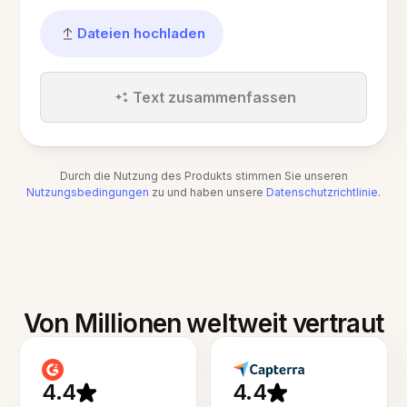
Dateien hochladen
Text zusammenfassen
Durch die Nutzung des Produkts stimmen Sie unseren
Nutzungsbedingungen
zu und haben unsere
Datenschutzrichtlinie
.
Von Millionen weltweit vertraut
4.4
4.4