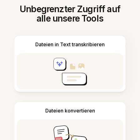
Unbegrenzter Zugriff auf
alle unsere Tools
Dateien in Text transkribieren
Dateien konvertieren