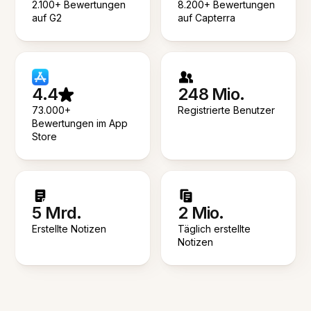
2.100+ Bewertungen
8.200+ Bewertungen
auf G2
auf Capterra
4.4
248 Mio.
73.000+
Registrierte Benutzer
Bewertungen im App
Store
5 Mrd.
2 Mio.
Erstellte Notizen
Täglich erstellte
Notizen