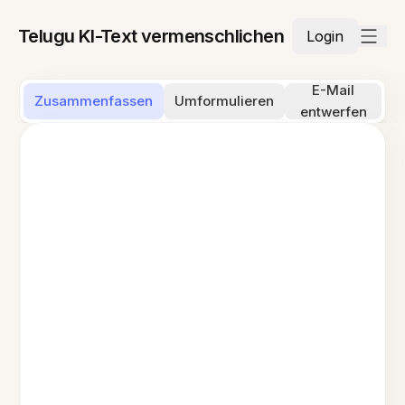
Telugu KI-Text vermenschlichen
Login
E-Mail
Zusammenfassen
Umformulieren
entwerfen