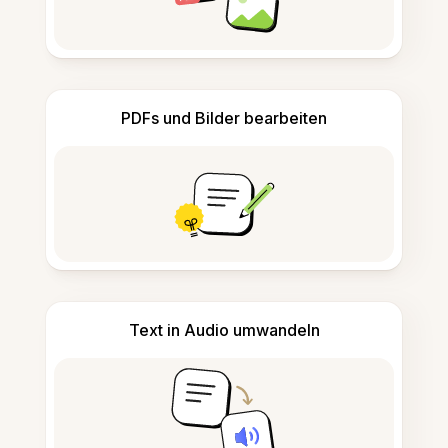
PDFs und Bilder bearbeiten
Text in Audio umwandeln