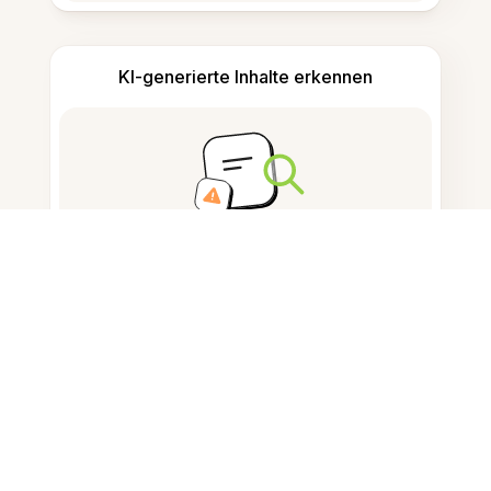
KI-generierte Inhalte erkennen
Wörter und Zeichen zählen