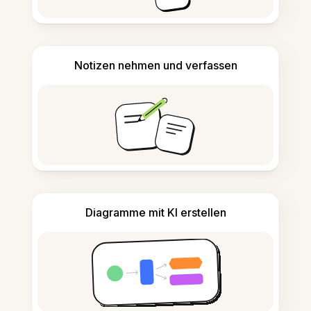
Notizen nehmen und verfassen
Diagramme mit KI erstellen