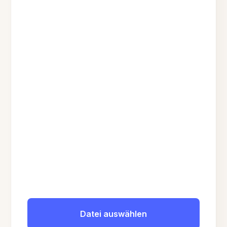
Datei auswählen