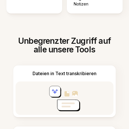
Notizen
Unbegrenzter Zugriff auf
alle unsere Tools
Dateien in Text transkribieren