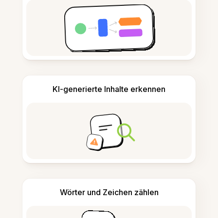
KI-generierte Inhalte erkennen
Wörter und Zeichen zählen