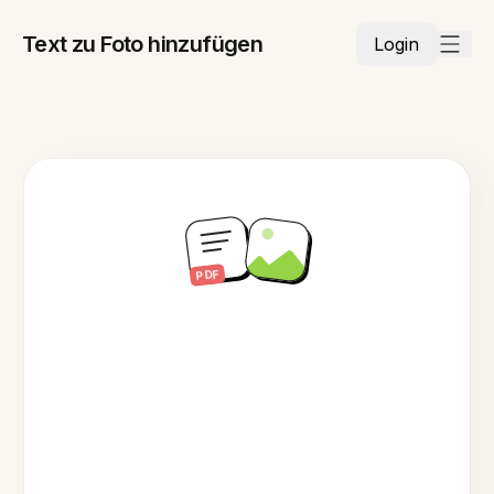
Text zu Foto hinzufügen
Login