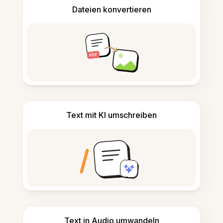
Dateien konvertieren
Text mit KI umschreiben
Text in Audio umwandeln