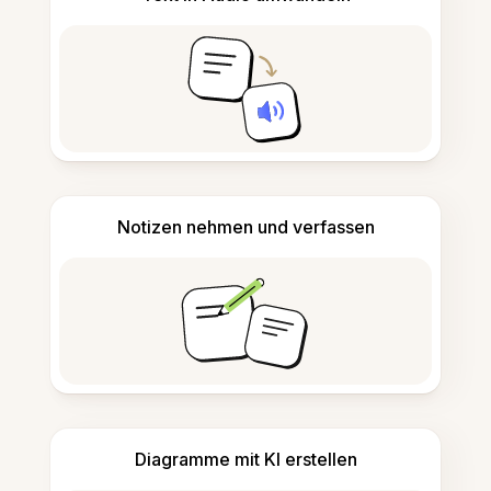
Notizen nehmen und verfassen
Diagramme mit KI erstellen