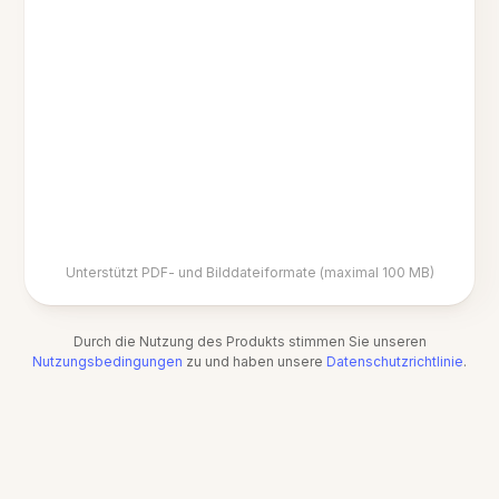
Unterstützt PDF- und Bilddateiformate (maximal 100 MB)
Durch die Nutzung des Produkts stimmen Sie unseren
Nutzungsbedingungen
zu und haben unsere
Datenschutzrichtlinie
.