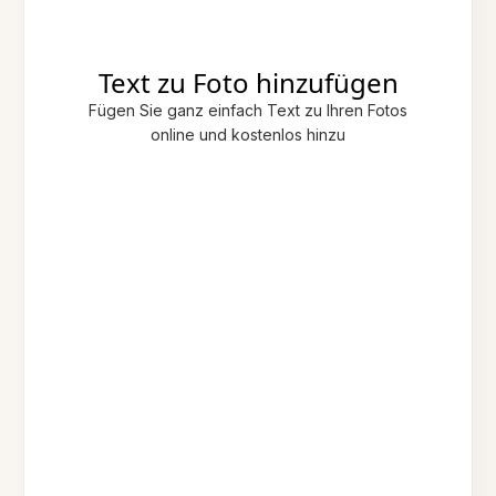
Text zu Foto hinzufügen
Fügen Sie ganz einfach Text zu Ihren Fotos
online und kostenlos hinzu