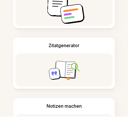
Zitatgenerator
Notizen machen