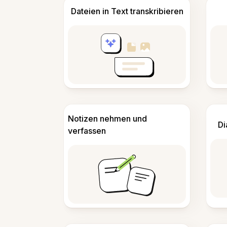
Dateien in Text transkribieren
Notizen nehmen und
Di
verfassen