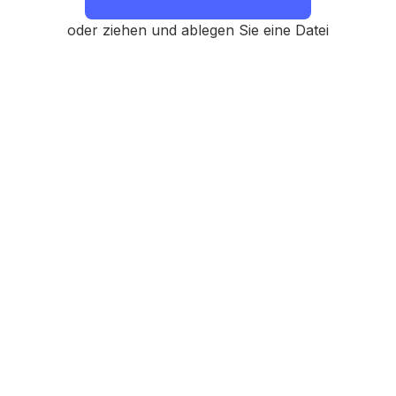
oder ziehen und ablegen Sie eine Datei