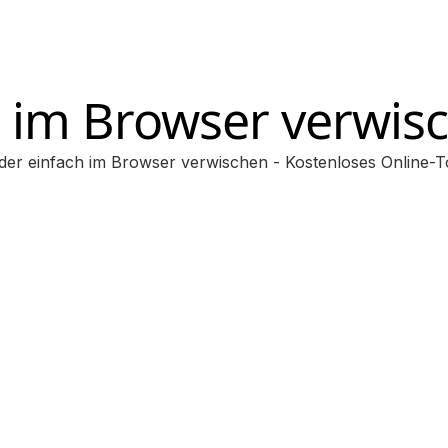
d im Browser verwis
lder einfach im Browser verwischen - Kostenloses Online-T