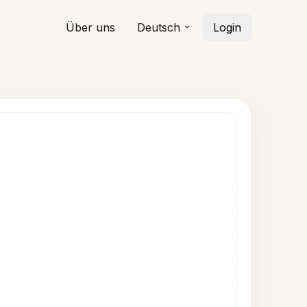
Über uns
Deutsch
Login