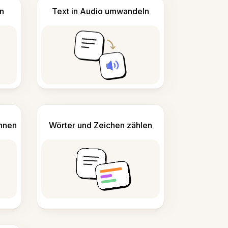
n
Text in Audio umwandeln
ennen
Wörter und Zeichen zählen