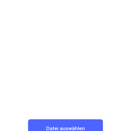
Datei auswählen