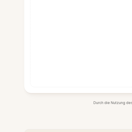
Durch die Nutzung de