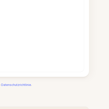
e
Datenschutzrichtlinie
.