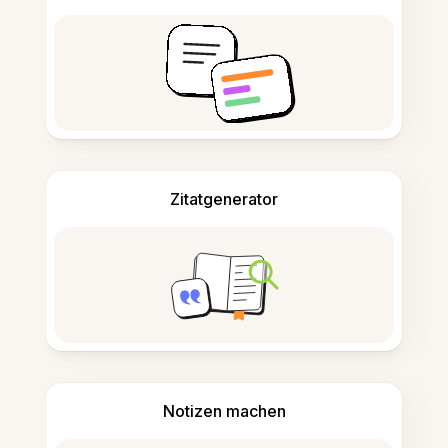
Zitatgenerator
Notizen machen