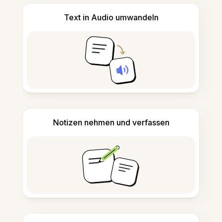
Text in Audio umwandeln
Notizen nehmen und verfassen