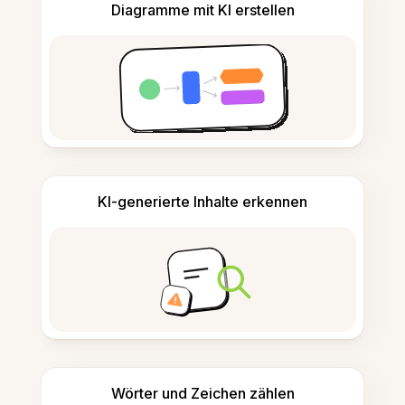
Diagramme mit KI erstellen
KI-generierte Inhalte erkennen
Wörter und Zeichen zählen