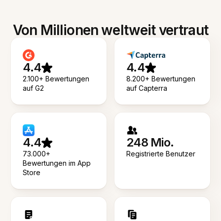
Von Millionen weltweit vertraut
4.4
4.4
2.100+ Bewertungen
8.200+ Bewertungen
auf G2
auf Capterra
4.4
248 Mio.
73.000+
Registrierte Benutzer
Bewertungen im App
Store