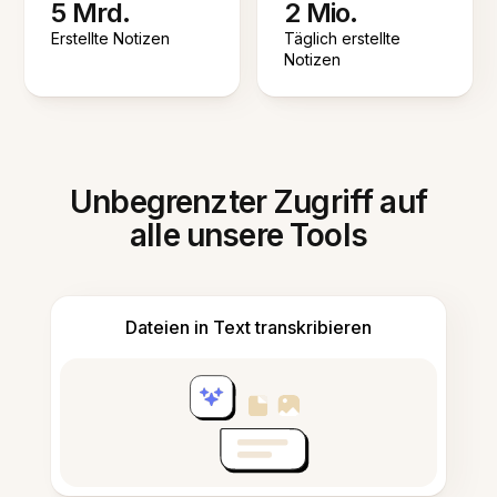
5 Mrd.
2 Mio.
Erstellte Notizen
Täglich erstellte
Notizen
Unbegrenzter Zugriff auf
alle unsere Tools
Dateien in Text transkribieren