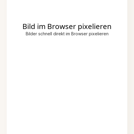
Bild im Browser pixelieren
Bilder schnell direkt im Browser pixelieren