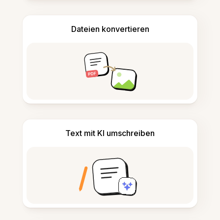
Dateien konvertieren
Text mit KI umschreiben