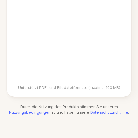
Unterstützt PDF- und Bilddateiformate (maximal 100 MB)
Durch die Nutzung des Produkts stimmen Sie unseren
Nutzungsbedingungen
zu und haben unsere
Datenschutzrichtlinie
.