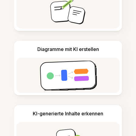
Diagramme mit KI erstellen
KI-generierte Inhalte erkennen