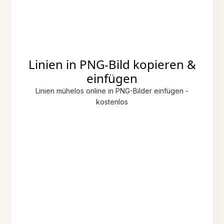
Linien in PNG-Bild kopieren &
einfügen
Linien mühelos online in PNG-Bilder einfügen -
kostenlos