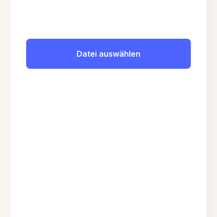
Datei auswählen