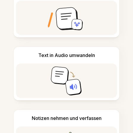
Text in Audio umwandeln
Notizen nehmen und verfassen