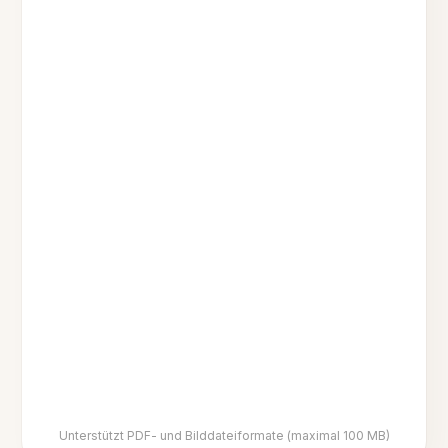
Unterstützt PDF- und Bilddateiformate (maximal 100 MB)