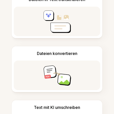
Dateien konvertieren
Text mit KI umschreiben