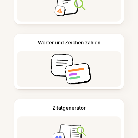
Wörter und Zeichen zählen
Zitatgenerator