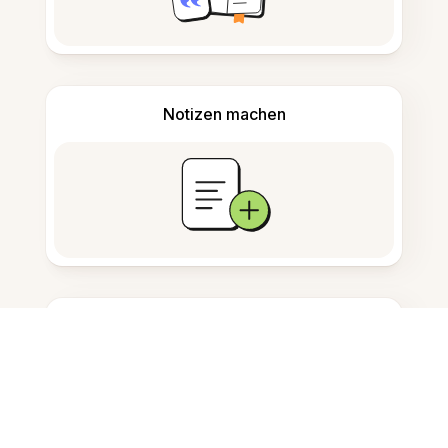
Notizen machen
Dokumentenspeicherung