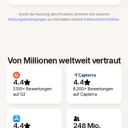
Durch die Nutzung des Produkts stimmen Sie unseren
Nutzungsbedingungen
zu und haben unsere
Datenschutzrichtlinie
.
Von Millionen weltweit vertraut
4.4
4.4
2.100+ Bewertungen
8.200+ Bewertungen
auf G2
auf Capterra
4.4
248 Mio.