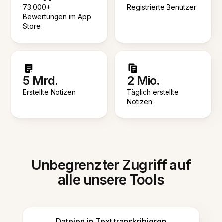
73.000+
Registrierte Benutzer
Bewertungen im App
Store
5 Mrd.
2 Mio.
Erstellte Notizen
Täglich erstellte
Notizen
Unbegrenzter Zugriff auf
alle unsere Tools
Dateien in Text transkribieren