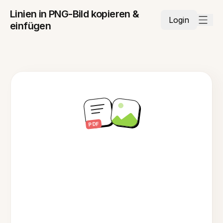
Linien in PNG-Bild kopieren &
Login
einfügen