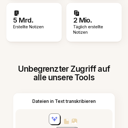
5 Mrd.
2 Mio.
Erstellte Notizen
Täglich erstellte
Notizen
Unbegrenzter Zugriff auf
alle unsere Tools
Dateien in Text transkribieren