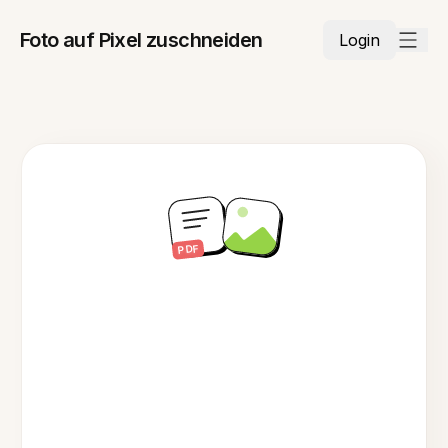
Foto auf Pixel zuschneiden
Login