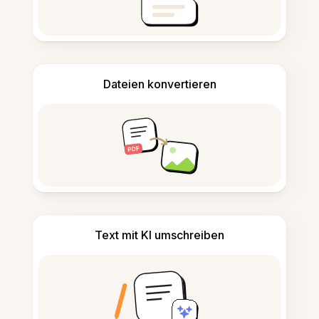
Dateien konvertieren
Text mit KI umschreiben