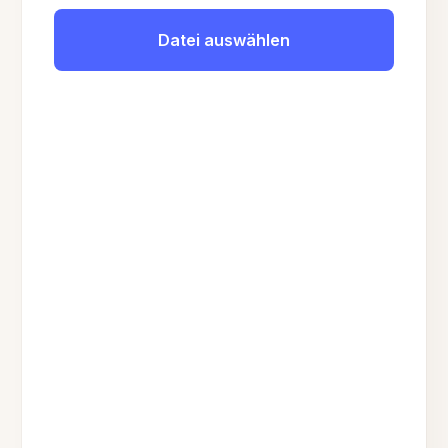
Datei auswählen