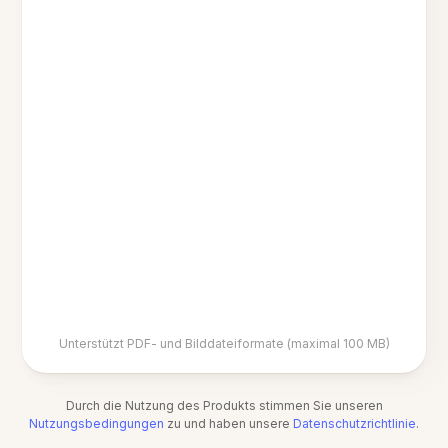
Unterstützt PDF- und Bilddateiformate (maximal 100 MB)
Durch die Nutzung des Produkts stimmen Sie unseren
Nutzungsbedingungen
zu und haben unsere
Datenschutzrichtlinie
.