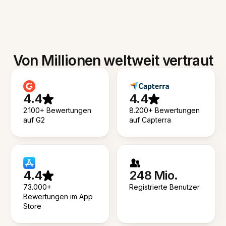
Von Millionen weltweit vertraut
4.4
4.4
2.100+ Bewertungen
8.200+ Bewertungen
auf G2
auf Capterra
4.4
248 Mio.
73.000+
Registrierte Benutzer
Bewertungen im App
Store