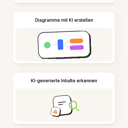
Diagramme mit KI erstellen
KI-generierte Inhalte erkennen