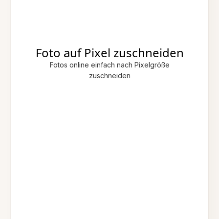
Foto auf Pixel zuschneiden
Fotos online einfach nach Pixelgröße
zuschneiden