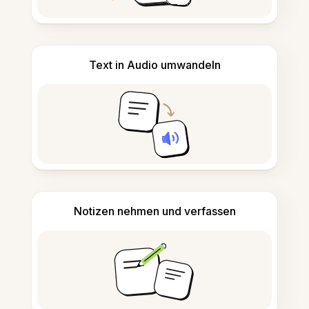
Text in Audio umwandeln
Notizen nehmen und verfassen