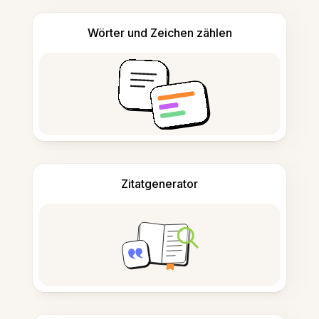
Wörter und Zeichen zählen
Zitatgenerator