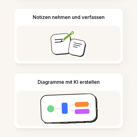
Notizen nehmen und verfassen
Diagramme mit KI erstellen