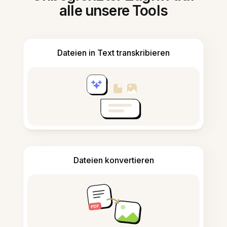
alle unsere Tools
Dateien in Text transkribieren
Dateien konvertieren