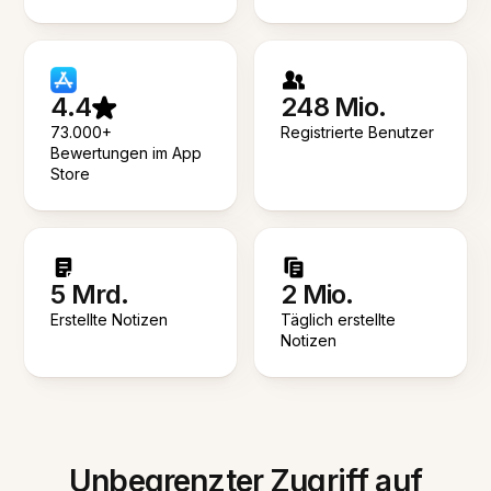
4.4
248 Mio.
73.000+
Registrierte Benutzer
Bewertungen im App
Store
5 Mrd.
2 Mio.
Erstellte Notizen
Täglich erstellte
Notizen
Unbegrenzter Zugriff auf