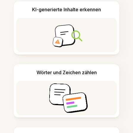
KI-generierte Inhalte erkennen
Wörter und Zeichen zählen