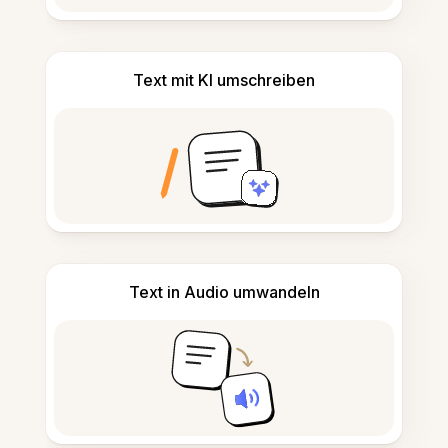
Text mit KI umschreiben
Text in Audio umwandeln