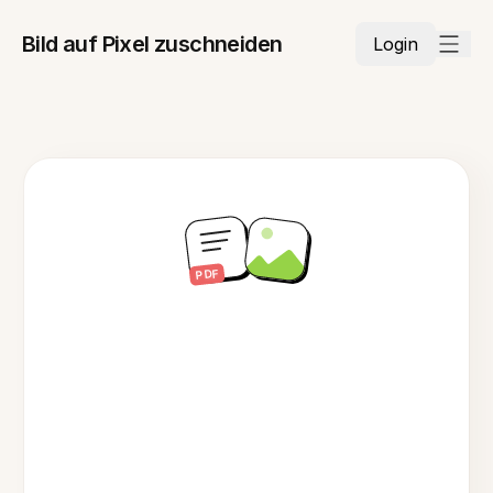
Bild auf Pixel zuschneiden
Login