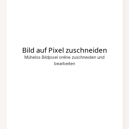
Bild auf Pixel zuschneiden
Mühelos Bildpixel online zuschneiden und
bearbeiten