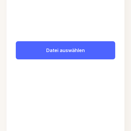
Datei auswählen