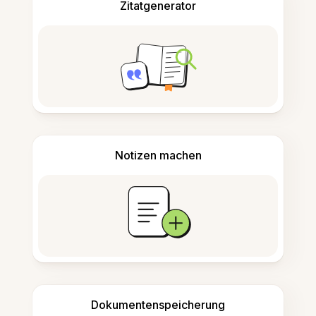
Zitatgenerator
Notizen machen
Dokumentenspeicherung