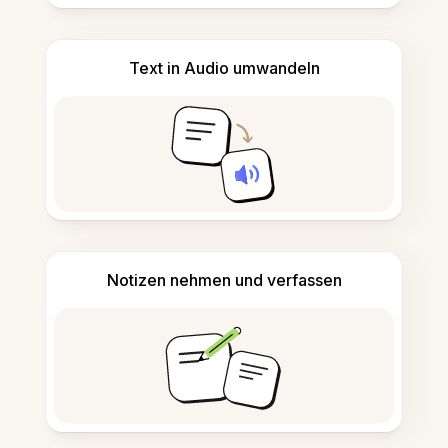
Text in Audio umwandeln
Notizen nehmen und verfassen