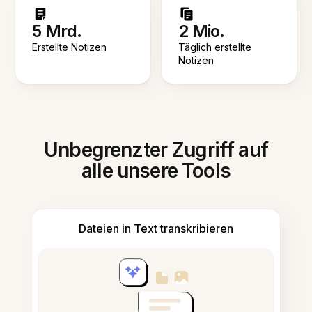
5 Mrd.
2 Mio.
Erstellte Notizen
Täglich erstellte
Notizen
Unbegrenzter Zugriff auf
alle unsere Tools
Dateien in Text transkribieren