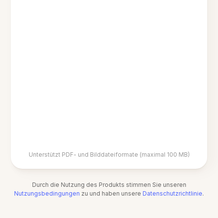
Unterstützt PDF- und Bilddateiformate (maximal 100 MB)
Durch die Nutzung des Produkts stimmen Sie unseren
Nutzungsbedingungen
zu und haben unsere
Datenschutzrichtlinie
.