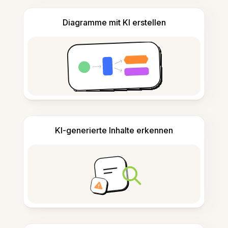
Diagramme mit KI erstellen
KI-generierte Inhalte erkennen