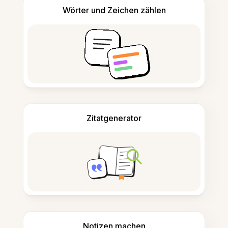
Wörter und Zeichen zählen
Zitatgenerator
Notizen machen