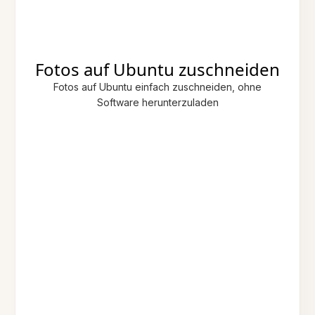
Fotos auf Ubuntu zuschneiden
Fotos auf Ubuntu einfach zuschneiden, ohne
Software herunterzuladen