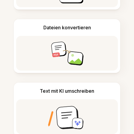
Dateien konvertieren
Text mit KI umschreiben