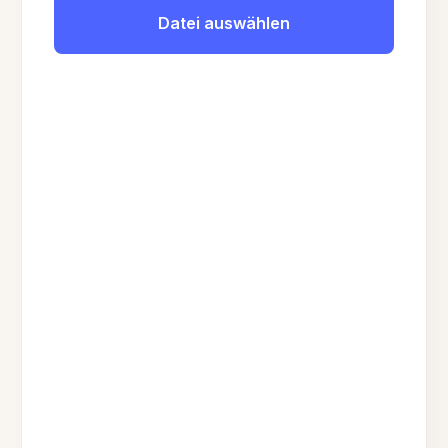
Datei auswählen