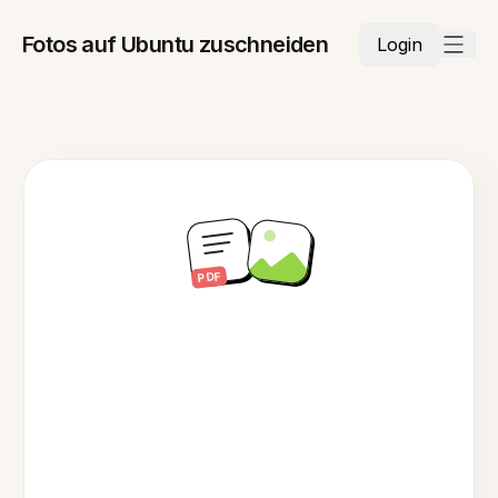
Fotos auf Ubuntu zuschneiden
Login