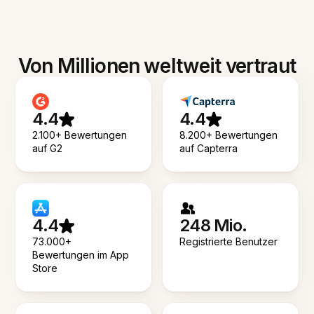
Von Millionen weltweit vertraut
4.4
4.4
2.100+ Bewertungen
8.200+ Bewertungen
auf G2
auf Capterra
4.4
248 Mio.
73.000+
Registrierte Benutzer
Bewertungen im App
Store