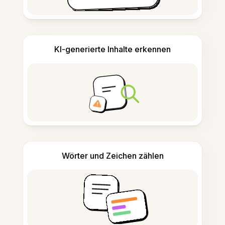
KI-generierte Inhalte erkennen
Wörter und Zeichen zählen