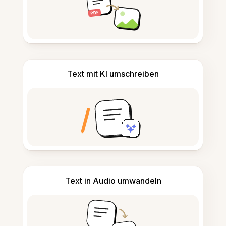
Text mit KI umschreiben
Text in Audio umwandeln