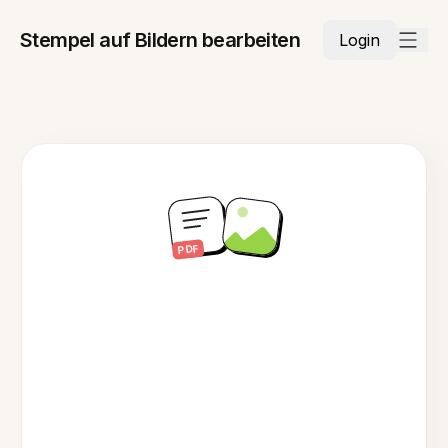
Stempel auf Bildern bearbeiten
Login