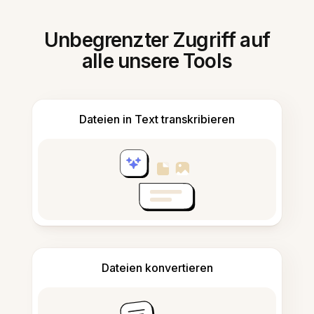
Unbegrenzter Zugriff auf
alle unsere Tools
Dateien in Text transkribieren
Dateien konvertieren