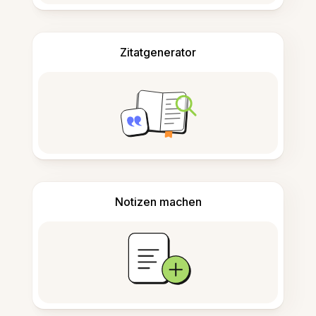
Zitatgenerator
Notizen machen