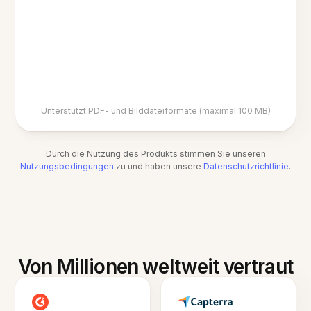
Unterstützt PDF- und Bilddateiformate (maximal 100 MB)
Durch die Nutzung des Produkts stimmen Sie unseren
Nutzungsbedingungen
zu und haben unsere
Datenschutzrichtlinie
.
Von Millionen weltweit vertraut