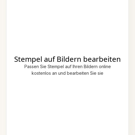
Stempel auf Bildern bearbeiten
Passen Sie Stempel auf Ihren Bildern online
kostenlos an und bearbeiten Sie sie