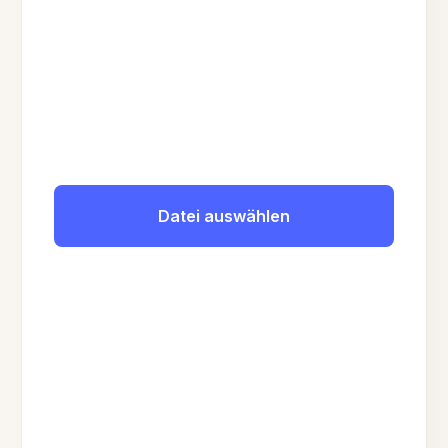
Datei auswählen