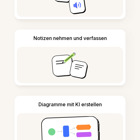
Notizen nehmen und verfassen
Diagramme mit KI erstellen