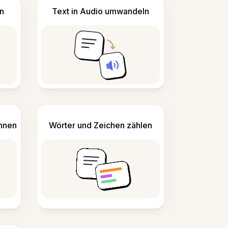
n
Text in Audio umwandeln
ennen
Wörter und Zeichen zählen