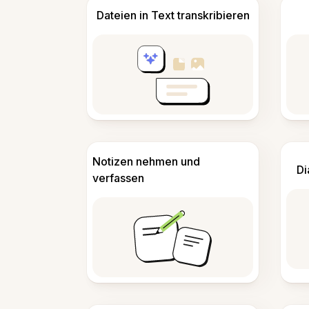
Dateien in Text transkribieren
Notizen nehmen und
Di
verfassen