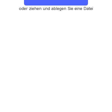
oder ziehen und ablegen Sie eine Datei