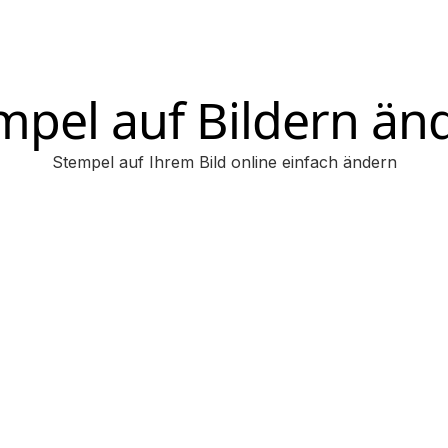
mpel auf Bildern än
Stempel auf Ihrem Bild online einfach ändern