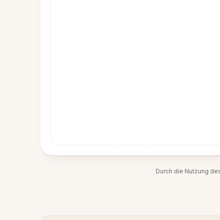
Durch die Nutzung de