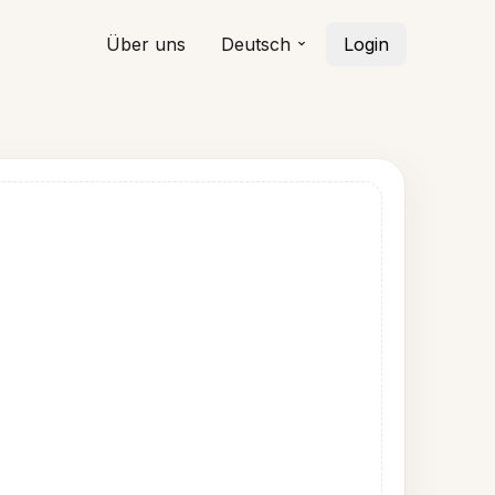
Über uns
Deutsch
Login