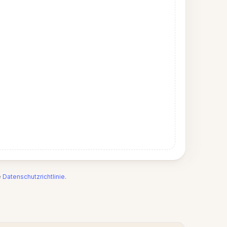
e
Datenschutzrichtlinie
.