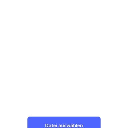
Datei auswählen