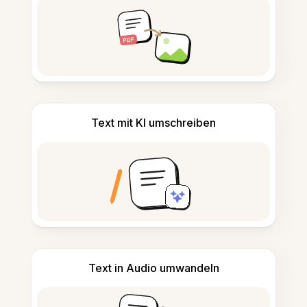
Text mit KI umschreiben
Text in Audio umwandeln