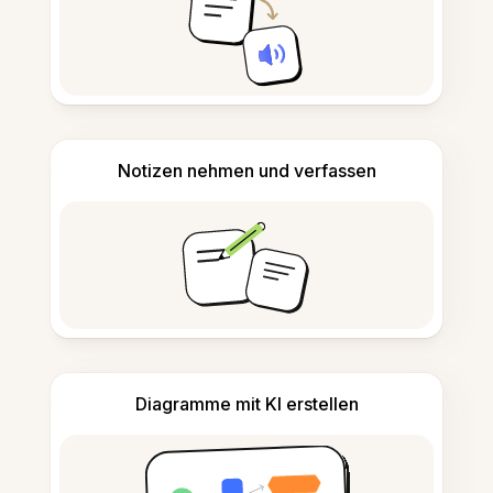
Notizen nehmen und verfassen
Diagramme mit KI erstellen