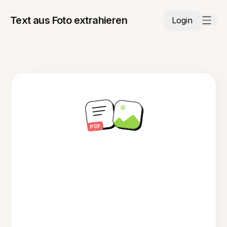
Text aus Foto extrahieren
Login