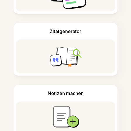
Zitatgenerator
Notizen machen