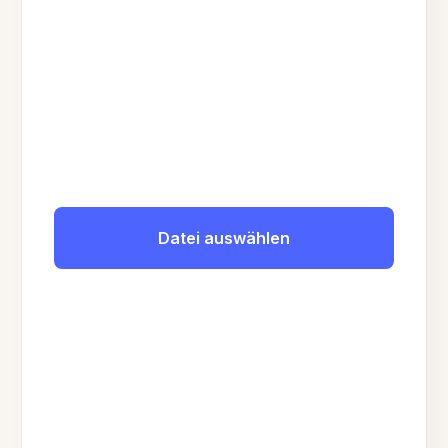
Datei auswählen