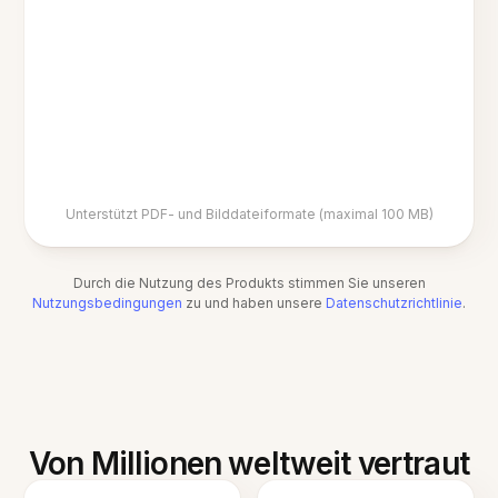
Unterstützt PDF- und Bilddateiformate (maximal 100 MB)
Durch die Nutzung des Produkts stimmen Sie unseren
Nutzungsbedingungen
zu und haben unsere
Datenschutzrichtlinie
.
Von Millionen weltweit vertraut