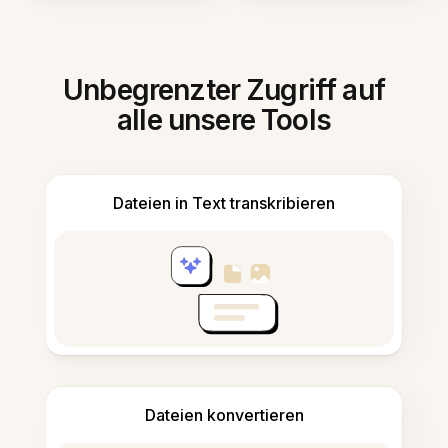
Unbegrenzter Zugriff auf
alle unsere Tools
Dateien in Text transkribieren
Dateien konvertieren