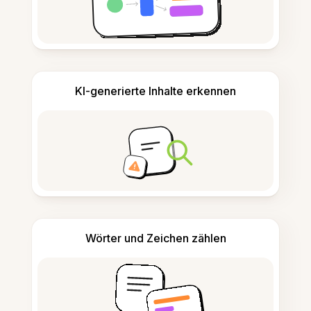
KI-generierte Inhalte erkennen
Wörter und Zeichen zählen