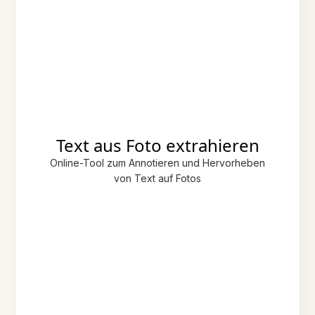
Text aus Foto extrahieren
Online-Tool zum Annotieren und Hervorheben
von Text auf Fotos