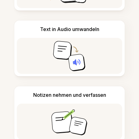
Text in Audio umwandeln
Notizen nehmen und verfassen