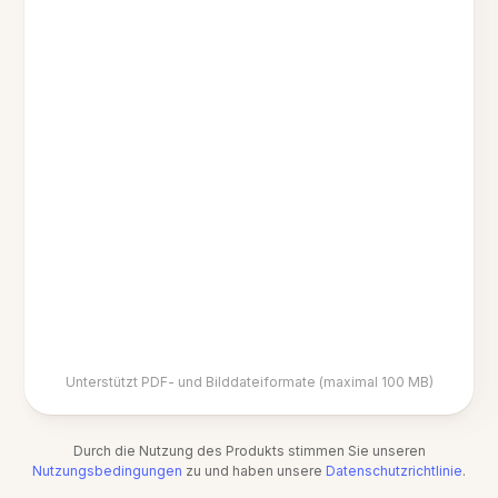
Unterstützt PDF- und Bilddateiformate (maximal 100 MB)
Durch die Nutzung des Produkts stimmen Sie unseren
Nutzungsbedingungen
zu und haben unsere
Datenschutzrichtlinie
.