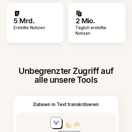
5 Mrd.
2 Mio.
Erstellte Notizen
Täglich erstellte
Notizen
Unbegrenzter Zugriff auf
alle unsere Tools
Dateien in Text transkribieren