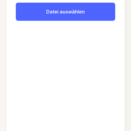
Datei auswählen