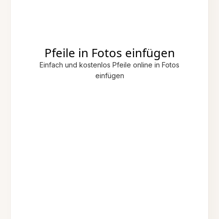
Pfeile in Fotos einfügen
Einfach und kostenlos Pfeile online in Fotos
einfügen