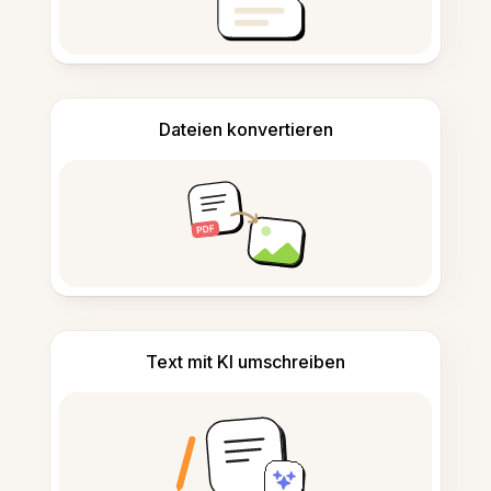
Dateien konvertieren
Text mit KI umschreiben