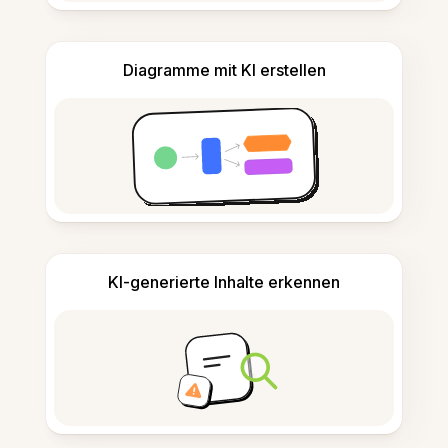
Diagramme mit KI erstellen
KI-generierte Inhalte erkennen