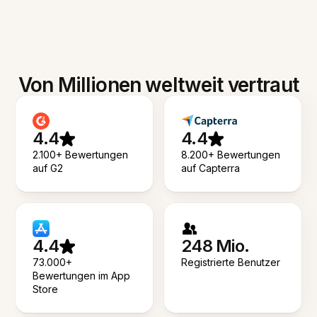
Von Millionen weltweit vertraut
4.4
4.4
2.100+ Bewertungen
8.200+ Bewertungen
auf G2
auf Capterra
4.4
248 Mio.
73.000+
Registrierte Benutzer
Bewertungen im App
Store