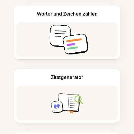
Wörter und Zeichen zählen
Zitatgenerator