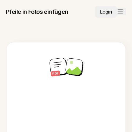
Pfeile in Fotos einfügen
Login