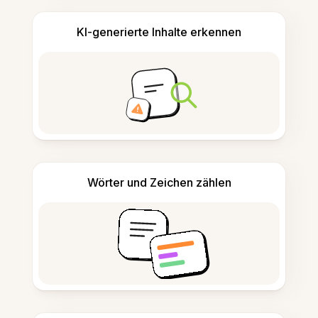
KI-generierte Inhalte erkennen
Wörter und Zeichen zählen