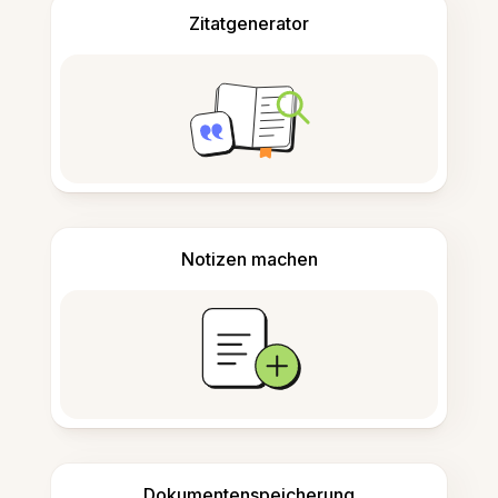
Zitatgenerator
Notizen machen
Dokumentenspeicherung