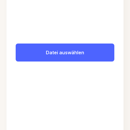
Datei auswählen