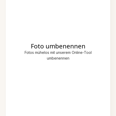
Foto umbenennen
Fotos mühelos mit unserem Online-Tool
umbenennen