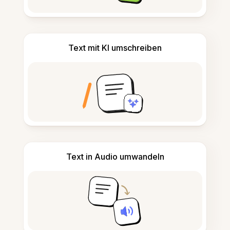
Text mit KI umschreiben
Text in Audio umwandeln