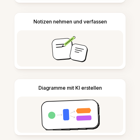
Notizen nehmen und verfassen
Diagramme mit KI erstellen