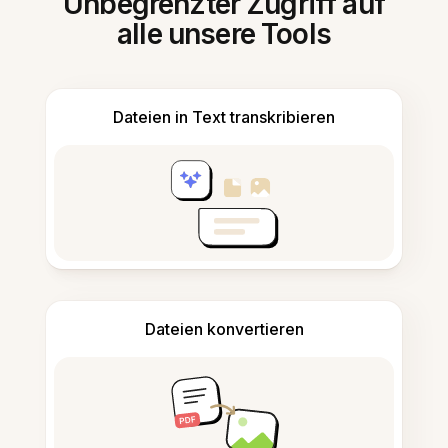
Unbegrenzter Zugriff auf
alle unsere Tools
Dateien in Text transkribieren
Dateien konvertieren