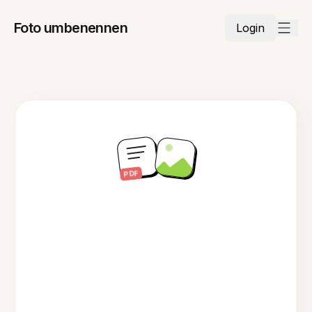
Foto umbenennen
Login