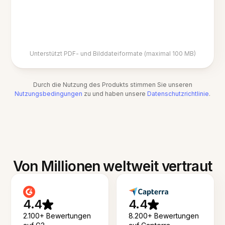
Unterstützt PDF- und Bilddateiformate (maximal 100 MB)
Durch die Nutzung des Produkts stimmen Sie unseren
Nutzungsbedingungen
zu und haben unsere
Datenschutzrichtlinie
.
Von Millionen weltweit vertraut
4.4
4.4
2.100+ Bewertungen
8.200+ Bewertungen