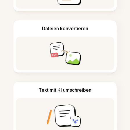
Dateien konvertieren
Text mit KI umschreiben