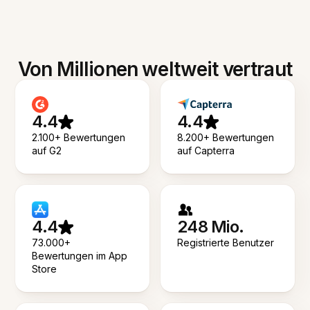
Von Millionen weltweit vertraut
4.4
4.4
2.100+ Bewertungen
8.200+ Bewertungen
auf G2
auf Capterra
4.4
248 Mio.
73.000+
Registrierte Benutzer
Bewertungen im App
Store