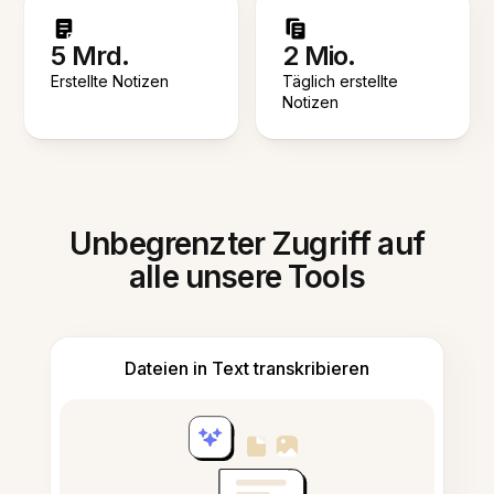
5 Mrd.
2 Mio.
Erstellte Notizen
Täglich erstellte
Notizen
Unbegrenzter Zugriff auf
alle unsere Tools
Dateien in Text transkribieren