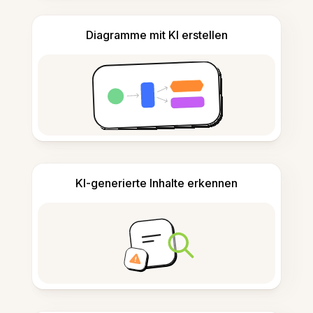
Diagramme mit KI erstellen
KI-generierte Inhalte erkennen