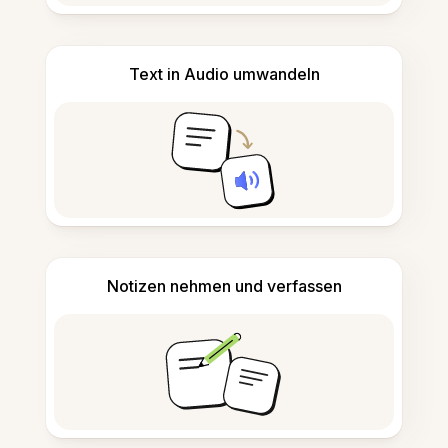
Text in Audio umwandeln
Notizen nehmen und verfassen