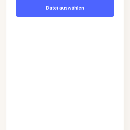
Datei auswählen