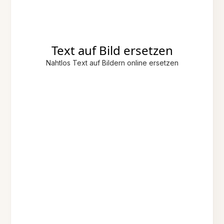
Text auf Bild ersetzen
Nahtlos Text auf Bildern online ersetzen