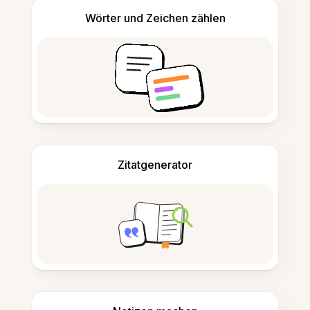
Wörter und Zeichen zählen
Zitatgenerator