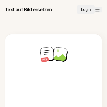
Text auf Bild ersetzen
Login