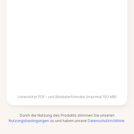
Unterstützt PDF- und Bilddateiformate (maximal 100 MB)
Durch die Nutzung des Produkts stimmen Sie unseren
Nutzungsbedingungen
zu und haben unsere
Datenschutzrichtlinie
.