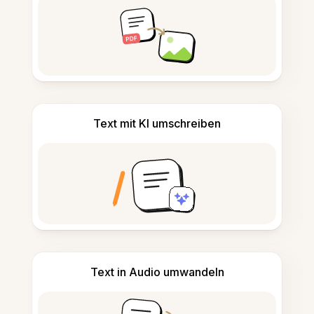
Text mit KI umschreiben
Text in Audio umwandeln