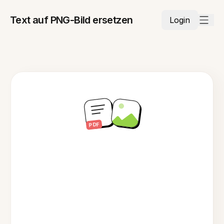
Text auf PNG-Bild ersetzen
Login