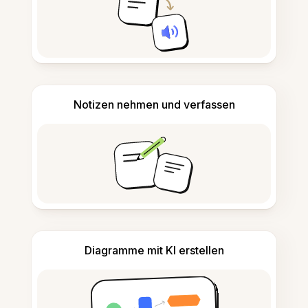
Notizen nehmen und verfassen
Diagramme mit KI erstellen