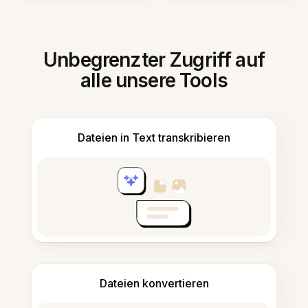
Unbegrenzter Zugriff auf
alle unsere Tools
Dateien in Text transkribieren
Dateien konvertieren