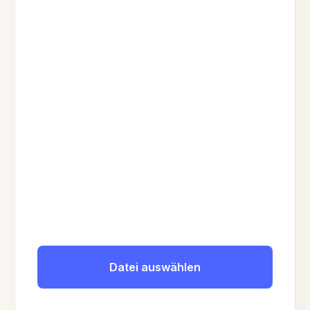
Datei auswählen