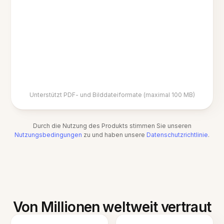
Unterstützt PDF- und Bilddateiformate (maximal 100 MB)
Durch die Nutzung des Produkts stimmen Sie unseren
Nutzungsbedingungen
zu und haben unsere
Datenschutzrichtlinie
.
Von Millionen weltweit vertraut