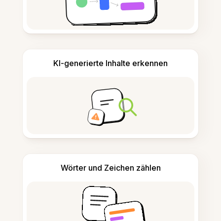
KI-generierte Inhalte erkennen
Wörter und Zeichen zählen