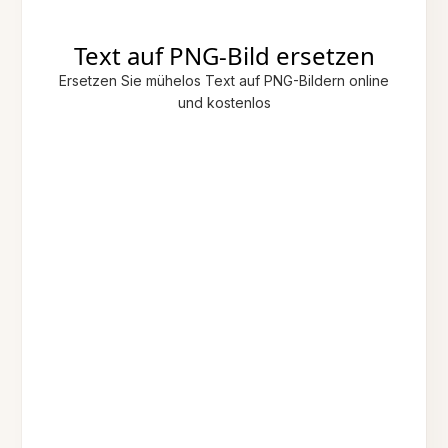
Text auf PNG-Bild ersetzen
Ersetzen Sie mühelos Text auf PNG-Bildern online
und kostenlos