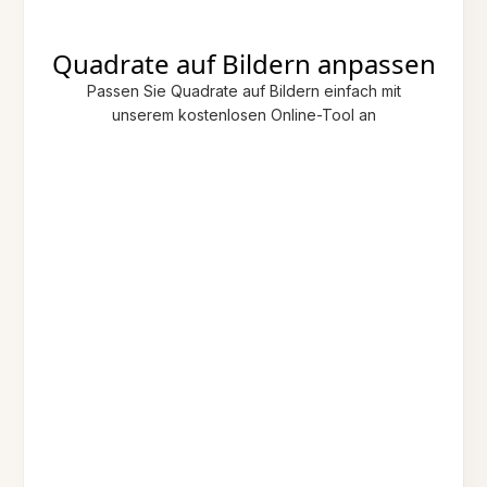
Quadrate auf Bildern anpassen
Passen Sie Quadrate auf Bildern einfach mit
unserem kostenlosen Online-Tool an