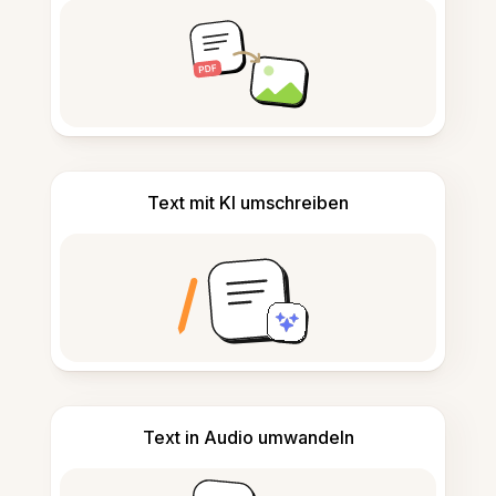
Text mit KI umschreiben
Text in Audio umwandeln