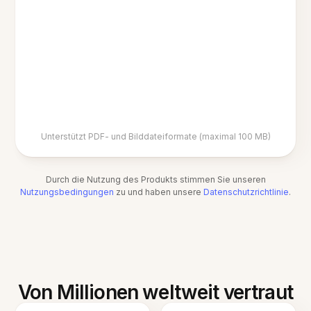
Unterstützt PDF- und Bilddateiformate (maximal 100 MB)
Durch die Nutzung des Produkts stimmen Sie unseren
Nutzungsbedingungen
zu und haben unsere
Datenschutzrichtlinie
.
Von Millionen weltweit vertraut