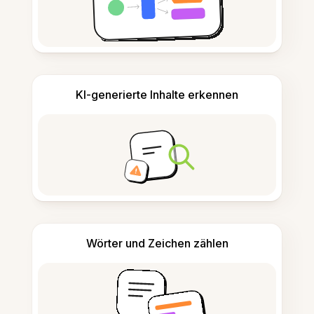
KI-generierte Inhalte erkennen
Wörter und Zeichen zählen