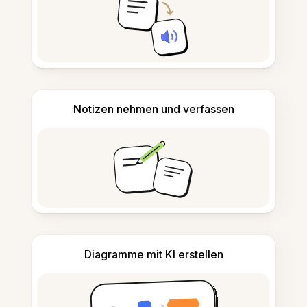
Notizen nehmen und verfassen
Diagramme mit KI erstellen