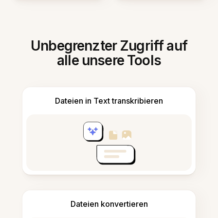
Unbegrenzter Zugriff auf
alle unsere Tools
Dateien in Text transkribieren
Dateien konvertieren