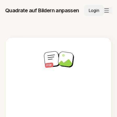
Quadrate auf Bildern anpassen
Login