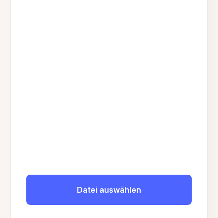
Datei auswählen