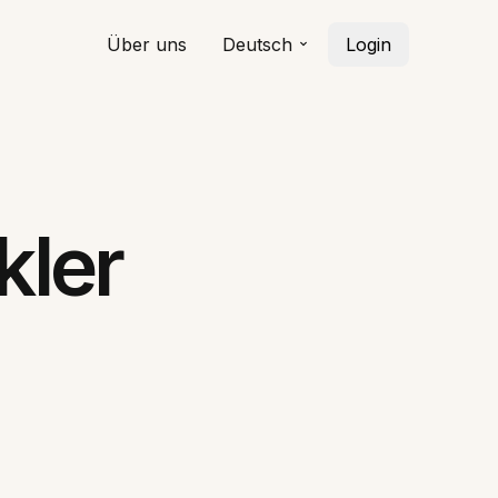
Über uns
Deutsch
Login
kler