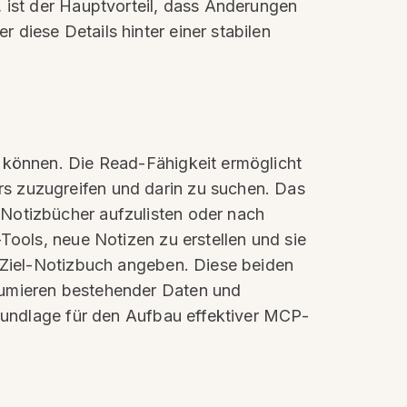
, ist der Hauptvorteil, dass Änderungen
diese Details hinter einer stabilen
n können. Die Read-Fähigkeit ermöglicht
s zuzugreifen und darin zu suchen. Das
 Notizbücher aufzulisten oder nach
Tools, neue Notizen zu erstellen und sie
s Ziel-Notizbuch angeben. Diese beiden
sumieren bestehender Daten und
Grundlage für den Aufbau effektiver MCP-