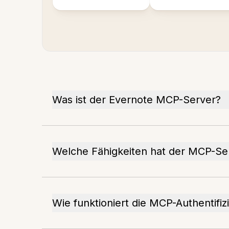
Was ist der Evernote MCP-Server?
Welche Fähigkeiten hat der MCP-Se
Wie funktioniert die MCP-Authentifiz