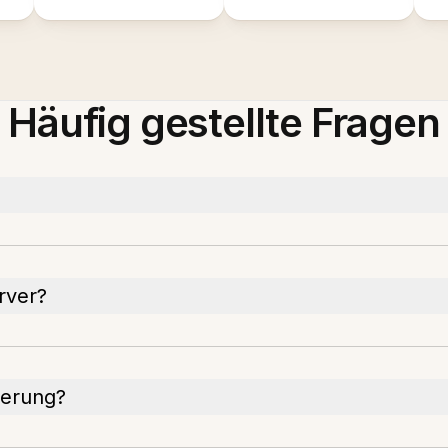
Häufig gestellte Fragen
rver?
ierung?