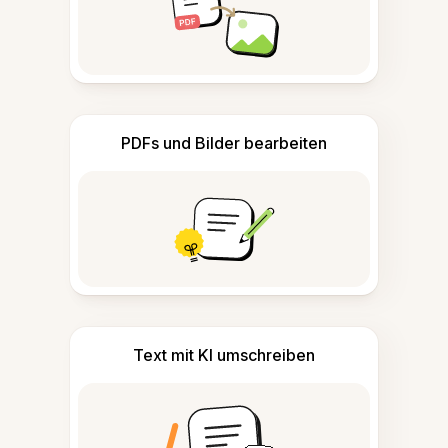
PDFs und Bilder bearbeiten
Text mit KI umschreiben