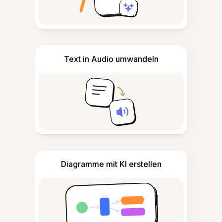
Text in Audio umwandeln
Diagramme mit KI erstellen