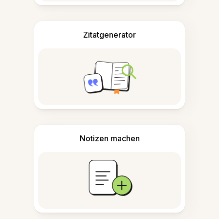
Zitatgenerator
Notizen machen