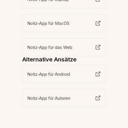
Notiz-App für MacOS
Notiz-App für das Web
Alternative Ansätze
Notiz-App für Android
Notiz-App für Autoren