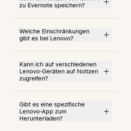
zu Evernote speichern?
Welche Einschränkungen
gibt es bei Lenovo?
Kann ich auf verschiedenen
Lenovo-Geräten auf Notizen
zugreifen?
Gibt es eine spezifische
Lenovo-App zum
Herunterladen?