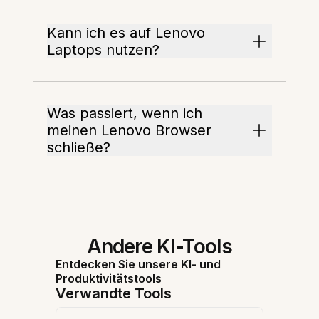
Kann ich es auf Lenovo
Laptops nutzen?
Was passiert, wenn ich
meinen Lenovo Browser
schließe?
Andere KI-Tools
Entdecken Sie unsere KI- und
Produktivitätstools
Verwandte Tools