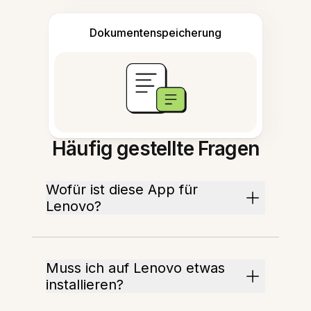
Dokumentenspeicherung
Häufig gestellte Fragen
Wofür ist diese App für
Lenovo?
Muss ich auf Lenovo etwas
installieren?