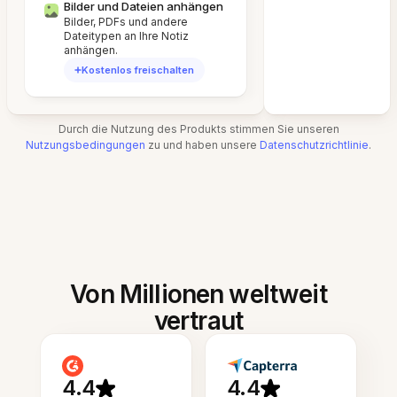
Bilder und Dateien anhängen
Bilder, PDFs und andere
Dateitypen an Ihre Notiz
anhängen.
Kostenlos freischalten
Durch die Nutzung des Produkts stimmen Sie unseren
Nutzungsbedingungen
zu und haben unsere
Datenschutzrichtlinie
.
Von Millionen weltweit
vertraut
4.4
4.4