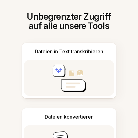
Unbegrenzter Zugriff
auf alle unsere Tools
Dateien in Text transkribieren
Dateien konvertieren