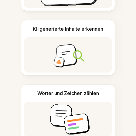
KI-generierte Inhalte erkennen
Wörter und Zeichen zählen