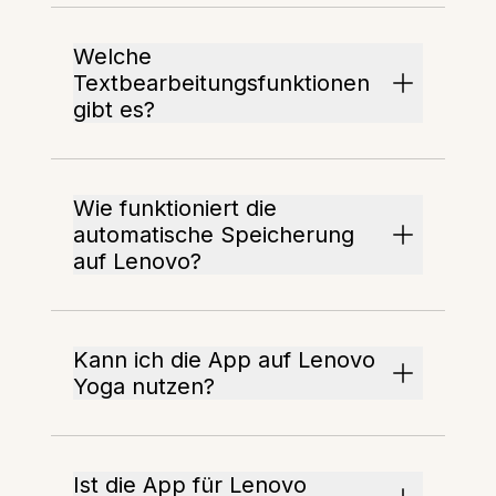
Welche
Textbearbeitungsfunktionen
gibt es?
Wie funktioniert die
automatische Speicherung
auf Lenovo?
Kann ich die App auf Lenovo
Yoga nutzen?
Ist die App für Lenovo