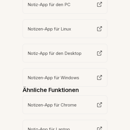
Notiz-App für den PC
Notizen-App für Linux
Notiz-App für den Desktop
Notizen-App für Windows
Ähnliche Funktionen
Notizen-App für Chrome
Notiz-App für Laptop