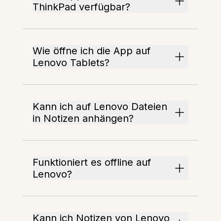
ThinkPad verfügbar?
Wie öffne ich die App auf
Lenovo Tablets?
Kann ich auf Lenovo Dateien
in Notizen anhängen?
Funktioniert es offline auf
Lenovo?
Kann ich Notizen von Lenovo