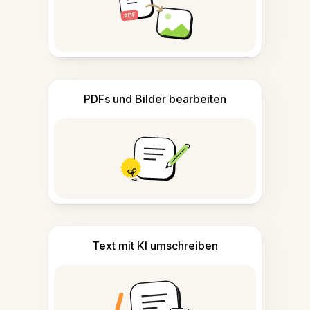
PDFs und Bilder bearbeiten
Text mit KI umschreiben