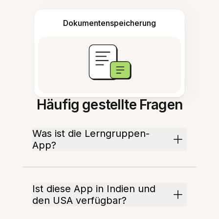
Dokumentenspeicherung
Häufig gestellte Fragen
Was ist die Lerngruppen-
App?
Ist diese App in Indien und
den USA verfügbar?