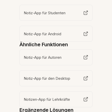
Notiz-App für Studenten
Notiz-App für Android
Ähnliche Funktionen
Notiz-App für Autoren
Notiz-App für den Desktop
Notizen-App für Lehrkräfte
Ergänzende Lösungen