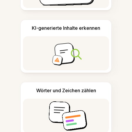
KI-generierte Inhalte erkennen
Wörter und Zeichen zählen