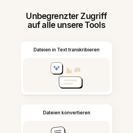
Unbegrenzter Zugriff
auf alle unsere Tools
Dateien in Text transkribieren
Dateien konvertieren