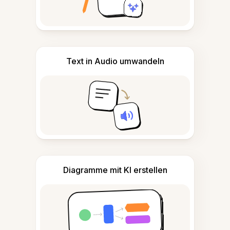
Text in Audio umwandeln
Diagramme mit KI erstellen