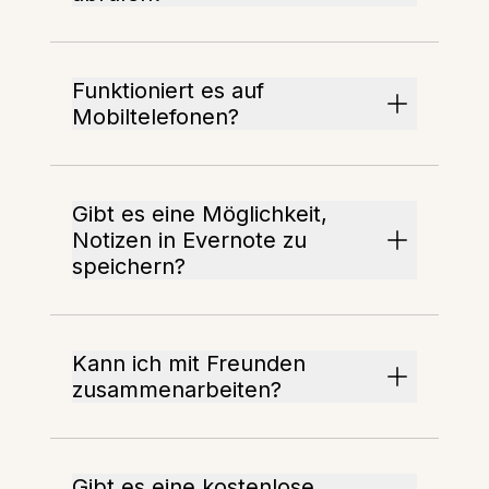
Funktioniert es auf
Mobiltelefonen?
Gibt es eine Möglichkeit,
Notizen in Evernote zu
speichern?
Kann ich mit Freunden
zusammenarbeiten?
Gibt es eine kostenlose