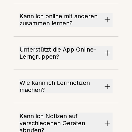
Kann ich online mit anderen
zusammen lernen?
Unterstützt die App Online-
Lerngruppen?
Wie kann ich Lernnotizen
machen?
Kann ich Notizen auf
verschiedenen Geräten
abrufen?