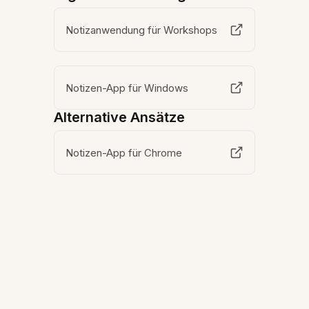
Notizanwendung für Workshops
Notizen-App für Windows
Alternative Ansätze
Notizen-App für Chrome