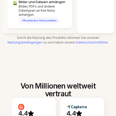
Bilder und Dateien anhängen
Bilder, PDFs und andere
Dateitypen an Ihre Notiz
anhängen.
Kostenlos freischalten
Durch die Nutzung des Produkts stimmen Sie unseren
Nutzungsbedingungen
zu und haben unsere
Datenschutzrichtlinie
.
Von Millionen weltweit
vertraut
4.4
4.4