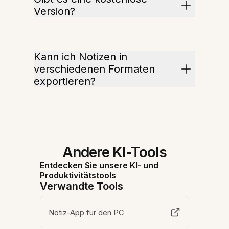
Version?
Kann ich Notizen in
verschiedenen Formaten
exportieren?
Andere KI-Tools
Entdecken Sie unsere KI- und
Produktivitätstools
Verwandte Tools
Notiz-App für den PC