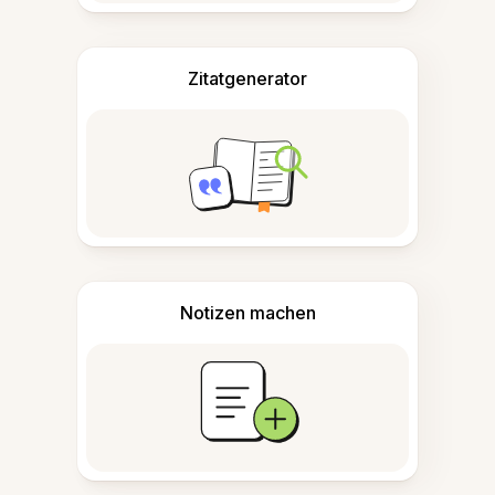
Zitatgenerator
Notizen machen