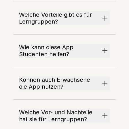
Welche Vorteile gibt es für
Lerngruppen?
Wie kann diese App
Studenten helfen?
Können auch Erwachsene
die App nutzen?
Welche Vor- und Nachteile
hat sie für Lerngruppen?