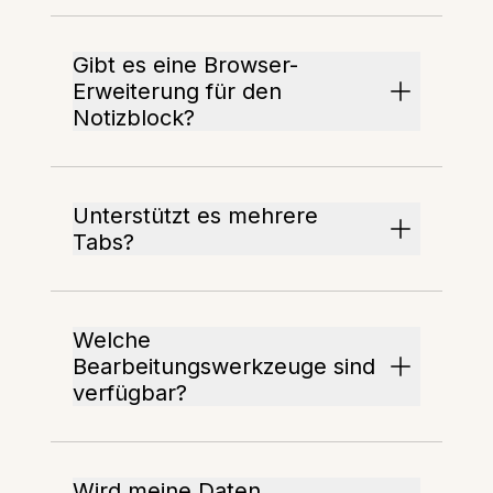
Gibt es eine Browser-
Erweiterung für den
Notizblock?
Unterstützt es mehrere
Tabs?
Welche
Bearbeitungswerkzeuge sind
verfügbar?
Wird meine Daten