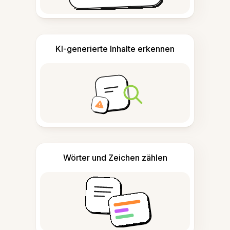
KI-generierte Inhalte erkennen
Wörter und Zeichen zählen