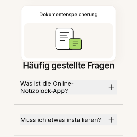
Dokumentenspeicherung
Häufig gestellte Fragen
Was ist die Online-
Notizblock-App?
Muss ich etwas installieren?