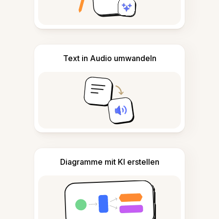
Text in Audio umwandeln
Diagramme mit KI erstellen