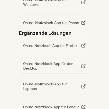
Windows
Online-Notizblock-App für iPhone
Ergänzende Lösungen
Online Notizbuch App für Firefox
Online Notizblock-App für den
Desktop
Online-Notizblock-App für
Laptops
Online Notizblock-App für Lenovo