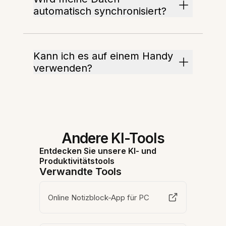
automatisch synchronisiert?
Kann ich es auf einem Handy
verwenden?
Andere KI-Tools
Entdecken Sie unsere KI- und
Produktivitätstools
Verwandte Tools
Online Notizblock-App für PC