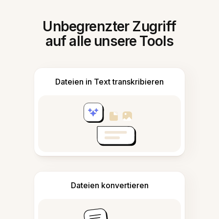
Unbegrenzter Zugriff
auf alle unsere Tools
Dateien in Text transkribieren
Dateien konvertieren