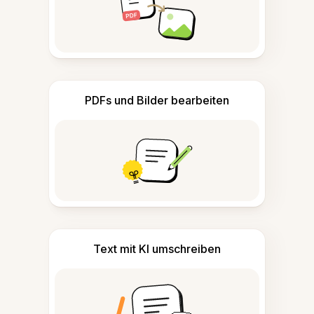
PDFs und Bilder bearbeiten
Text mit KI umschreiben