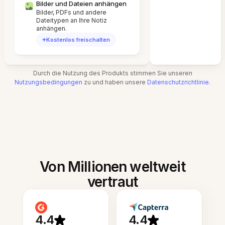
Bilder und Dateien anhängen
Bilder, PDFs und andere
Dateitypen an Ihre Notiz
anhängen.
Kostenlos freischalten
Durch die Nutzung des Produkts stimmen Sie unseren
Nutzungsbedingungen
zu und haben unsere
Datenschutzrichtlinie
.
Von Millionen weltweit
vertraut
4.4
4.4