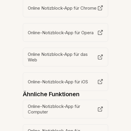
Online Notizblock-App für Chrome
Online-Notizblock-App für Opera
Online Notizblock-App für das
Web
Online-Notizblock-App für iOS
Ähnliche Funktionen
Online-Notizblock-App für
Computer
Online-Notizblock-App für