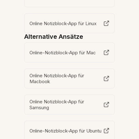
Online Notizblock-App für Linux
Alternative Ansätze
Online-Notizblock-App für Mac
Online Notizblock-App für
Macbook
Online Notizblock-App für
Samsung
Online-Notizblock-App für Ubuntu