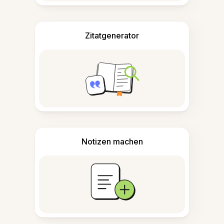
Zitatgenerator
Notizen machen