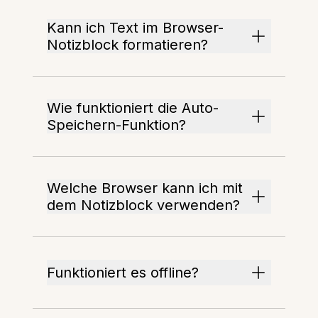
Kann ich Text im Browser-
Notizblock formatieren?
Wie funktioniert die Auto-
Speichern-Funktion?
Welche Browser kann ich mit
dem Notizblock verwenden?
Funktioniert es offline?