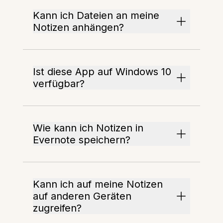
Kann ich Dateien an meine
Notizen anhängen?
Ist diese App auf Windows 10
verfügbar?
Wie kann ich Notizen in
Evernote speichern?
Kann ich auf meine Notizen
auf anderen Geräten
zugreifen?