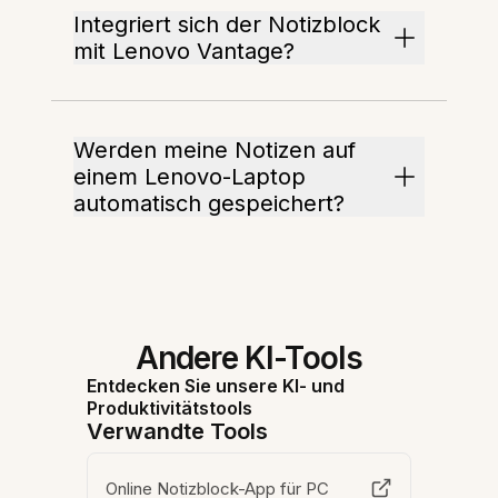
Integriert sich der Notizblock
mit Lenovo Vantage?
Werden meine Notizen auf
einem Lenovo-Laptop
automatisch gespeichert?
Andere KI-Tools
Entdecken Sie unsere KI- und
Produktivitätstools
Verwandte Tools
Online Notizblock-App für PC