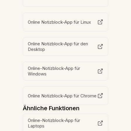
Online Notizblock-App für Linux
Online Notizblock-App für den
Desktop
Online-Notizblock-App für
Windows
Online Notizblock-App für Chrome
Ähnliche Funktionen
Online-Notizblock-App für
Laptops