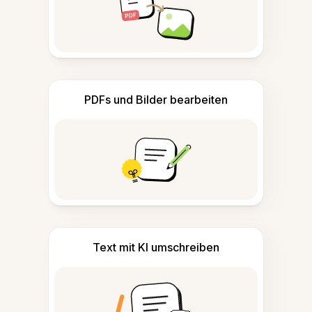
PDFs und Bilder bearbeiten
Text mit KI umschreiben