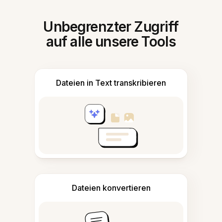
Unbegrenzter Zugriff
auf alle unsere Tools
Dateien in Text transkribieren
Dateien konvertieren