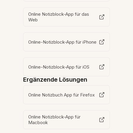
Online Notizblock-App für das
Web
Online-Notizblock-App für iPhone
Online-Notizblock-App für iOS
Ergänzende Lösungen
Online Notizbuch App für Firefox
Online Notizblock-App für
Macbook