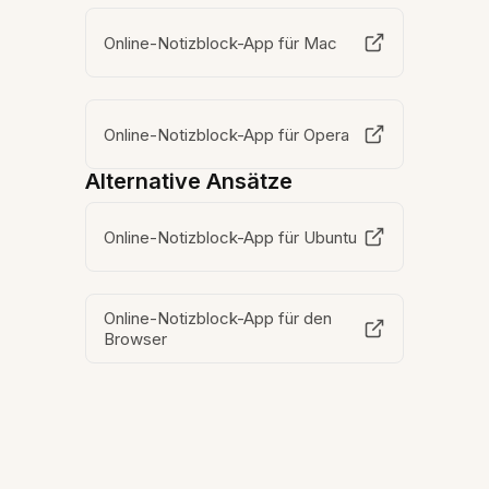
Online-Notizblock-App für Mac
Online-Notizblock-App für Opera
Alternative Ansätze
Online-Notizblock-App für Ubuntu
Online-Notizblock-App für den
Browser