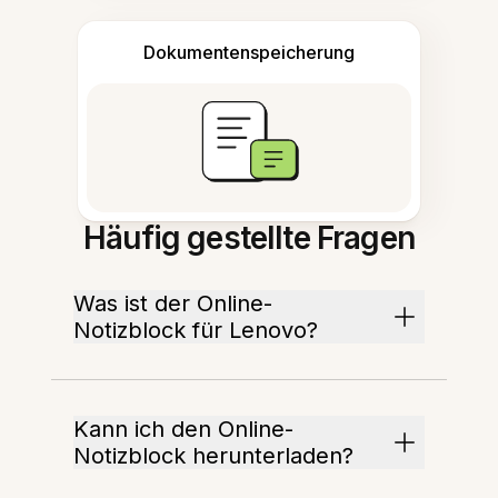
Dokumentenspeicherung
Häufig gestellte Fragen
Was ist der Online-
Notizblock für Lenovo?
Kann ich den Online-
Notizblock herunterladen?