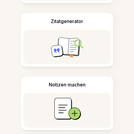
Zitatgenerator
Notizen machen