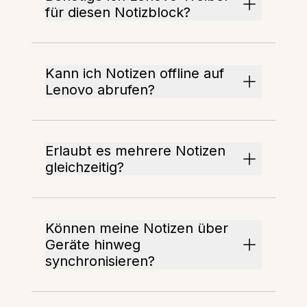
für diesen Notizblock?
Kann ich Notizen offline auf
Lenovo abrufen?
Erlaubt es mehrere Notizen
gleichzeitig?
Können meine Notizen über
Geräte hinweg
synchronisieren?