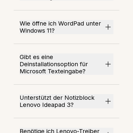
Wie öffne ich WordPad unter
Windows 11?
Gibt es eine
Deinstallationsoption für
Microsoft Textein­gabe?
Unterstützt der Notizblock
Lenovo Ideapad 3?
Benötige ich Lenovo-Treiber