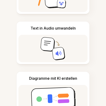
Text in Audio umwandeln
Diagramme mit KI erstellen