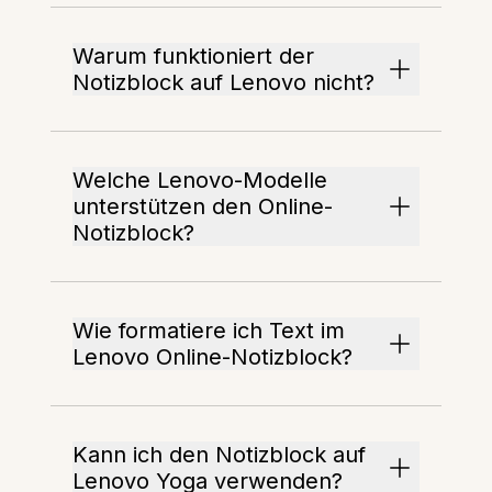
Warum funktioniert der
Notizblock auf Lenovo nicht?
Welche Lenovo-Modelle
unterstützen den Online-
Notizblock?
Wie formatiere ich Text im
Lenovo Online-Notizblock?
Kann ich den Notizblock auf
Lenovo Yoga verwenden?