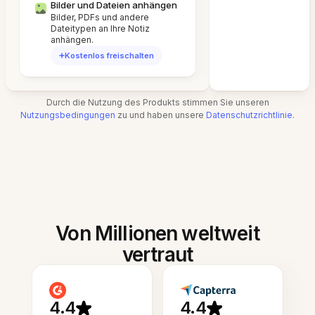
Bilder und Dateien anhängen
Bilder, PDFs und andere
Dateitypen an Ihre Notiz
anhängen.
Kostenlos freischalten
Durch die Nutzung des Produkts stimmen Sie unseren
Nutzungsbedingungen
zu und haben unsere
Datenschutzrichtlinie
.
Von Millionen weltweit
vertraut
4.4
4.4