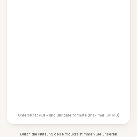
Unterstützt PDF- und Bilddateiformate (maximal 100 MB)
Durch die Nutzung des Produkts stimmen Sie unseren