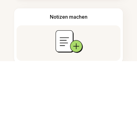
Notizen machen
Dokumentenspeicherung
Häufig gestellte Fragen