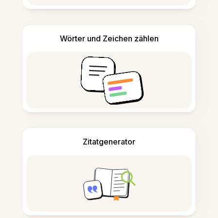
Wörter und Zeichen zählen
Zitatgenerator