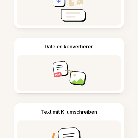
Dateien konvertieren
Text mit KI umschreiben