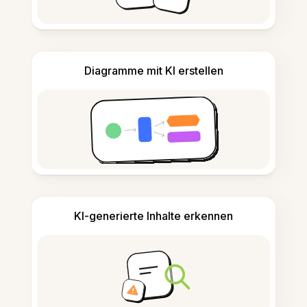
Diagramme mit KI erstellen
KI-generierte Inhalte erkennen