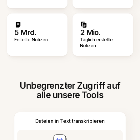
5 Mrd.
2 Mio.
Erstellte Notizen
Täglich erstellte
Notizen
Unbegrenzter Zugriff auf
alle unsere Tools
Dateien in Text transkribieren