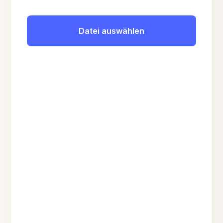
Datei auswählen