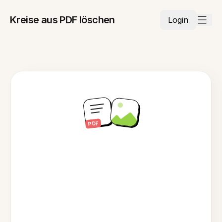
Kreise aus PDF löschen
Login