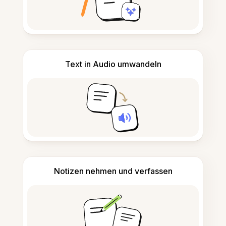
Text in Audio umwandeln
Notizen nehmen und verfassen