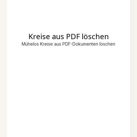
Kreise aus PDF löschen
Mühelos Kreise aus PDF-Dokumenten löschen