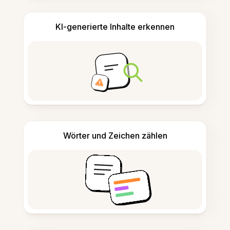
KI-generierte Inhalte erkennen
Wörter und Zeichen zählen