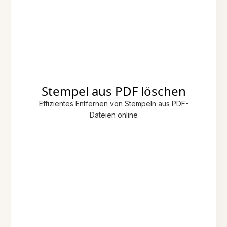
Stempel aus PDF löschen
Effizientes Entfernen von Stempeln aus PDF-
Dateien online