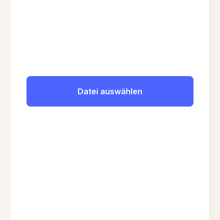
Datei auswählen