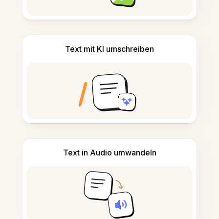
Text mit KI umschreiben
Text in Audio umwandeln