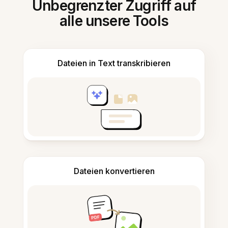
Unbegrenzter Zugriff auf
alle unsere Tools
Dateien in Text transkribieren
Dateien konvertieren