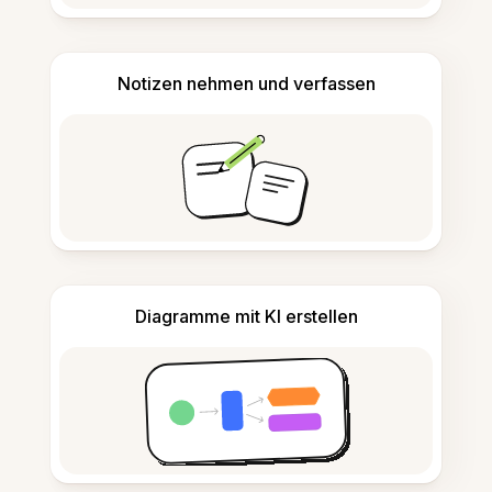
Notizen nehmen und verfassen
Diagramme mit KI erstellen