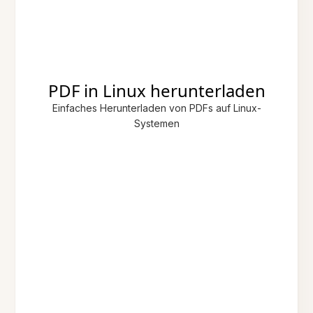
PDF in Linux herunterladen
Einfaches Herunterladen von PDFs auf Linux-
Systemen