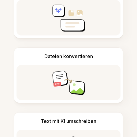
Dateien konvertieren
Text mit KI umschreiben