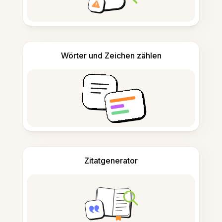
Wörter und Zeichen zählen
Zitatgenerator