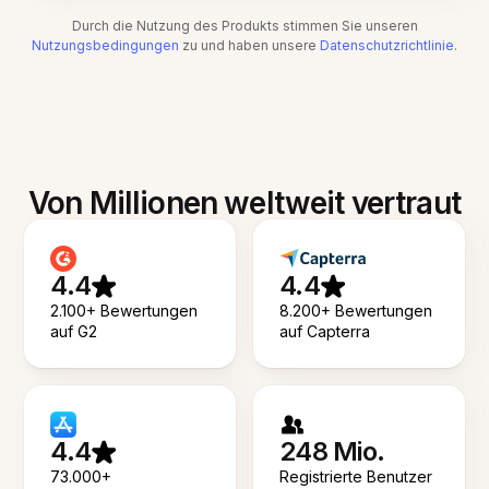
Durch die Nutzung des Produkts stimmen Sie unseren
Nutzungsbedingungen
zu und haben unsere
Datenschutzrichtlinie
.
Von Millionen weltweit vertraut
4.4
4.4
2.100+ Bewertungen
8.200+ Bewertungen
auf G2
auf Capterra
4.4
248 Mio.
73.000+
Registrierte Benutzer