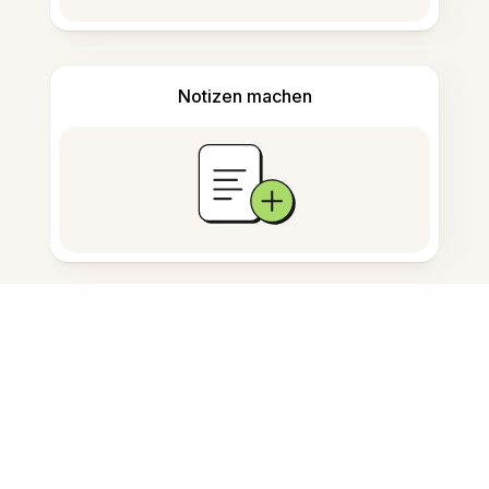
Notizen machen
Dokumentenspeicherung