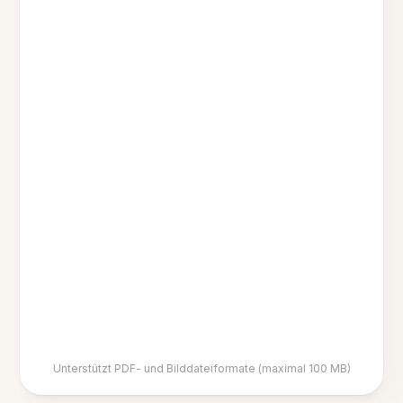
Unterstützt PDF- und Bilddateiformate (maximal 100 MB)