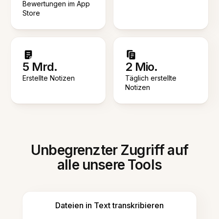
Bewertungen im App
Store
5 Mrd.
2 Mio.
Erstellte Notizen
Täglich erstellte
Notizen
Unbegrenzter Zugriff auf
alle unsere Tools
Dateien in Text transkribieren