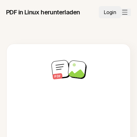
PDF in Linux herunterladen
Login