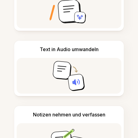
Text in Audio umwandeln
Notizen nehmen und verfassen