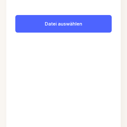
Datei auswählen