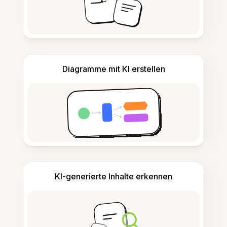
Diagramme mit KI erstellen
KI-generierte Inhalte erkennen