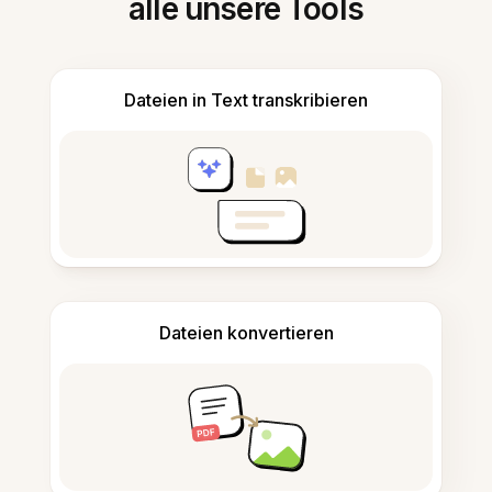
alle unsere Tools
Dateien in Text transkribieren
Dateien konvertieren