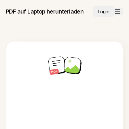
PDF auf Laptop herunterladen
Login