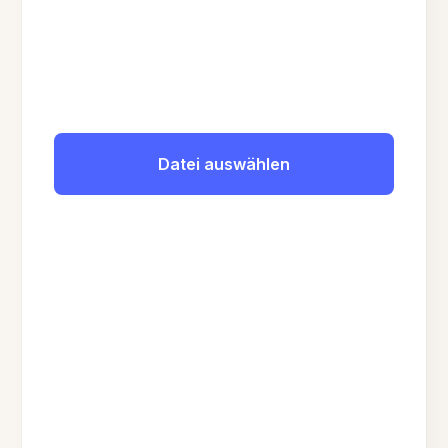
Datei auswählen