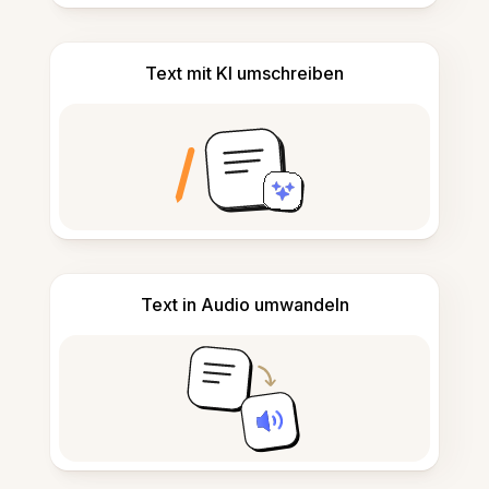
Text mit KI umschreiben
Text in Audio umwandeln