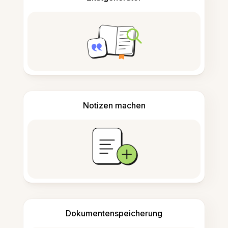
Notizen machen
Dokumentenspeicherung