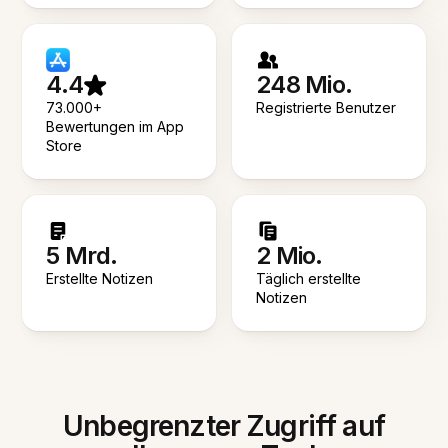
4.4
248 Mio.
73.000+
Registrierte Benutzer
Bewertungen im App
Store
5 Mrd.
2 Mio.
Erstellte Notizen
Täglich erstellte
Notizen
Unbegrenzter Zugriff auf