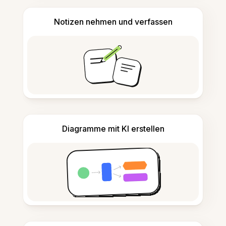
Notizen nehmen und verfassen
Diagramme mit KI erstellen