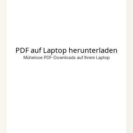
PDF auf Laptop herunterladen
Mühelose PDF-Downloads auf Ihrem Laptop