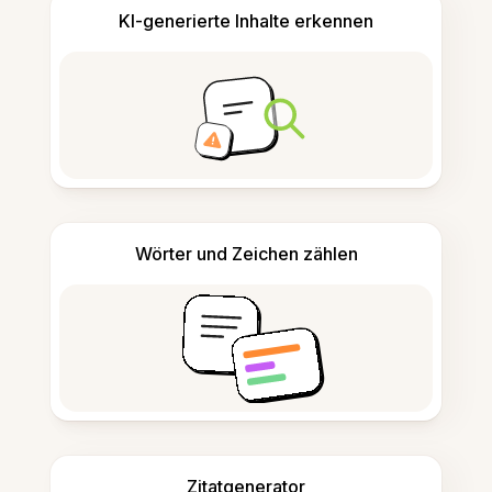
KI-generierte Inhalte erkennen
Wörter und Zeichen zählen
Zitatgenerator