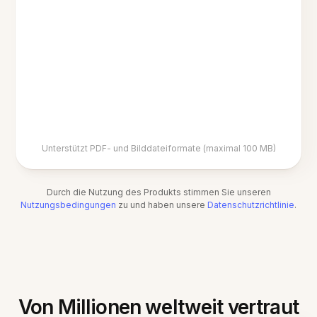
Unterstützt PDF- und Bilddateiformate (maximal 100 MB)
Durch die Nutzung des Produkts stimmen Sie unseren
Nutzungsbedingungen
zu und haben unsere
Datenschutzrichtlinie
.
Von Millionen weltweit vertraut