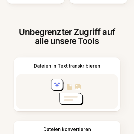
Unbegrenzter Zugriff auf
alle unsere Tools
Dateien in Text transkribieren
Dateien konvertieren