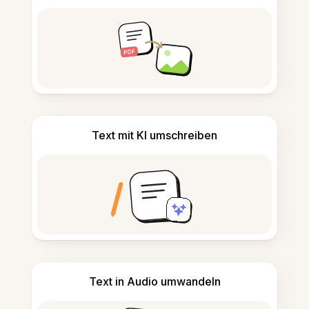
Text mit KI umschreiben
Text in Audio umwandeln