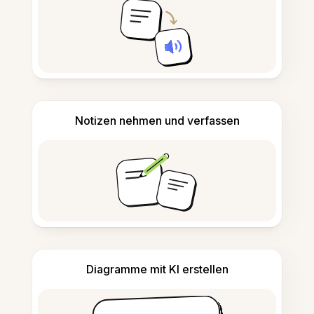
Notizen nehmen und verfassen
Diagramme mit KI erstellen