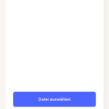
Datei auswählen