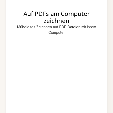
Auf PDFs am Computer
zeichnen
Müheloses Zeichnen auf PDF-Dateien mit Ihrem
Computer