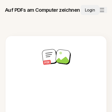
Auf PDFs am Computer zeichnen
Login