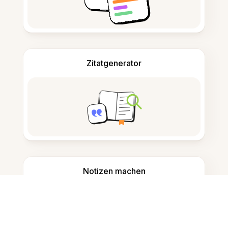
Zitatgenerator
Notizen machen