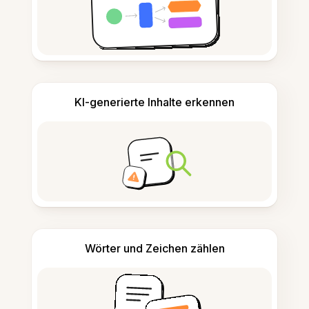
KI-generierte Inhalte erkennen
Wörter und Zeichen zählen