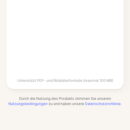
Unterstützt PDF- und Bilddateiformate (maximal 100 MB)
Durch die Nutzung des Produkts stimmen Sie unseren
Nutzungsbedingungen
zu und haben unsere
Datenschutzrichtlinie
.