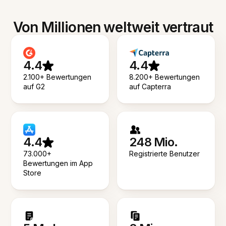
Von Millionen weltweit vertraut
4.4
4.4
2.100+ Bewertungen
8.200+ Bewertungen
auf G2
auf Capterra
4.4
248 Mio.
73.000+
Registrierte Benutzer
Bewertungen im App
Store