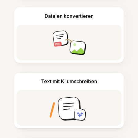
Dateien konvertieren
Text mit KI umschreiben