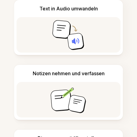
Text in Audio umwandeln
Notizen nehmen und verfassen