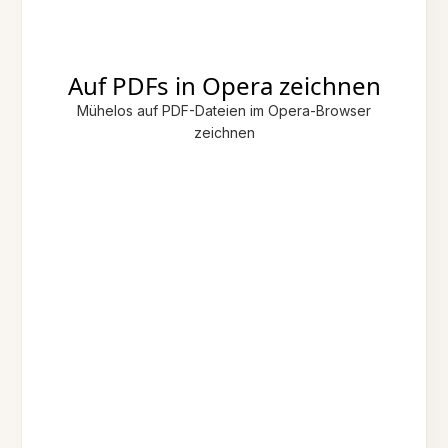
Auf PDFs in Opera zeichnen
Mühelos auf PDF-Dateien im Opera-Browser
zeichnen