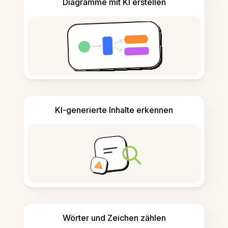
Diagramme mit KI erstellen
KI-generierte Inhalte erkennen
Wörter und Zeichen zählen