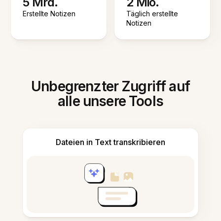
5 Mrd.
2 Mio.
Erstellte Notizen
Täglich erstellte
Notizen
Unbegrenzter Zugriff auf
alle unsere Tools
Dateien in Text transkribieren