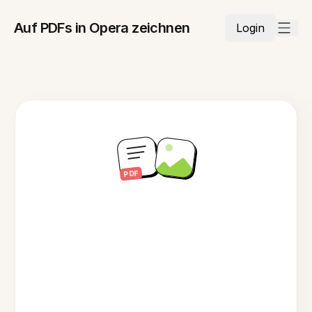
Auf PDFs in Opera zeichnen
Login