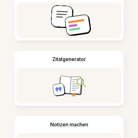
Zitatgenerator
Notizen machen