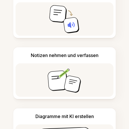
Notizen nehmen und verfassen
Diagramme mit KI erstellen