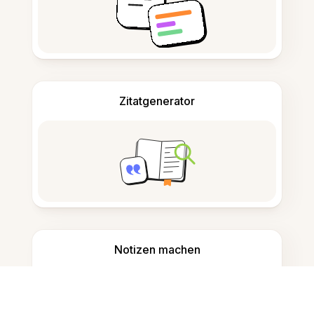
Zitatgenerator
Notizen machen