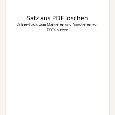
Satz aus PDF löschen
Online-Tools zum Markieren und Annotieren von
PDFs nutzen