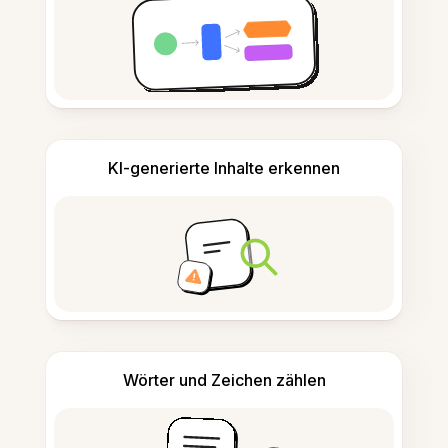
KI-generierte Inhalte erkennen
Wörter und Zeichen zählen