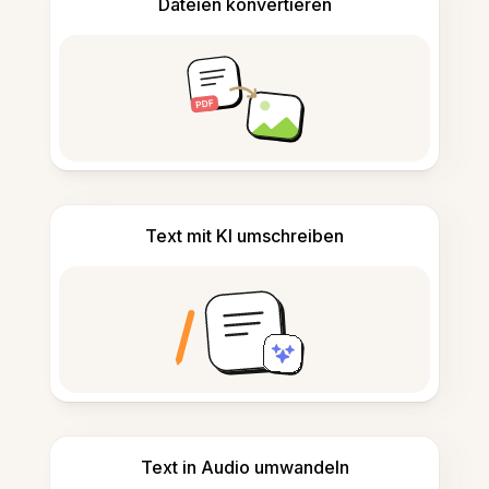
Dateien konvertieren
Text mit KI umschreiben
Text in Audio umwandeln