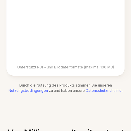
Unterstützt PDF- und Bilddateiformate (maximal 100 MB)
Durch die Nutzung des Produkts stimmen Sie unseren
Nutzungsbedingungen
zu und haben unsere
Datenschutzrichtlinie
.