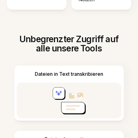
Unbegrenzter Zugriff auf
alle unsere Tools
Dateien in Text transkribieren