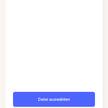
Datei auswählen