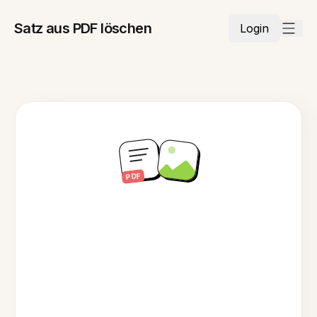
Satz aus PDF löschen
Login