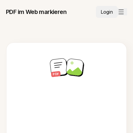
PDF im Web markieren
Login