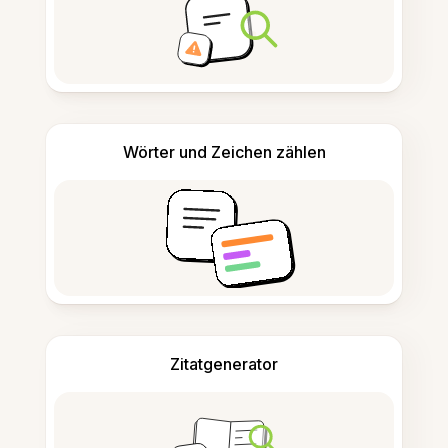
Wörter und Zeichen zählen
Zitatgenerator