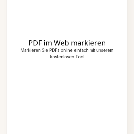
PDF im Web markieren
Markieren Sie PDFs online einfach mit unserem
kostenlosen Tool