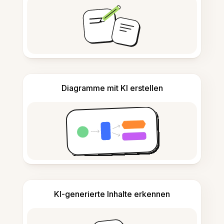
Diagramme mit KI erstellen
KI-generierte Inhalte erkennen