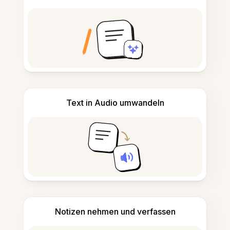
Text in Audio umwandeln
Notizen nehmen und verfassen