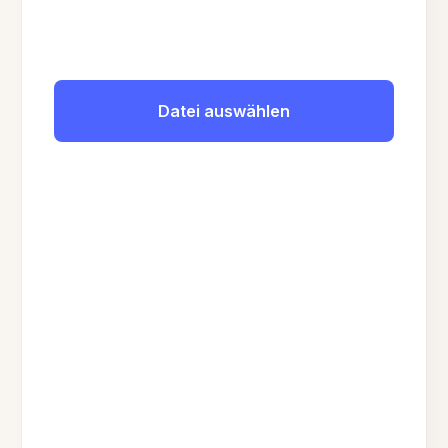
Datei auswählen