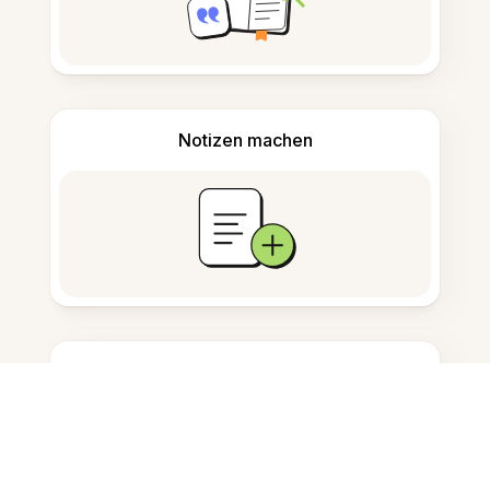
Notizen machen
Dokumentenspeicherung