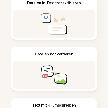
Dateien in Text transkribieren
Dateien konvertieren
Text mit KI umschreiben