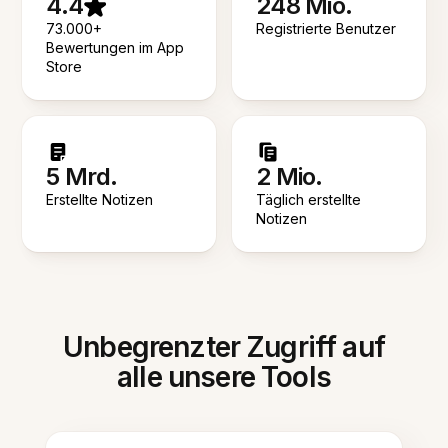
4.4
248 Mio.
73.000+
Registrierte Benutzer
Bewertungen im App
Store
5 Mrd.
2 Mio.
Erstellte Notizen
Täglich erstellte
Notizen
Unbegrenzter Zugriff auf
alle unsere Tools