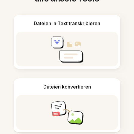
Dateien in Text transkribieren
Dateien konvertieren