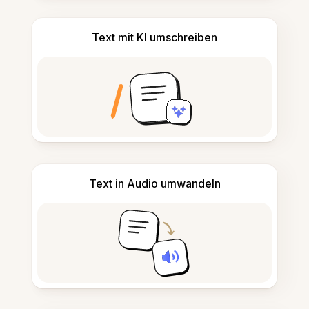
Text mit KI umschreiben
Text in Audio umwandeln