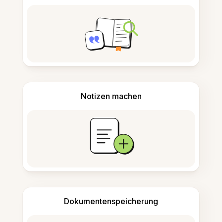
Notizen machen
Dokumentenspeicherung