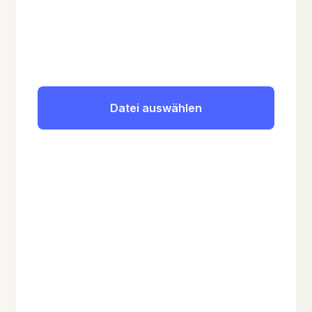
Datei auswählen