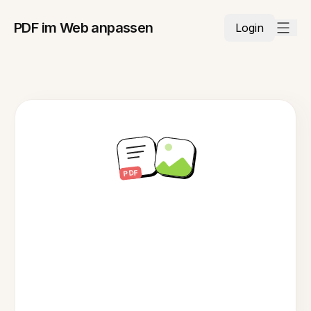
PDF im Web anpassen
Login