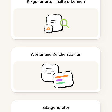
KI-generierte Inhalte erkennen
Wörter und Zeichen zählen
Zitatgenerator