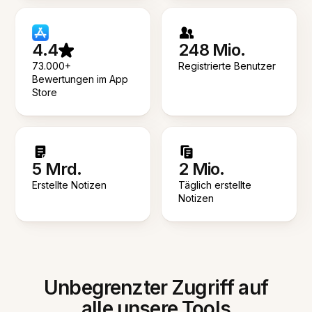
4.4
248 Mio.
73.000+
Registrierte Benutzer
Bewertungen im App
Store
5 Mrd.
2 Mio.
Erstellte Notizen
Täglich erstellte
Notizen
Unbegrenzter Zugriff auf
alle unsere Tools