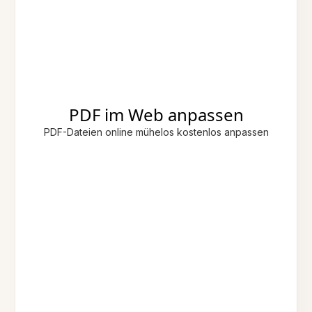
PDF im Web anpassen
PDF-Dateien online mühelos kostenlos anpassen