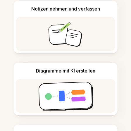
Notizen nehmen und verfassen
Diagramme mit KI erstellen