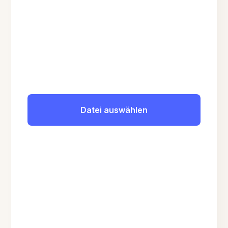
Datei auswählen