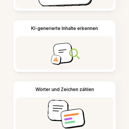
KI-generierte Inhalte erkennen
Wörter und Zeichen zählen