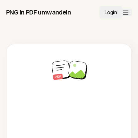
PNG in PDF umwandeln
Login