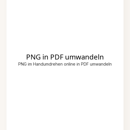
PNG in PDF umwandeln
PNG im Handumdrehen online in PDF umwandeln