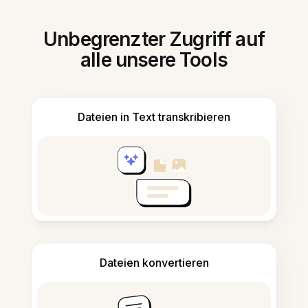
Unbegrenzter Zugriff auf
alle unsere Tools
Dateien in Text transkribieren
Dateien konvertieren