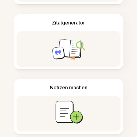
Zitatgenerator
Notizen machen