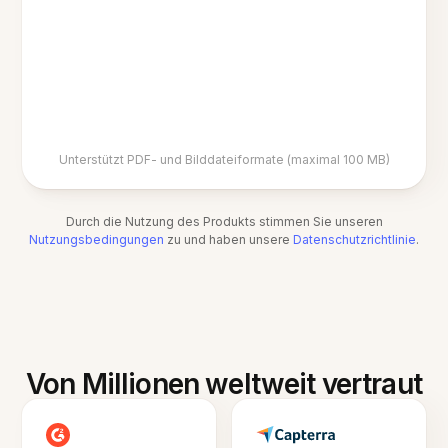
Unterstützt PDF- und Bilddateiformate (maximal 100 MB)
Durch die Nutzung des Produkts stimmen Sie unseren
Nutzungsbedingungen
zu und haben unsere
Datenschutzrichtlinie
.
Von Millionen weltweit vertraut