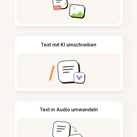
Text mit KI umschreiben
Text in Audio umwandeln