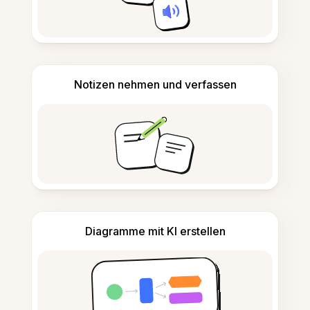
Notizen nehmen und verfassen
Diagramme mit KI erstellen