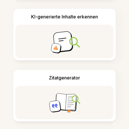
KI-generierte Inhalte erkennen
Zitatgenerator