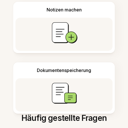
Notizen machen
Dokumentenspeicherung
Häufig gestellte Fragen