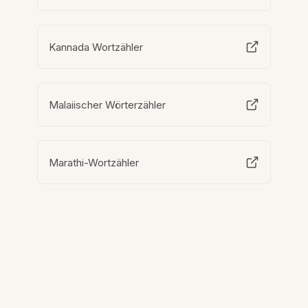
Kannada Wortzähler
Malaiischer Wörterzähler
Marathi-Wortzähler