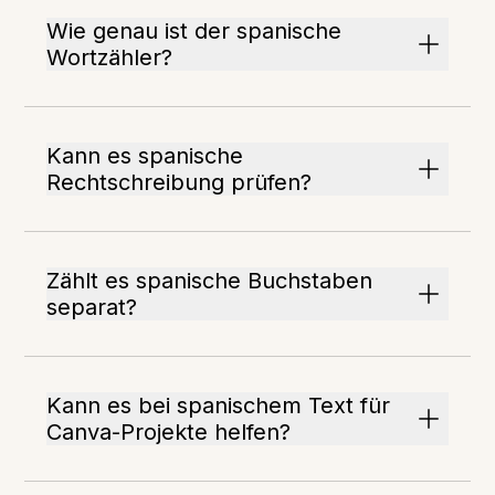
Wie genau ist der spanische
Wortzähler?
Kann es spanische
Rechtschreibung prüfen?
Zählt es spanische Buchstaben
separat?
Kann es bei spanischem Text für
Canva-Projekte helfen?