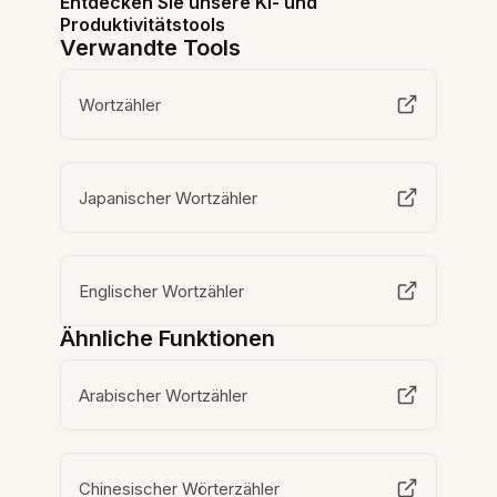
Entdecken Sie unsere KI- und
Produktivitätstools
Verwandte Tools
Wortzähler
Japanischer Wortzähler
Englischer Wortzähler
Ähnliche Funktionen
Arabischer Wortzähler
Chinesischer Wörterzähler