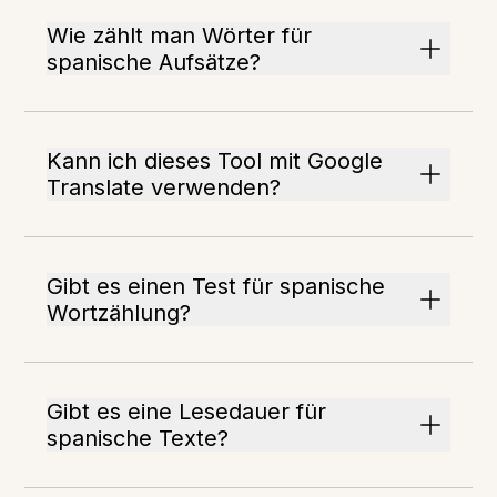
Wie zählt man Wörter für
spanische Aufsätze?
Kann ich dieses Tool mit Google
Translate verwenden?
Gibt es einen Test für spanische
Wortzählung?
Gibt es eine Lesedauer für
spanische Texte?