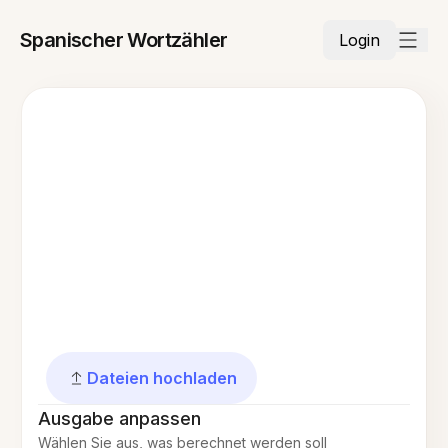
Spanischer Wortzähler
Login
Dateien hochladen
Ausgabe anpassen
Wählen Sie aus, was berechnet werden soll