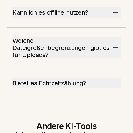
Kann ich es offline nutzen?
Welche
Dateigrößenbegrenzungen gibt es
für Uploads?
Bietet es Echtzeitzählung?
Andere KI-Tools