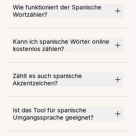
Wie funktioniert der Spanische
Wortzähler?
Kann ich spanische Wörter online
kostenlos zählen?
Zählt es auch spanische
Akzentzeichen?
Ist das Tool für spanische
Umgangssprache geeignet?