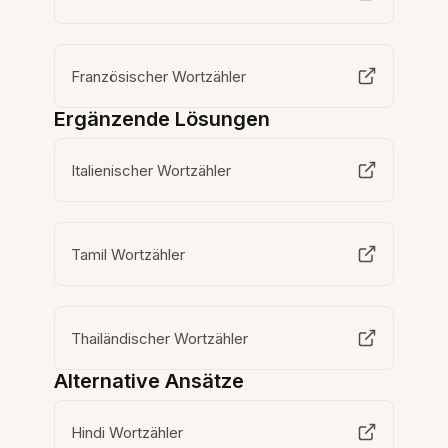
Französischer Wortzähler
Ergänzende Lösungen
Italienischer Wortzähler
Tamil Wortzähler
Thailändischer Wortzähler
Alternative Ansätze
Hindi Wortzähler