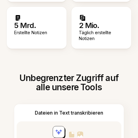
5 Mrd.
2 Mio.
Erstellte Notizen
Täglich erstellte
Notizen
Unbegrenzter Zugriff auf
alle unsere Tools
Dateien in Text transkribieren