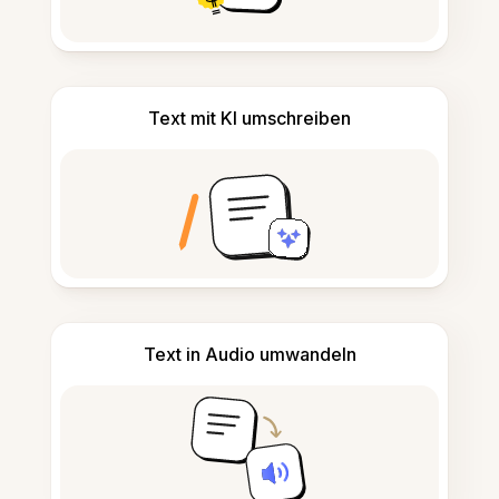
Text mit KI umschreiben
Text in Audio umwandeln