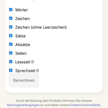
Wörter
Zeichen
Zeichen (ohne Leerzeichen)
Sätze
Absätze
Seiten
Lesezeit
?
Sprechzeit
?
Berechnen
Durch die Nutzung des Produkts stimmen Sie unseren
Nutzungsbedingungen
zu und haben unsere
Datenschutzrichtlinie
.