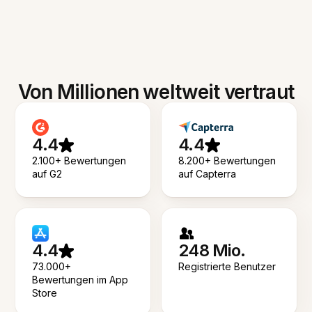
Von Millionen weltweit vertraut
4.4
4.4
2.100+ Bewertungen
8.200+ Bewertungen
auf G2
auf Capterra
4.4
248 Mio.
73.000+
Registrierte Benutzer
Bewertungen im App
Store