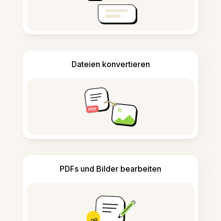
Dateien konvertieren
PDFs und Bilder bearbeiten