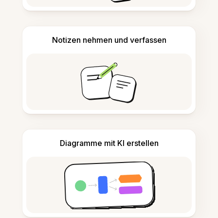
Notizen nehmen und verfassen
Diagramme mit KI erstellen