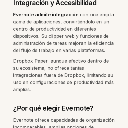
Integración y Accesibilidad
Evernote admite integración
con una amplia
gama de aplicaciones, convirtiéndolo en un
centro de productividad en diferentes
dispositivos. Su clipper web y funciones de
administración de tareas mejoran la eficiencia
del flujo de trabajo en varias plataformas.
Dropbox Paper, aunque efectivo dentro de
su ecosistema, no ofrece tantas
integraciones fuera de Dropbox, limitando su
uso en configuraciones de productividad más
amplias.
¿Por qué elegir Evernote?
Evernote ofrece capacidades de organización
incomparables, amplias opciones de