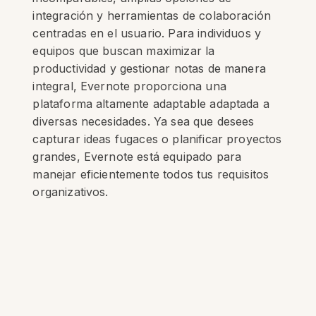
integración y herramientas de colaboración
centradas en el usuario. Para individuos y
equipos que buscan maximizar la
productividad y gestionar notas de manera
integral, Evernote proporciona una
plataforma altamente adaptable adaptada a
diversas necesidades. Ya sea que desees
capturar ideas fugaces o planificar proyectos
grandes, Evernote está equipado para
manejar eficientemente todos tus requisitos
organizativos.