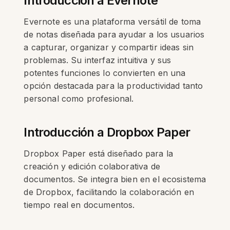
Introducción a Evernote
Evernote es una plataforma versátil de toma
de notas diseñada para ayudar a los usuarios
a capturar, organizar y compartir ideas sin
problemas. Su interfaz intuitiva y sus
potentes funciones lo convierten en una
opción destacada para la productividad tanto
personal como profesional.
Introducción a Dropbox Paper
Dropbox Paper está diseñado para la
creación y edición colaborativa de
documentos. Se integra bien en el ecosistema
de Dropbox, facilitando la colaboración en
tiempo real en documentos.