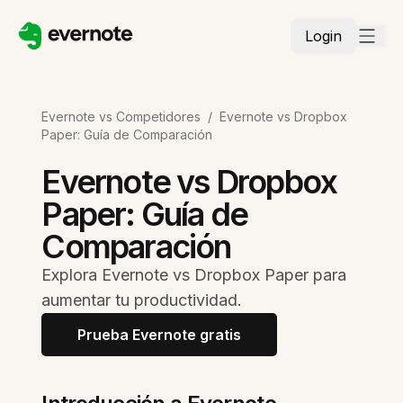
Login
Evernote vs Competidores
/
Evernote vs Dropbox
Paper: Guía de Comparación
Evernote vs Dropbox
Paper: Guía de
Comparación
Explora Evernote vs Dropbox Paper para
aumentar tu productividad.
Prueba Evernote gratis