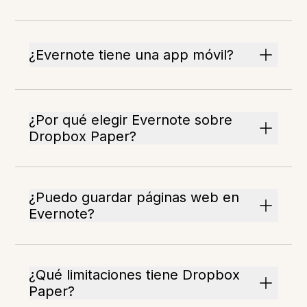
¿Evernote tiene una app móvil?
¿Por qué elegir Evernote sobre
Dropbox Paper?
¿Puedo guardar páginas web en
Evernote?
¿Qué limitaciones tiene Dropbox
Paper?