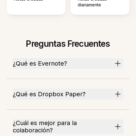
diariamente
Preguntas Frecuentes
¿Qué es Evernote?
¿Qué es Dropbox Paper?
¿Cuál es mejor para la
colaboración?