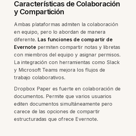
Características de Colaboración
y Compartición
Ambas plataformas admiten la colaboración
en equipo, pero lo abordan de manera
diferente.
Las funciones de compartir de
Evernote
permiten compartir notas y libretas
con miembros del equipo y asignar permisos.
La integración con herramientas como Slack
y Microsoft Teams mejora los flujos de
trabajo colaborativos.
Dropbox Paper es fuerte en colaboración de
documentos. Permite que varios usuarios
editen documentos simultáneamente pero
carece de las opciones de compartir
estructuradas que ofrece Evernote.