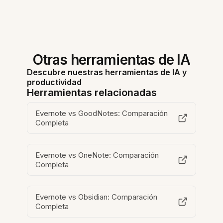
Otras herramientas de IA
Descubre nuestras herramientas de IA y
productividad
Herramientas relacionadas
Evernote vs GoodNotes: Comparación
Completa
Evernote vs OneNote: Comparación
Completa
Evernote vs Obsidian: Comparación
Completa