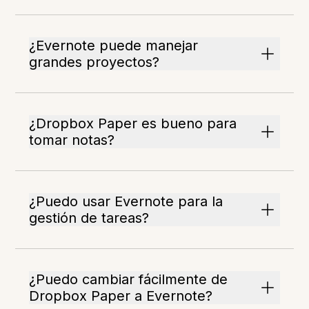
¿Evernote puede manejar
grandes proyectos?
¿Dropbox Paper es bueno para
tomar notas?
¿Puedo usar Evernote para la
gestión de tareas?
¿Puedo cambiar fácilmente de
Dropbox Paper a Evernote?