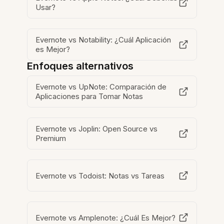
Usar?
Evernote vs Notability: ¿Cuál Aplicación
es Mejor?
Enfoques alternativos
Evernote vs UpNote: Comparación de
Aplicaciones para Tomar Notas
Evernote vs Joplin: Open Source vs
Premium
Evernote vs Todoist: Notas vs Tareas
Evernote vs Amplenote: ¿Cuál Es Mejor?