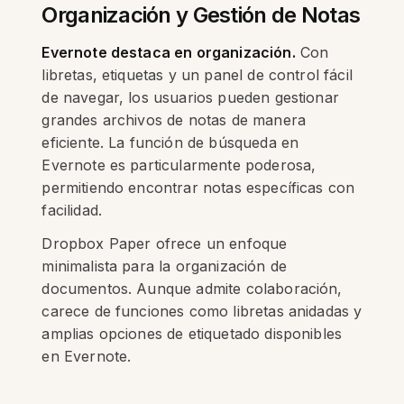
Organización y Gestión de Notas
Evernote destaca en organización.
Con
libretas, etiquetas y un panel de control fácil
de navegar, los usuarios pueden gestionar
grandes archivos de notas de manera
eficiente. La función de búsqueda en
Evernote es particularmente poderosa,
permitiendo encontrar notas específicas con
facilidad.
Dropbox Paper ofrece un enfoque
minimalista para la organización de
documentos. Aunque admite colaboración,
carece de funciones como libretas anidadas y
amplias opciones de etiquetado disponibles
en Evernote.