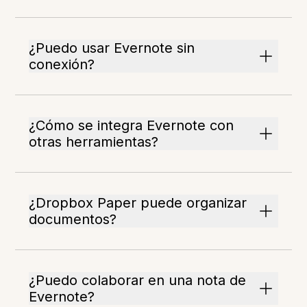
¿Puedo usar Evernote sin
conexión?
¿Cómo se integra Evernote con
otras herramientas?
¿Dropbox Paper puede organizar
documentos?
¿Puedo colaborar en una nota de
Evernote?