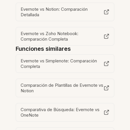
Evernote vs Notion: Comparación
Detallada
Evernote vs Zoho Notebook:
Comparación Completa
Funciones similares
Evernote vs Simplenote: Comparación
Completa
Comparación de Plantillas de Evernote vs
Notion
Comparativa de Búsqueda: Evernote vs
OneNote