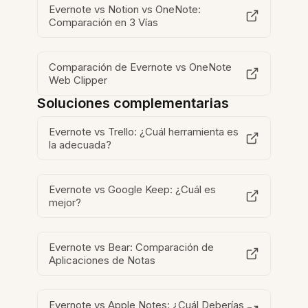
Evernote vs Notion vs OneNote:
Comparación en 3 Vías
Comparación de Evernote vs OneNote
Web Clipper
Soluciones complementarias
Evernote vs Trello: ¿Cuál herramienta es
la adecuada?
Evernote vs Google Keep: ¿Cuál es
mejor?
Evernote vs Bear: Comparación de
Aplicaciones de Notas
Evernote vs Apple Notes: ¿Cuál Deberías