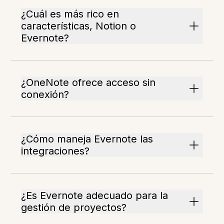
¿Cuál es más rico en
características, Notion o
Evernote?
¿OneNote ofrece acceso sin
conexión?
¿Cómo maneja Evernote las
integraciones?
¿Es Evernote adecuado para la
gestión de proyectos?