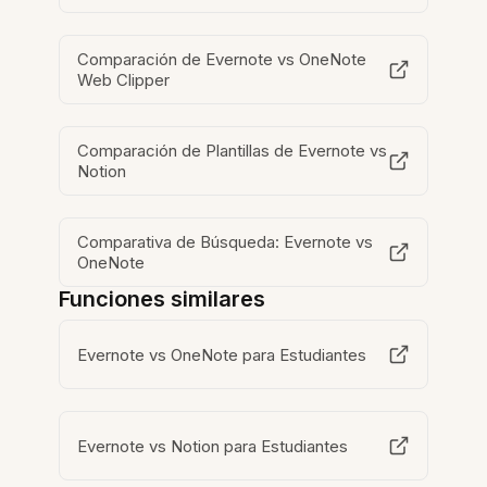
Comparación de Evernote vs OneNote
Web Clipper
Comparación de Plantillas de Evernote vs
Notion
Comparativa de Búsqueda: Evernote vs
OneNote
Funciones similares
Evernote vs OneNote para Estudiantes
Evernote vs Notion para Estudiantes