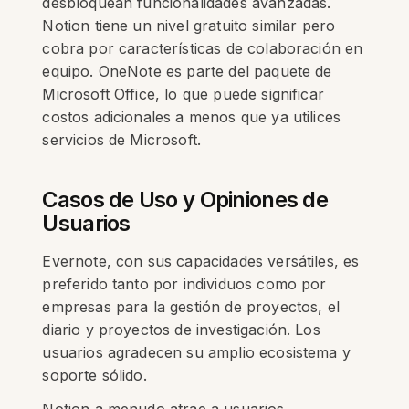
desbloquean funcionalidades avanzadas.
Notion tiene un nivel gratuito similar pero
cobra por características de colaboración en
equipo. OneNote es parte del paquete de
Microsoft Office, lo que puede significar
costos adicionales a menos que ya utilices
servicios de Microsoft.
Casos de Uso y Opiniones de
Usuarios
Evernote, con sus capacidades versátiles, es
preferido tanto por individuos como por
empresas para la gestión de proyectos, el
diario y proyectos de investigación. Los
usuarios agradecen su amplio ecosistema y
soporte sólido.