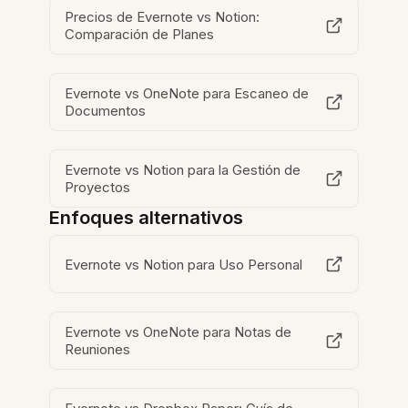
Precios de Evernote vs Notion:
Comparación de Planes
Evernote vs OneNote para Escaneo de
Documentos
Evernote vs Notion para la Gestión de
Proyectos
Enfoques alternativos
Evernote vs Notion para Uso Personal
Evernote vs OneNote para Notas de
Reuniones