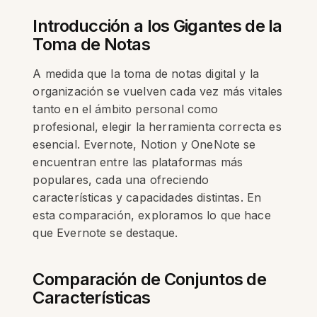
Introducción a los Gigantes de la
Toma de Notas
A medida que la toma de notas digital y la
organización se vuelven cada vez más vitales
tanto en el ámbito personal como
profesional, elegir la herramienta correcta es
esencial. Evernote, Notion y OneNote se
encuentran entre las plataformas más
populares, cada una ofreciendo
características y capacidades distintas. En
esta comparación, exploramos lo que hace
que Evernote se destaque.
Comparación de Conjuntos de
Características