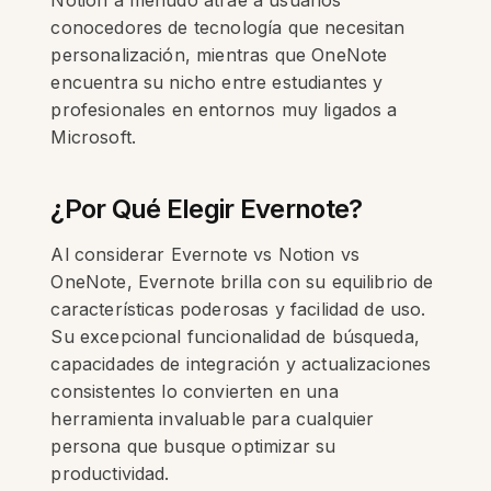
Notion a menudo atrae a usuarios
conocedores de tecnología que necesitan
personalización, mientras que OneNote
encuentra su nicho entre estudiantes y
profesionales en entornos muy ligados a
Microsoft.
¿Por Qué Elegir Evernote?
Al considerar Evernote vs Notion vs
OneNote, Evernote brilla con su equilibrio de
características poderosas y facilidad de uso.
Su excepcional funcionalidad de búsqueda,
capacidades de integración y actualizaciones
consistentes lo convierten en una
herramienta invaluable para cualquier
persona que busque optimizar su
productividad.