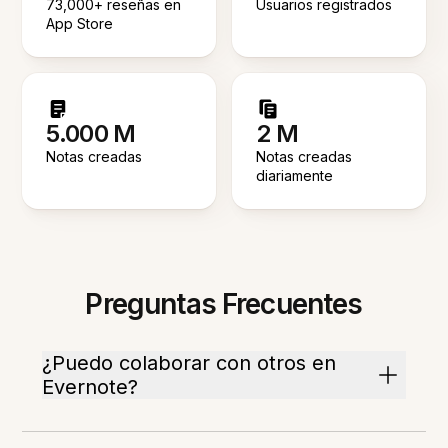
73,000+ reseñas en
Usuarios registrados
App Store
5.000 M
2 M
Notas creadas
Notas creadas
diariamente
Preguntas Frecuentes
¿Puedo colaborar con otros en
Evernote?