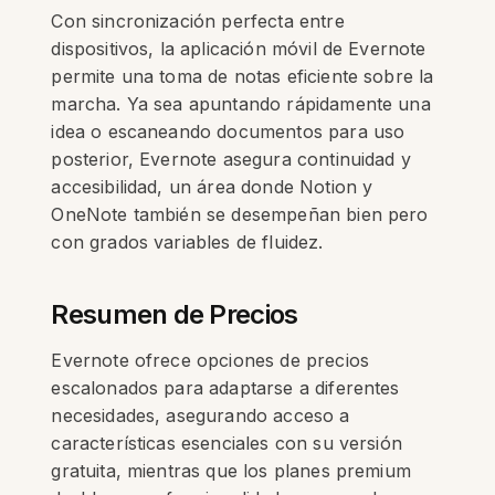
Con sincronización perfecta entre
dispositivos, la aplicación móvil de Evernote
permite una toma de notas eficiente sobre la
marcha. Ya sea apuntando rápidamente una
idea o escaneando documentos para uso
posterior, Evernote asegura continuidad y
accesibilidad, un área donde Notion y
OneNote también se desempeñan bien pero
con grados variables de fluidez.
Resumen de Precios
Evernote ofrece opciones de precios
escalonados para adaptarse a diferentes
necesidades, asegurando acceso a
características esenciales con su versión
gratuita, mientras que los planes premium