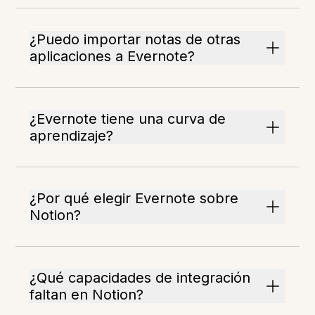
¿Puedo importar notas de otras
aplicaciones a Evernote?
¿Evernote tiene una curva de
aprendizaje?
¿Por qué elegir Evernote sobre
Notion?
¿Qué capacidades de integración
faltan en Notion?