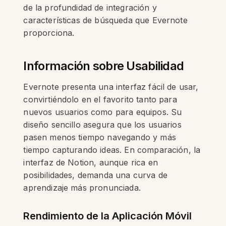
de la profundidad de integración y
características de búsqueda que Evernote
proporciona.
Información sobre Usabilidad
Evernote presenta una interfaz fácil de usar,
convirtiéndolo en el favorito tanto para
nuevos usuarios como para equipos. Su
diseño sencillo asegura que los usuarios
pasen menos tiempo navegando y más
tiempo capturando ideas. En comparación, la
interfaz de Notion, aunque rica en
posibilidades, demanda una curva de
aprendizaje más pronunciada.
Rendimiento de la Aplicación Móvil