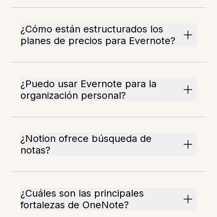
¿Cómo están estructurados los
planes de precios para Evernote?
¿Puedo usar Evernote para la
organización personal?
¿Notion ofrece búsqueda de
notas?
¿Cuáles son las principales
fortalezas de OneNote?