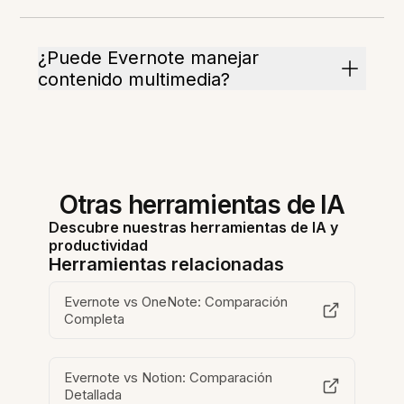
¿Puede Evernote manejar
contenido multimedia?
Otras herramientas de IA
Descubre nuestras herramientas de IA y
productividad
Herramientas relacionadas
Evernote vs OneNote: Comparación
Completa
Evernote vs Notion: Comparación
Detallada