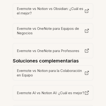
Evernote vs Notion vs Obsidian: ¿Cuál es
el mejor?
Evernote vs OneNote para Equipos de
Negocios
Evernote vs OneNote para Profesores
Soluciones complementarias
Evernote vs Notion para la Colaboración
en Equipo
Evernote AI vs Notion AI: ¿Cuál es mejor?