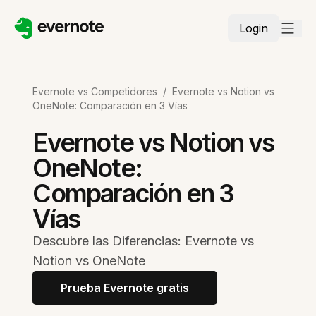
Login
Evernote vs Competidores
/
Evernote vs Notion vs
OneNote: Comparación en 3 Vías
Evernote vs Notion vs
OneNote:
Comparación en 3
Vías
Descubre las Diferencias: Evernote vs
Notion vs OneNote
Prueba Evernote gratis