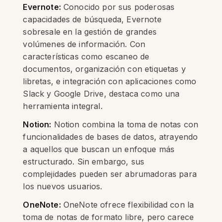
Evernote:
Conocido por sus poderosas
capacidades de búsqueda, Evernote
sobresale en la gestión de grandes
volúmenes de información. Con
características como escaneo de
documentos, organización con etiquetas y
libretas, e integración con aplicaciones como
Slack y Google Drive, destaca como una
herramienta integral.
Notion:
Notion combina la toma de notas con
funcionalidades de bases de datos, atrayendo
a aquellos que buscan un enfoque más
estructurado. Sin embargo, sus
complejidades pueden ser abrumadoras para
los nuevos usuarios.
OneNote:
OneNote ofrece flexibilidad con la
toma de notas de formato libre, pero carece