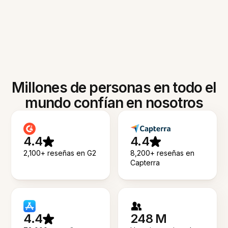
Millones de personas en todo el
mundo confían en nosotros
4.4
4.4
2,100+ reseñas en G2
8,200+ reseñas en
Capterra
4.4
248 M