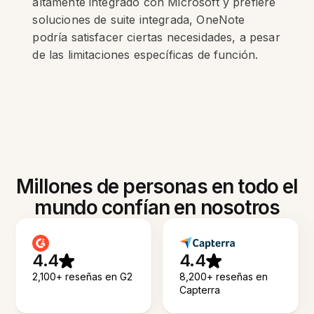
altamente integrado con Microsoft y prefiere
soluciones de suite integrada, OneNote
podría satisfacer ciertas necesidades, a pesar
de las limitaciones específicas de función.
Millones de personas en todo el
mundo confían en nosotros
4.4
4.4
2,100+ reseñas en G2
8,200+ reseñas en
Capterra