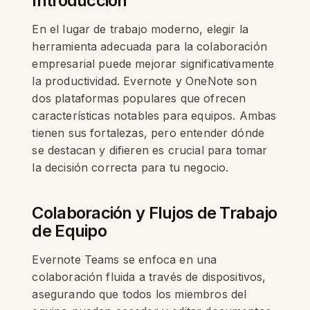
Introducción
En el lugar de trabajo moderno, elegir la
herramienta adecuada para la colaboración
empresarial puede mejorar significativamente
la productividad. Evernote y OneNote son
dos plataformas populares que ofrecen
características notables para equipos. Ambas
tienen sus fortalezas, pero entender dónde
se destacan y difieren es crucial para tomar
la decisión correcta para tu negocio.
Colaboración y Flujos de Trabajo
de Equipo
Evernote Teams se enfoca en una
colaboración fluida a través de dispositivos,
asegurando que todos los miembros del