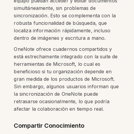
equipo puedan acceder y editar documentos
simultáneamente, sin problemas de
sincronización. Esto se complementa con la
robusta funcionalidad de búsqueda, que
localiza información rápidamente, incluso
dentro de imágenes y escritura a mano.
OneNote ofrece cuadernos compartidos y
está estrechamente integrado con la suite de
herramientas de Microsoft, lo cual es
beneficioso si tu organización depende en
gran medida de los productos de Microsoft.
Sin embargo, algunos usuarios informan que
la sincronización de OneNote puede
retrasarse ocasionalmente, lo que podría
afectar la colaboración en tiempo real.
Compartir Conocimiento