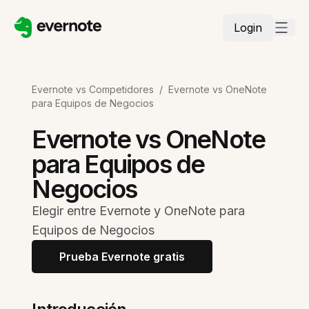
Login
Evernote vs Competidores
/
Evernote vs OneNote
para Equipos de Negocios
Evernote vs OneNote
para Equipos de
Negocios
Elegir entre Evernote y OneNote para
Equipos de Negocios
Prueba Evernote gratis