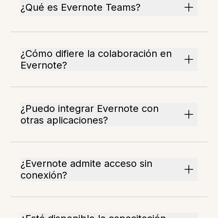
¿Qué es Evernote Teams?
¿Cómo difiere la colaboración en
Evernote?
¿Puedo integrar Evernote con
otras aplicaciones?
¿Evernote admite acceso sin
conexión?