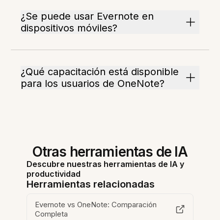
¿Se puede usar Evernote en
dispositivos móviles?
¿Qué capacitación está disponible
para los usuarios de OneNote?
Otras herramientas de IA
Descubre nuestras herramientas de IA y
productividad
Herramientas relacionadas
Evernote vs OneNote: Comparación
Completa