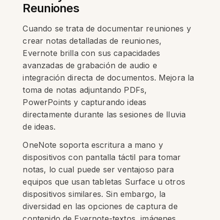
Reuniones
Cuando se trata de documentar reuniones y
crear notas detalladas de reuniones,
Evernote brilla con sus capacidades
avanzadas de grabación de audio e
integración directa de documentos. Mejora la
toma de notas adjuntando PDFs,
PowerPoints y capturando ideas
directamente durante las sesiones de lluvia
de ideas.
OneNote soporta escritura a mano y
dispositivos con pantalla táctil para tomar
notas, lo cual puede ser ventajoso para
equipos que usan tabletas Surface u otros
dispositivos similares. Sin embargo, la
diversidad en las opciones de captura de
contenido de Evernote-textos, imágenes,