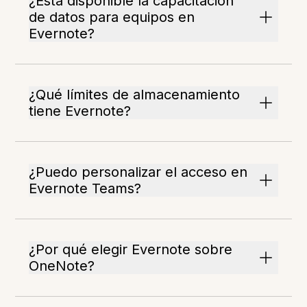
¿Está disponible la capacitación
de datos para equipos en
Evernote?
¿Qué límites de almacenamiento
tiene Evernote?
¿Puedo personalizar el acceso en
Evernote Teams?
¿Por qué elegir Evernote sobre
OneNote?