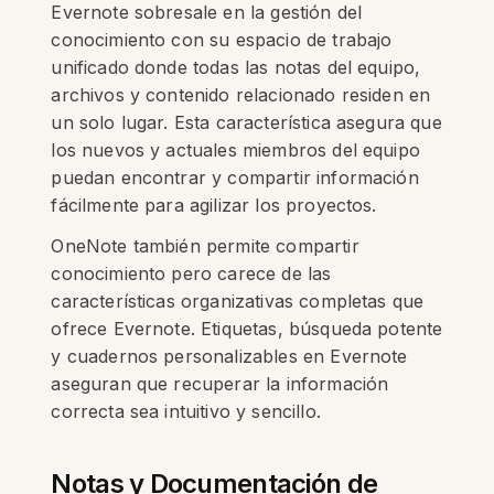
Evernote sobresale en la gestión del
conocimiento con su espacio de trabajo
unificado donde todas las notas del equipo,
archivos y contenido relacionado residen en
un solo lugar. Esta característica asegura que
los nuevos y actuales miembros del equipo
puedan encontrar y compartir información
fácilmente para agilizar los proyectos.
OneNote también permite compartir
conocimiento pero carece de las
características organizativas completas que
ofrece Evernote. Etiquetas, búsqueda potente
y cuadernos personalizables en Evernote
aseguran que recuperar la información
correcta sea intuitivo y sencillo.
Notas y Documentación de