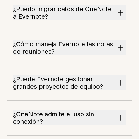
¿Puedo migrar datos de OneNote
a Evernote?
¿Cómo maneja Evernote las notas
de reuniones?
¿Puede Evernote gestionar
grandes proyectos de equipo?
¿OneNote admite el uso sin
conexión?