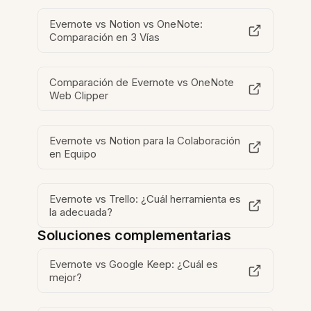
Evernote vs Notion vs OneNote:
Comparación en 3 Vías
Comparación de Evernote vs OneNote
Web Clipper
Evernote vs Notion para la Colaboración
en Equipo
Evernote vs Trello: ¿Cuál herramienta es
la adecuada?
Soluciones complementarias
Evernote vs Google Keep: ¿Cuál es
mejor?