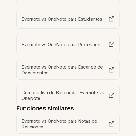
Evernote vs OneNote para Estudiantes
Evernote vs OneNote para Profesores
Evernote vs OneNote para Escaneo de
Documentos
Comparativa de Búsqueda: Evernote vs
OneNote
Funciones similares
Evernote vs OneNote para Notas de
Reuniones