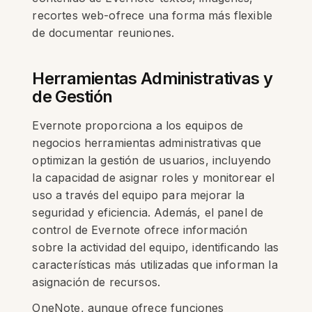
recortes web-ofrece una forma más flexible
de documentar reuniones.
Herramientas Administrativas y
de Gestión
Evernote proporciona a los equipos de
negocios herramientas administrativas que
optimizan la gestión de usuarios, incluyendo
la capacidad de asignar roles y monitorear el
uso a través del equipo para mejorar la
seguridad y eficiencia. Además, el panel de
control de Evernote ofrece información
sobre la actividad del equipo, identificando las
características más utilizadas que informan la
asignación de recursos.
OneNote, aunque ofrece funciones