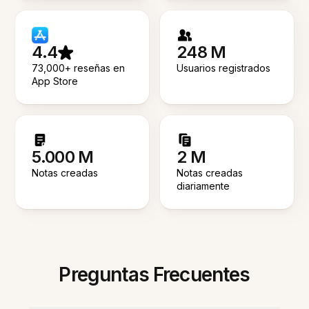
4.4
248 M
73,000+ reseñas en
Usuarios registrados
App Store
5.000 M
2 M
Notas creadas
Notas creadas
diariamente
Preguntas Frecuentes