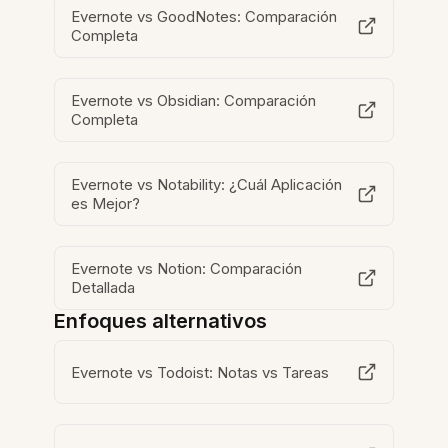
Evernote vs GoodNotes: Comparación
Completa
Evernote vs Obsidian: Comparación
Completa
Evernote vs Notability: ¿Cuál Aplicación
es Mejor?
Evernote vs Notion: Comparación
Detallada
Enfoques alternativos
Evernote vs Todoist: Notas vs Tareas