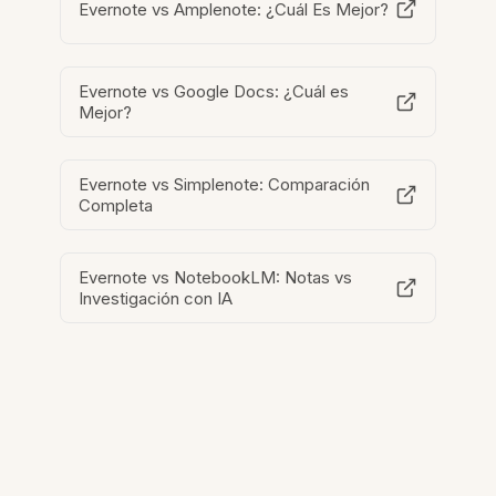
Evernote vs Amplenote: ¿Cuál Es Mejor?
Evernote vs Google Docs: ¿Cuál es
Mejor?
Evernote vs Simplenote: Comparación
Completa
Evernote vs NotebookLM: Notas vs
Investigación con IA