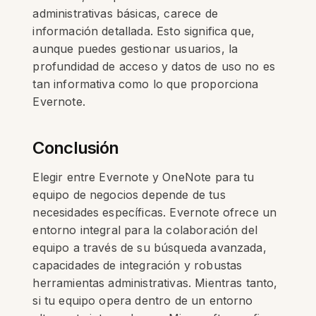
administrativas básicas, carece de
información detallada. Esto significa que,
aunque puedes gestionar usuarios, la
profundidad de acceso y datos de uso no es
tan informativa como lo que proporciona
Evernote.
Conclusión
Elegir entre Evernote y OneNote para tu
equipo de negocios depende de tus
necesidades específicas. Evernote ofrece un
entorno integral para la colaboración del
equipo a través de su búsqueda avanzada,
capacidades de integración y robustas
herramientas administrativas. Mientras tanto,
si tu equipo opera dentro de un entorno