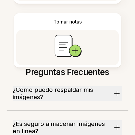
Tomar notas
Preguntas Frecuentes
¿Cómo puedo respaldar mis
imágenes?
¿Es seguro almacenar imágenes
en línea?