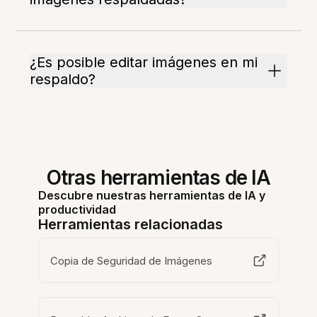
¿Es posible editar imágenes en mi
respaldo?
Otras herramientas de IA
Descubre nuestras herramientas de IA y
productividad
Herramientas relacionadas
Copia de Seguridad de Imágenes