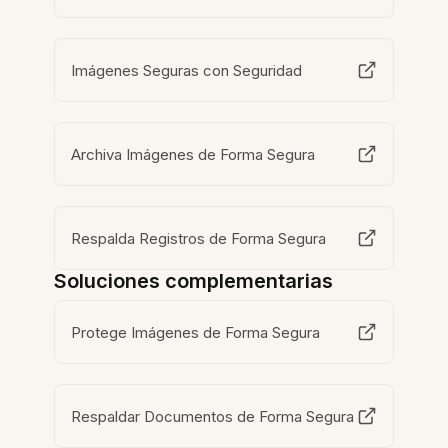
Imágenes Seguras con Seguridad
Archiva Imágenes de Forma Segura
Respalda Registros de Forma Segura
Soluciones complementarias
Protege Imágenes de Forma Segura
Respaldar Documentos de Forma Segura