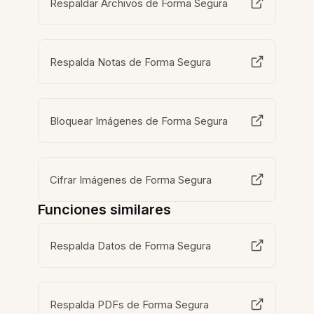
Respaldar Archivos de Forma Segura
Respalda Notas de Forma Segura
Bloquear Imágenes de Forma Segura
Cifrar Imágenes de Forma Segura
Funciones similares
Respalda Datos de Forma Segura
Respalda PDFs de Forma Segura