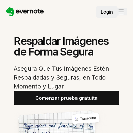
Login
Respaldar Imágenes
de Forma Segura
Asegura Que Tus Imágenes Estén
Respaldadas y Seguras, en Todo
Momento y Lugar
Comenzar prueba gratuita