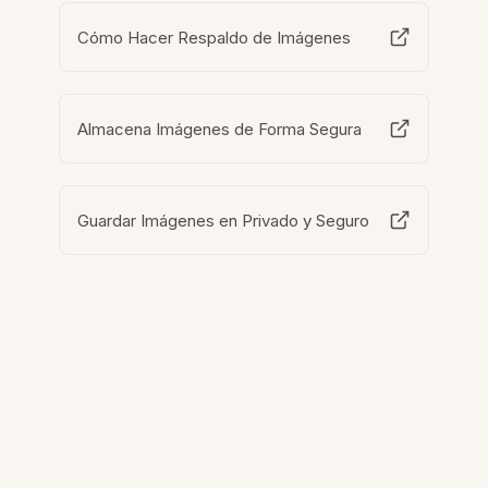
Cómo Hacer Respaldo de Imágenes
Almacena Imágenes de Forma Segura
Guardar Imágenes en Privado y Seguro