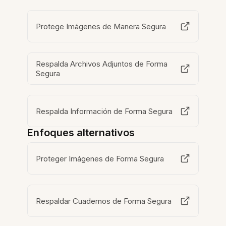
Protege Imágenes de Manera Segura
Respalda Archivos Adjuntos de Forma
Segura
Respalda Información de Forma Segura
Enfoques alternativos
Proteger Imágenes de Forma Segura
Respaldar Cuadernos de Forma Segura