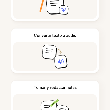
Convertir texto a audio
Tomar y redactar notas