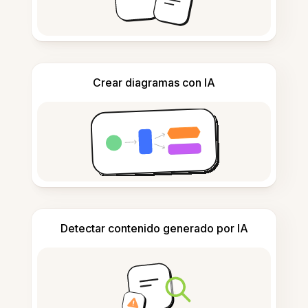
Crear diagramas con IA
Detectar contenido generado por IA