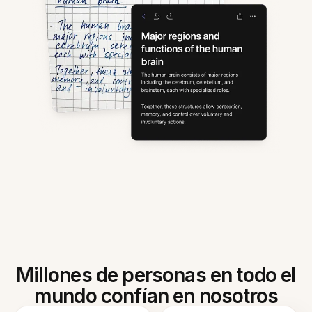
Millones de personas en todo el
mundo confían en nosotros