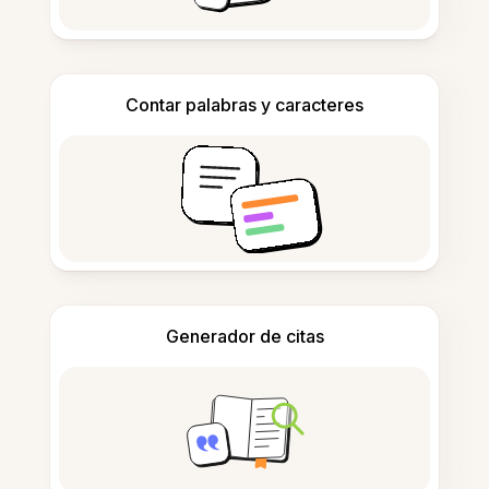
Contar palabras y caracteres
Generador de citas