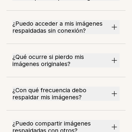
¿Puedo acceder a mis imágenes
respaldadas sin conexión?
¿Qué ocurre si pierdo mis
imágenes originales?
¿Con qué frecuencia debo
respaldar mis imágenes?
¿Puedo compartir imágenes
respaldadas con otros?