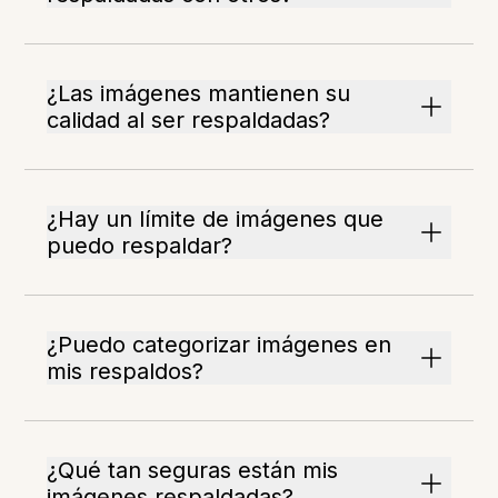
¿Las imágenes mantienen su
calidad al ser respaldadas?
¿Hay un límite de imágenes que
puedo respaldar?
¿Puedo categorizar imágenes en
mis respaldos?
¿Qué tan seguras están mis
imágenes respaldadas?