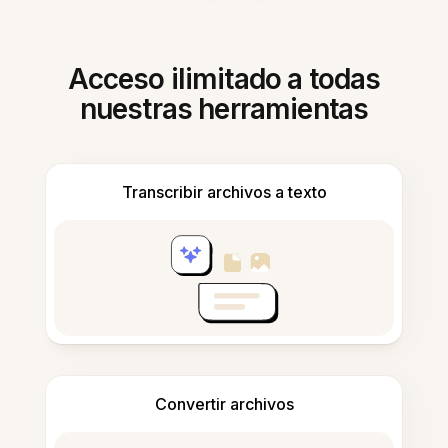
Acceso ilimitado a todas
nuestras herramientas
Transcribir archivos a texto
Convertir archivos