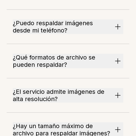
¿Puedo respaldar imágenes
desde mi teléfono?
¿Qué formatos de archivo se
pueden respaldar?
¿El servicio admite imágenes de
alta resolución?
¿Hay un tamaño máximo de
archivo para respaldar imágenes?