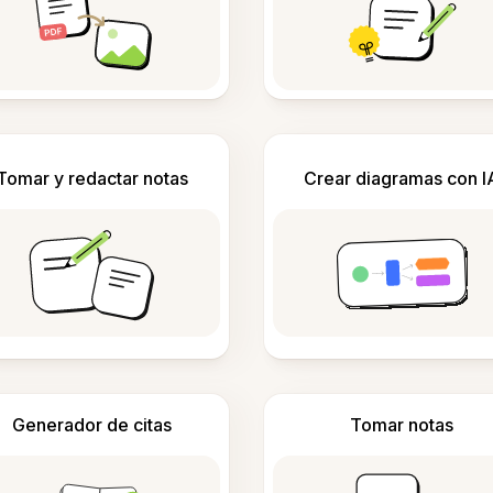
Tomar y redactar notas
Crear diagramas con I
Generador de citas
Tomar notas