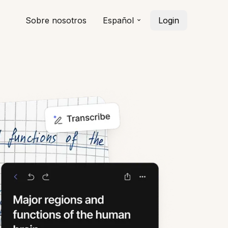
Sobre nosotros
Español
Login