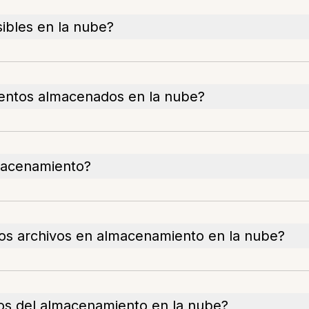
bles en la nube?
ntos almacenados en la nube?
lmacenamiento?
 los archivos en almacenamiento en la nube?
os del almacenamiento en la nube?