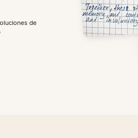
Soluciones de
o