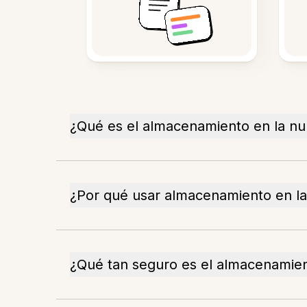
¿Qué es el almacenamiento en la n
¿Por qué usar almacenamiento en l
¿Qué tan seguro es el almacenamien