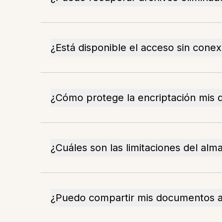
¿Está disponible el acceso sin con
¿Cómo protege la encriptación mis 
¿Cuáles son las limitaciones del al
¿Puedo compartir mis documentos 