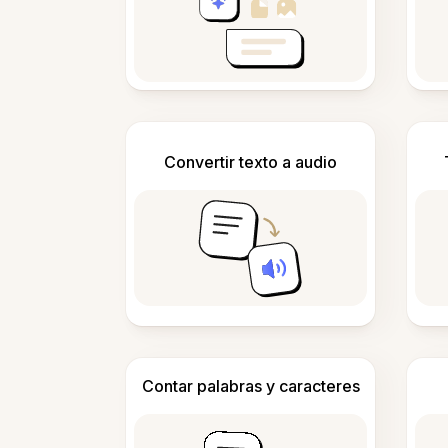
Convertir texto a audio
Contar palabras y caracteres