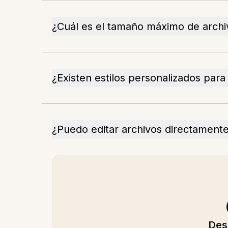
¿Cuál es el tamaño máximo de archi
¿Existen estilos personalizados par
¿Puedo editar archivos directament
Des