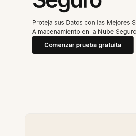
Proteja sus Datos con las Mejores 
Almacenamiento en la Nube Segur
Comenzar prueba gratuita