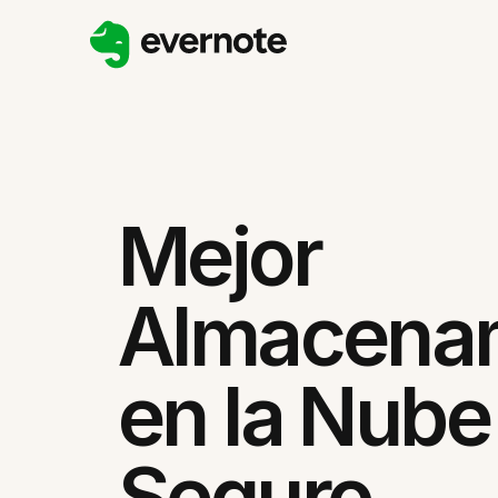
Mejor
Almacena
en la Nube
Seguro