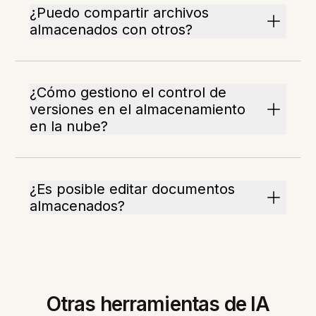
¿Puedo compartir archivos
almacenados con otros?
¿Cómo gestiono el control de
versiones en el almacenamiento
en la nube?
¿Es posible editar documentos
almacenados?
Otras herramientas de IA