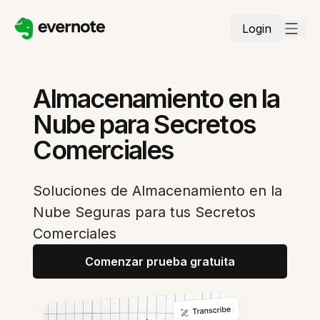
Login
Almacenamiento en la
Nube para Secretos
Comerciales
Soluciones de Almacenamiento en la
Nube Seguras para tus Secretos
Comerciales
Comenzar prueba gratuita