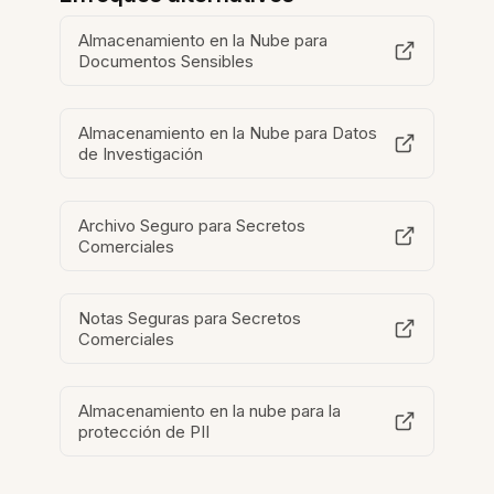
Almacenamiento en la Nube para
Documentos Sensibles
Almacenamiento en la Nube para Datos
de Investigación
Archivo Seguro para Secretos
Comerciales
Notas Seguras para Secretos
Comerciales
Almacenamiento en la nube para la
protección de PII