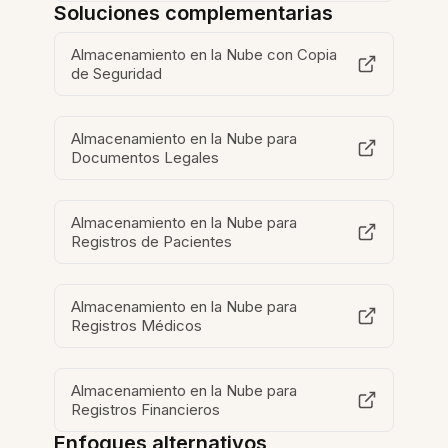
Soluciones complementarias
Almacenamiento en la Nube con Copia
de Seguridad
Almacenamiento en la Nube para
Documentos Legales
Almacenamiento en la Nube para
Registros de Pacientes
Almacenamiento en la Nube para
Registros Médicos
Almacenamiento en la Nube para
Registros Financieros
Enfoques alternativos