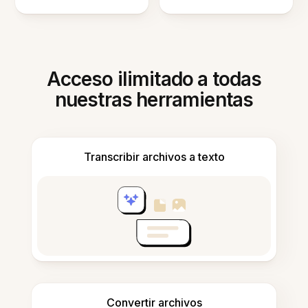
Acceso ilimitado a todas
nuestras herramientas
Transcribir archivos a texto
Convertir archivos