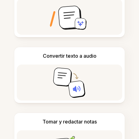
Convertir texto a audio
Tomar y redactar notas