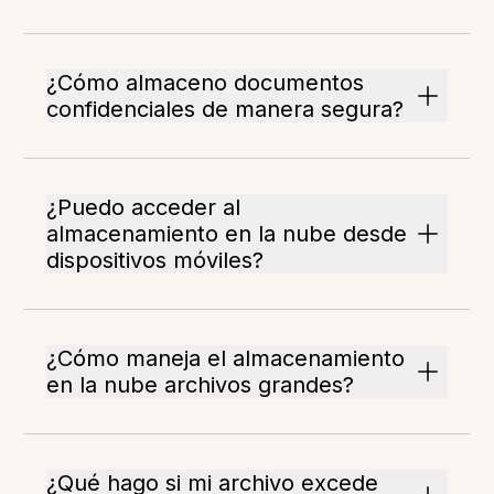
¿Cómo almaceno documentos
confidenciales de manera segura?
¿Puedo acceder al
almacenamiento en la nube desde
dispositivos móviles?
¿Cómo maneja el almacenamiento
en la nube archivos grandes?
¿Qué hago si mi archivo excede