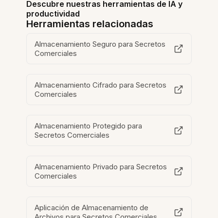
Descubre nuestras herramientas de IA y
productividad
Herramientas relacionadas
Almacenamiento Seguro para Secretos
Comerciales
Almacenamiento Cifrado para Secretos
Comerciales
Almacenamiento Protegido para
Secretos Comerciales
Almacenamiento Privado para Secretos
Comerciales
Aplicación de Almacenamiento de
Archivos para Secretos Comerciales