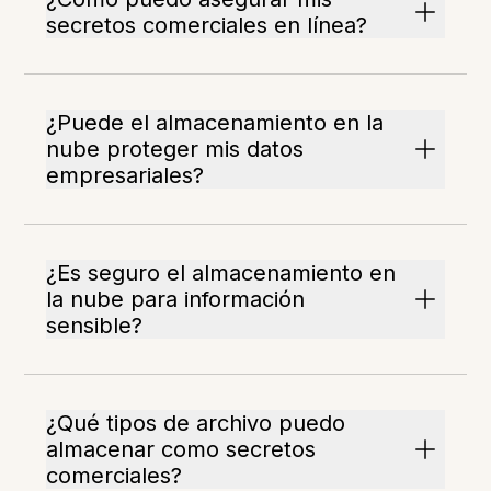
secretos comerciales en línea?
¿Puede el almacenamiento en la
nube proteger mis datos
empresariales?
¿Es seguro el almacenamiento en
la nube para información
sensible?
¿Qué tipos de archivo puedo
almacenar como secretos
comerciales?