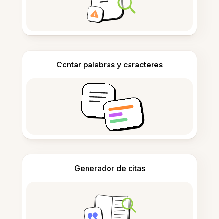
Contar palabras y caracteres
Generador de citas