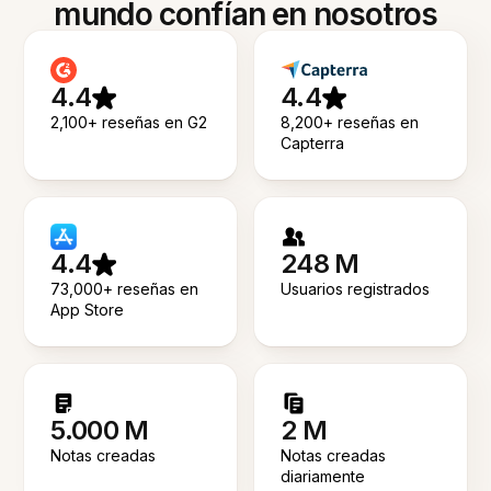
mundo confían en nosotros
4.4
4.4
2,100+ reseñas en G2
8,200+ reseñas en
Capterra
4.4
248 M
73,000+ reseñas en
Usuarios registrados
App Store
5.000 M
2 M
Notas creadas
Notas creadas
diariamente