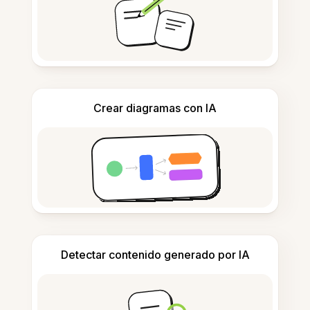
Crear diagramas con IA
Detectar contenido generado por IA