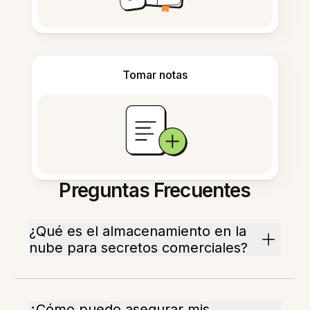
Tomar notas
Preguntas Frecuentes
¿Qué es el almacenamiento en la
nube para secretos comerciales?
¿Cómo puedo asegurar mis