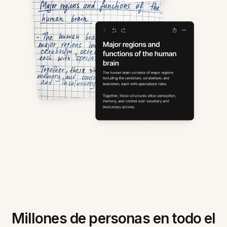
Millones de personas en todo el