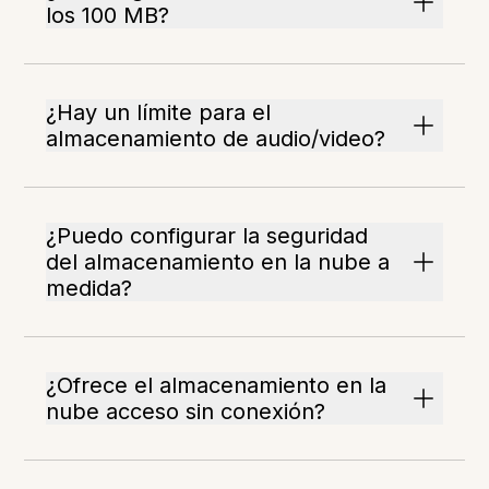
los 100 MB?
¿Hay un límite para el
almacenamiento de audio/video?
¿Puedo configurar la seguridad
del almacenamiento en la nube a
medida?
¿Ofrece el almacenamiento en la
nube acceso sin conexión?