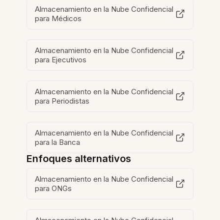
Almacenamiento en la Nube Confidencial
para Médicos
Almacenamiento en la Nube Confidencial
para Ejecutivos
Almacenamiento en la Nube Confidencial
para Periodistas
Almacenamiento en la Nube Confidencial
para la Banca
Enfoques alternativos
Almacenamiento en la Nube Confidencial
para ONGs