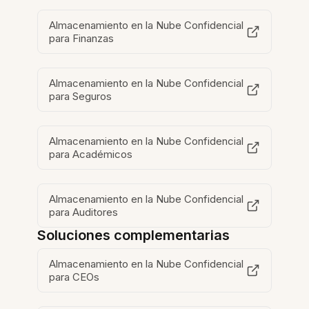
Almacenamiento en la Nube Confidencial
para Finanzas
Almacenamiento en la Nube Confidencial
para Seguros
Almacenamiento en la Nube Confidencial
para Académicos
Almacenamiento en la Nube Confidencial
para Auditores
Soluciones complementarias
Almacenamiento en la Nube Confidencial
para CEOs