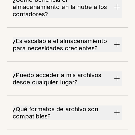
almacenamiento en la nube a los
contadores?
¿Es escalable el almacenamiento
para necesidades crecientes?
¿Puedo acceder a mis archivos
desde cualquier lugar?
¿Qué formatos de archivo son
compatibles?