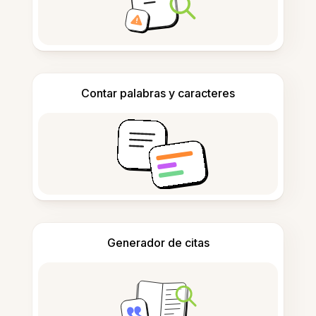
Contar palabras y caracteres
Generador de citas