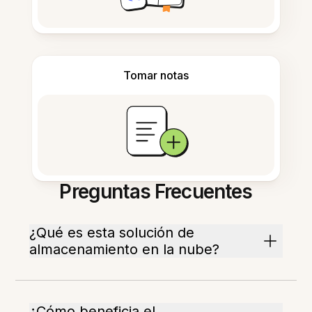
Tomar notas
Preguntas Frecuentes
¿Qué es esta solución de
almacenamiento en la nube?
¿Cómo beneficia el