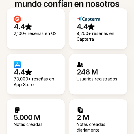
mundo confían en nosotros
4.4
4.4
2,100+ reseñas en G2
8,200+ reseñas en
Capterra
4.4
248 M
73,000+ reseñas en
Usuarios registrados
App Store
5.000 M
2 M
Notas creadas
Notas creadas
diariamente