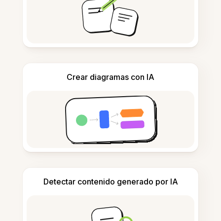
Crear diagramas con IA
Detectar contenido generado por IA