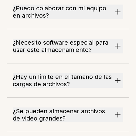
¿Puedo colaborar con mi equipo
en archivos?
¿Necesito software especial para
usar este almacenamiento?
¿Hay un límite en el tamaño de las
cargas de archivos?
¿Se pueden almacenar archivos
de video grandes?