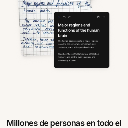
Millones de personas en todo el