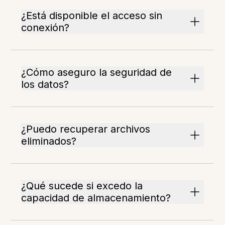
¿Está disponible el acceso sin
conexión?
¿Cómo aseguro la seguridad de
los datos?
¿Puedo recuperar archivos
eliminados?
¿Qué sucede si excedo la
capacidad de almacenamiento?