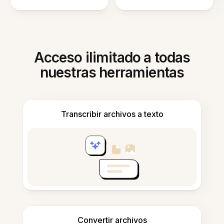
Acceso ilimitado a todas
nuestras herramientas
Transcribir archivos a texto
Convertir archivos