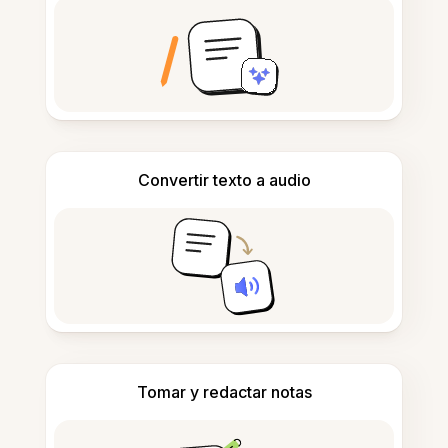
Convertir texto a audio
Tomar y redactar notas