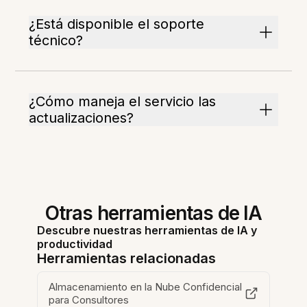
¿Está disponible el soporte
técnico?
¿Cómo maneja el servicio las
actualizaciones?
Otras herramientas de IA
Descubre nuestras herramientas de IA y
productividad
Herramientas relacionadas
Almacenamiento en la Nube Confidencial
para Consultores