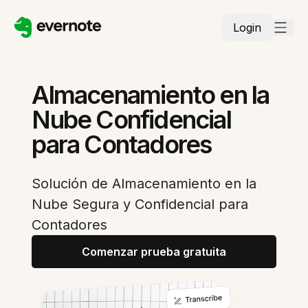
Login
Almacenamiento en la
Nube Confidencial
para Contadores
Solución de Almacenamiento en la
Nube Segura y Confidencial para
Contadores
Comenzar prueba gratuita