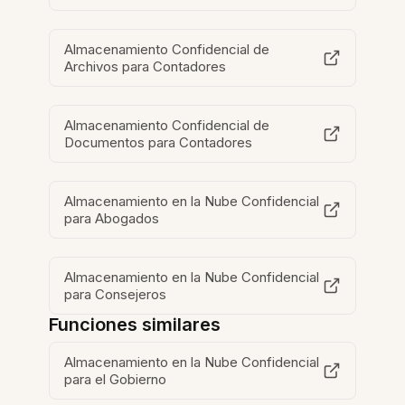
Almacenamiento Confidencial de
Archivos para Contadores
Almacenamiento Confidencial de
Documentos para Contadores
Almacenamiento en la Nube Confidencial
para Abogados
Almacenamiento en la Nube Confidencial
para Consejeros
Funciones similares
Almacenamiento en la Nube Confidencial
para el Gobierno