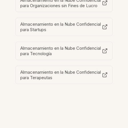
Almacenamiento en la Nube Confidencial
para Organizaciones sin Fines de Lucro
Almacenamiento en la Nube Confidencial
para Startups
Almacenamiento en la Nube Confidencial
para Tecnología
Almacenamiento en la Nube Confidencial
para Terapeutas