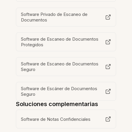
Software Privado de Escaneo de
Documentos
Software de Escaneo de Documentos
Protegidos
Software de Escaneo de Documentos
Seguro
Software de Escáner de Documentos
Seguro
Soluciones complementarias
Software de Notas Confidenciales