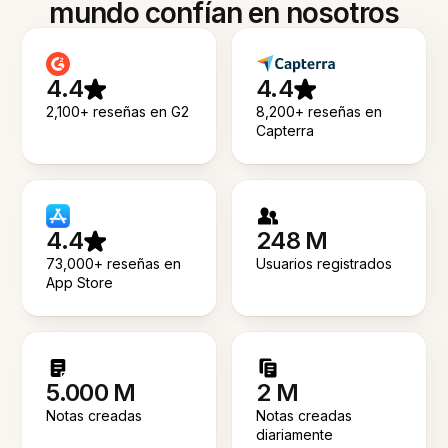
mundo confían en nosotros
4.4
4.4
2,100+ reseñas en G2
8,200+ reseñas en
Capterra
4.4
248 M
73,000+ reseñas en
Usuarios registrados
App Store
5.000 M
2 M
Notas creadas
Notas creadas
diariamente