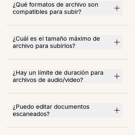
¿Qué formatos de archivo son
compatibles para subir?
¿Cuál es el tamaño máximo de
archivo para subirlos?
¿Hay un límite de duración para
archivos de audio/video?
¿Puedo editar documentos
escaneados?