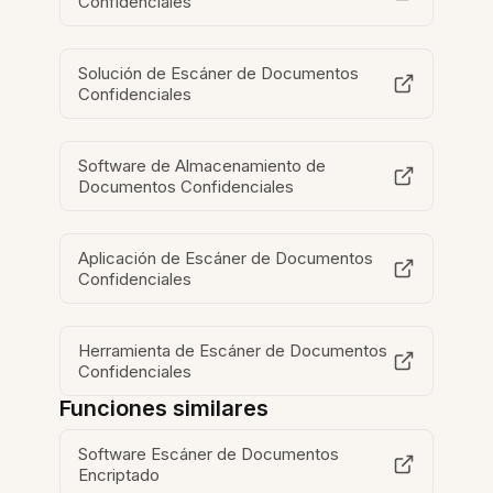
Confidenciales
Solución de Escáner de Documentos
Confidenciales
Software de Almacenamiento de
Documentos Confidenciales
Aplicación de Escáner de Documentos
Confidenciales
Herramienta de Escáner de Documentos
Confidenciales
Funciones similares
Software Escáner de Documentos
Encriptado