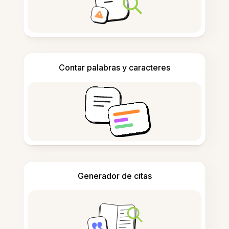
Contar palabras y caracteres
Generador de citas