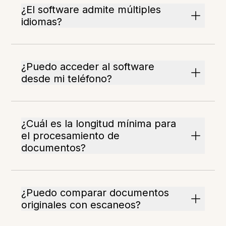
¿El software admite múltiples
idiomas?
¿Puedo acceder al software
desde mi teléfono?
¿Cuál es la longitud mínima para
el procesamiento de
documentos?
¿Puedo comparar documentos
originales con escaneos?