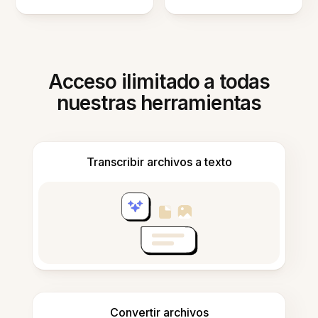
Acceso ilimitado a todas
nuestras herramientas
Transcribir archivos a texto
Convertir archivos