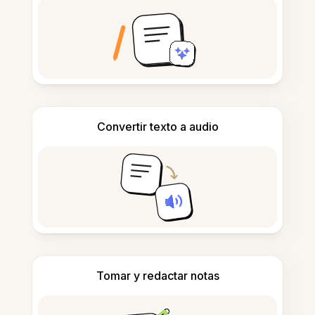
Convertir texto a audio
Tomar y redactar notas