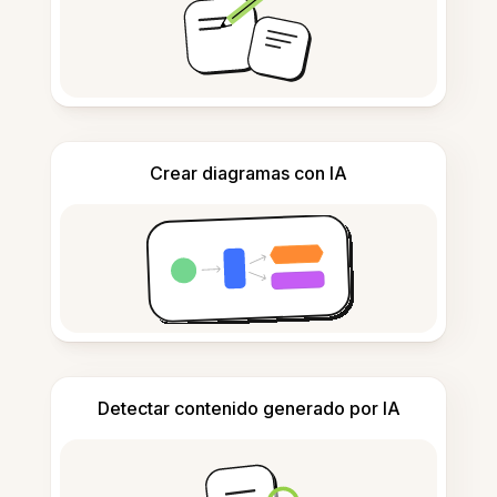
Crear diagramas con IA
Detectar contenido generado por IA