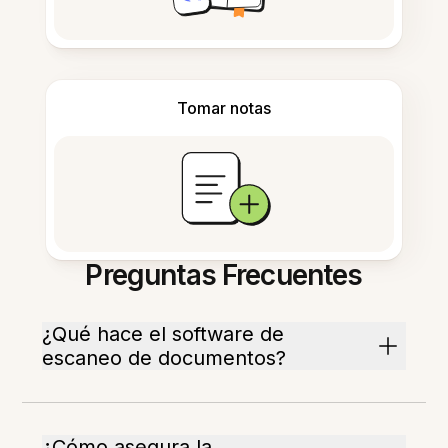
Tomar notas
Preguntas Frecuentes
¿Qué hace el software de
escaneo de documentos?
¿Cómo asegura la