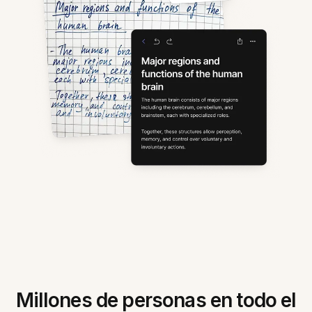
Millones de personas en todo el