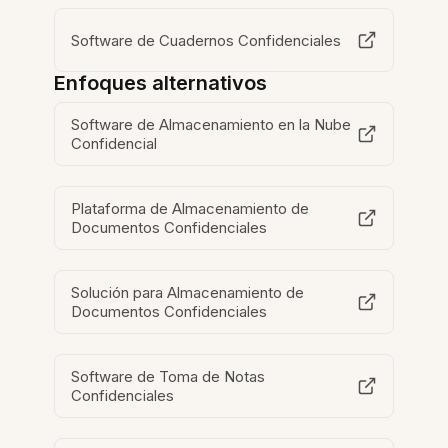
Software de Cuadernos Confidenciales
Enfoques alternativos
Software de Almacenamiento en la Nube
Confidencial
Plataforma de Almacenamiento de
Documentos Confidenciales
Solución para Almacenamiento de
Documentos Confidenciales
Software de Toma de Notas
Confidenciales