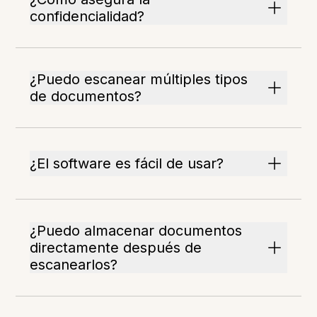
confidencialidad?
¿Puedo escanear múltiples tipos
de documentos?
¿El software es fácil de usar?
¿Puedo almacenar documentos
directamente después de
escanearlos?