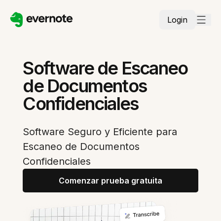
Login
Software de Escaneo
de Documentos
Confidenciales
Software Seguro y Eficiente para
Escaneo de Documentos
Confidenciales
Comenzar prueba gratuita