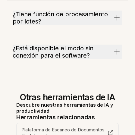
¿Tiene función de procesamiento
por lotes?
¿Está disponible el modo sin
conexión para el software?
Otras herramientas de IA
Descubre nuestras herramientas de IA y
productividad
Herramientas relacionadas
Plataforma de Escaneo de Documentos