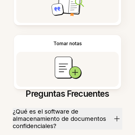
Tomar notas
Preguntas Frecuentes
¿Qué es el software de
almacenamiento de documentos
confidenciales?