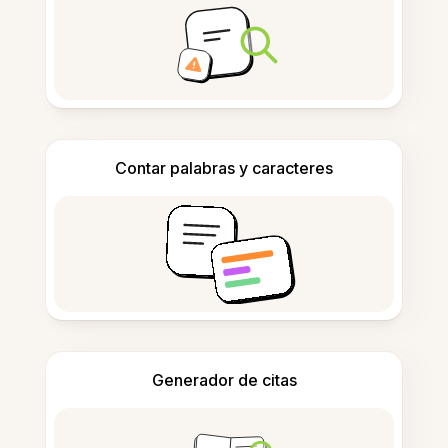
Contar palabras y caracteres
Generador de citas