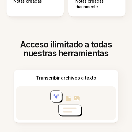
Notas creadas
Notas creadas
diariamente
Acceso ilimitado a todas
nuestras herramientas
Transcribir archivos a texto