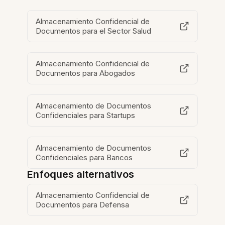
Almacenamiento Confidencial de
Documentos para el Sector Salud
Almacenamiento Confidencial de
Documentos para Abogados
Almacenamiento de Documentos
Confidenciales para Startups
Almacenamiento de Documentos
Confidenciales para Bancos
Enfoques alternativos
Almacenamiento Confidencial de
Documentos para Defensa