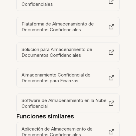
Confidenciales
Plataforma de Almacenamiento de
Documentos Confidenciales
Solución para Almacenamiento de
Documentos Confidenciales
Almacenamiento Confidencial de
Documentos para Finanzas
Software de Almacenamiento en la Nube
Confidencial
Funciones similares
Aplicación de Almacenamiento de
Documentos Confidenciales