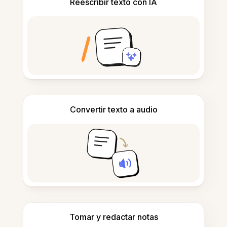
Reescribir texto con IA
Convertir texto a audio
Tomar y redactar notas