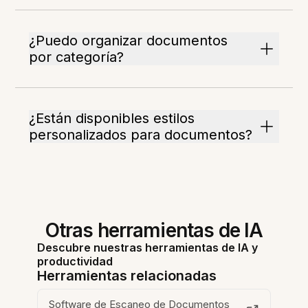
¿Puedo organizar documentos
por categoría?
¿Están disponibles estilos
personalizados para documentos?
Otras herramientas de IA
Descubre nuestras herramientas de IA y
productividad
Herramientas relacionadas
Software de Escaneo de Documentos