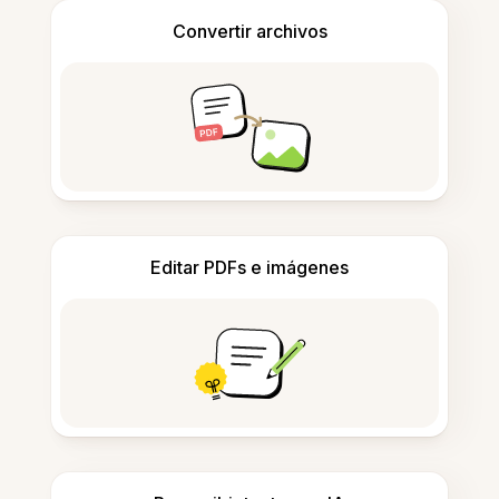
Convertir archivos
Editar PDFs e imágenes