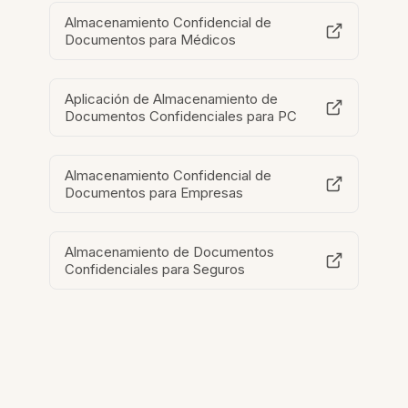
Almacenamiento Confidencial de
Documentos para Médicos
Aplicación de Almacenamiento de
Documentos Confidenciales para PC
Almacenamiento Confidencial de
Documentos para Empresas
Almacenamiento de Documentos
Confidenciales para Seguros