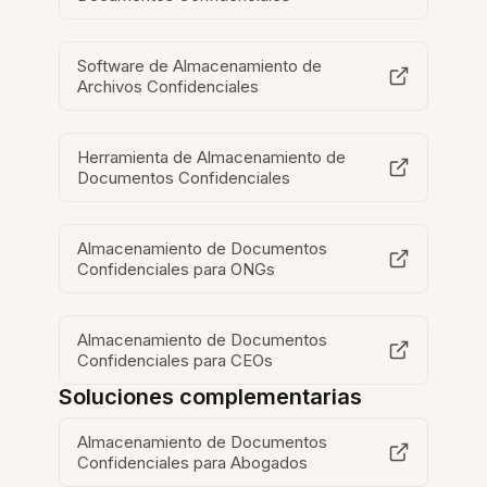
Software de Almacenamiento de
Archivos Confidenciales
Herramienta de Almacenamiento de
Documentos Confidenciales
Almacenamiento de Documentos
Confidenciales para ONGs
Almacenamiento de Documentos
Confidenciales para CEOs
Soluciones complementarias
Almacenamiento de Documentos
Confidenciales para Abogados