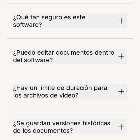
¿Qué tan seguro es este
software?
¿Puedo editar documentos dentro
del software?
¿Hay un límite de duración para
los archivos de video?
¿Se guardan versiones históricas
de los documentos?