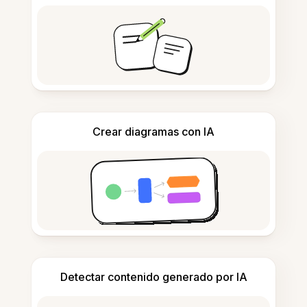
Crear diagramas con IA
Detectar contenido generado por IA