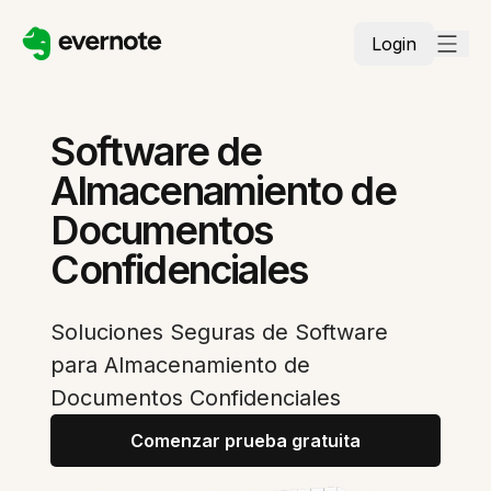
Login
Software de
Almacenamiento de
Documentos
Confidenciales
Soluciones Seguras de Software
para Almacenamiento de
Documentos Confidenciales
Comenzar prueba gratuita