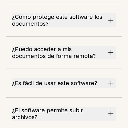
¿Cómo protege este software los
documentos?
¿Puedo acceder a mis
documentos de forma remota?
¿Es fácil de usar este software?
¿El software permite subir
archivos?