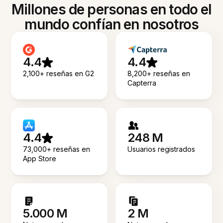
Millones de personas en todo el
mundo confían en nosotros
4.4
4.4
2,100+ reseñas en G2
8,200+ reseñas en
Capterra
4.4
248 M
73,000+ reseñas en
Usuarios registrados
App Store
5.000 M
2 M