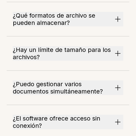
¿Qué formatos de archivo se
pueden almacenar?
¿Hay un límite de tamaño para los
archivos?
¿Puedo gestionar varios
documentos simultáneamente?
¿El software ofrece acceso sin
conexión?