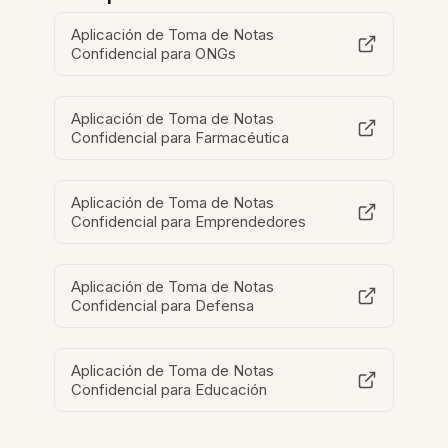
Aplicación de Toma de Notas
Confidencial para ONGs
Aplicación de Toma de Notas
Confidencial para Farmacéutica
Aplicación de Toma de Notas
Confidencial para Emprendedores
Aplicación de Toma de Notas
Confidencial para Defensa
Aplicación de Toma de Notas
Confidencial para Educación