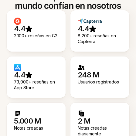
mundo confían en nosotros
4.4
4.4
2,100+ reseñas en G2
8,200+ reseñas en
Capterra
4.4
248 M
73,000+ reseñas en
Usuarios registrados
App Store
5.000 M
2 M
Notas creadas
Notas creadas
diariamente