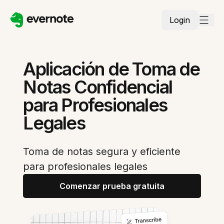
Login
Aplicación de Toma de
Notas Confidencial
para Profesionales
Legales
Toma de notas segura y eficiente
para profesionales legales
Comenzar prueba gratuita