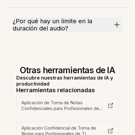
¿Por qué hay un límite en la
duración del audio?
Otras herramientas de IA
Descubre nuestras herramientas de IA y
productividad
Herramientas relacionadas
Aplicación de Toma de Notas
Confidenciales para Profesionales de
RRHH
Aplicación Confidencial de Toma de
Notas para Profesionales de TI