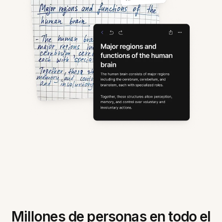
Millones de personas en todo el