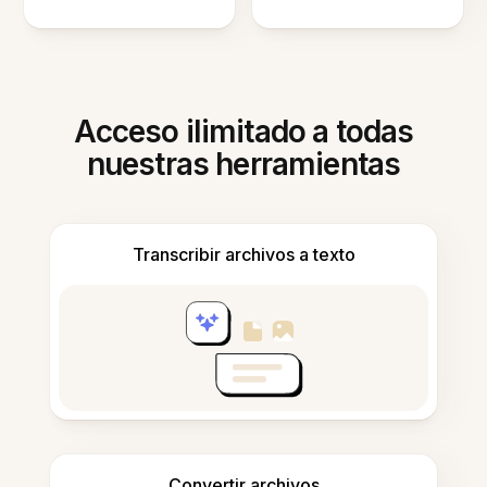
Acceso ilimitado a todas
nuestras herramientas
Transcribir archivos a texto
Convertir archivos