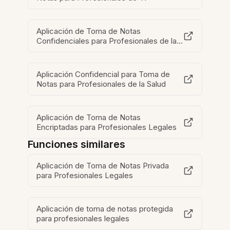
Aplicación de Toma de Notas
Confidenciales para Profesionales de la
Seguridad
Aplicación Confidencial para Toma de
Notas para Profesionales de la Salud
Aplicación de Toma de Notas
Encriptadas para Profesionales Legales
Funciones similares
Aplicación de Toma de Notas Privada
para Profesionales Legales
Aplicación de toma de notas protegida
para profesionales legales