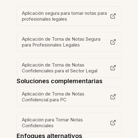
Aplicación segura para tomar notas para
profesionales legales
Aplicación de Toma de Notas Segura
para Profesionales Legales
Aplicación de Toma de Notas
Confidenciales para el Sector Legal
Soluciones complementarias
Aplicación de Toma de Notas
Confidencial para PC
Aplicación para Tomar Notas
Confidenciales
Enfoques alternativos