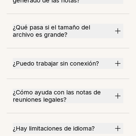
generado de las notas?
¿Qué pasa si el tamaño del
archivo es grande?
¿Puedo trabajar sin conexión?
¿Cómo ayuda con las notas de
reuniones legales?
¿Hay limitaciones de idioma?