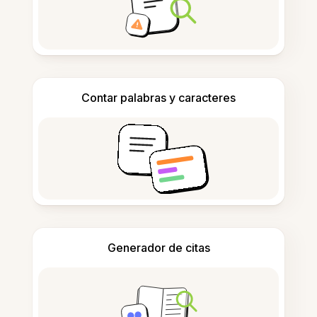
Contar palabras y caracteres
Generador de citas