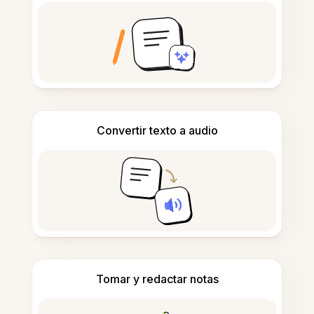
Convertir texto a audio
Tomar y redactar notas