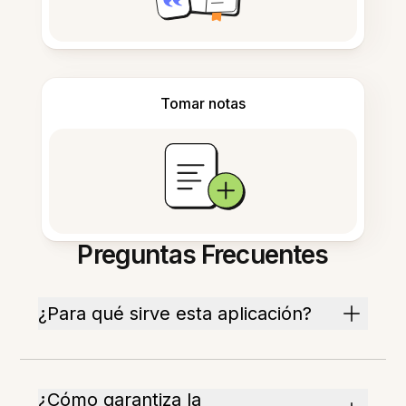
Tomar notas
Preguntas Frecuentes
¿Para qué sirve esta aplicación?
¿Cómo garantiza la