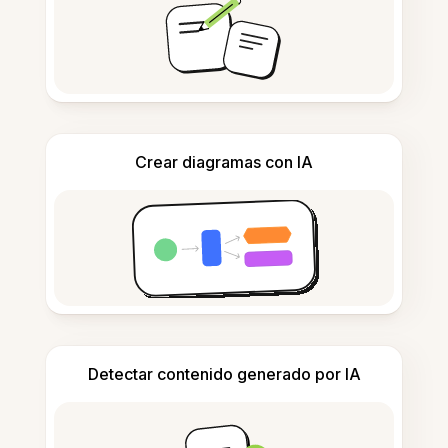
Crear diagramas con IA
Detectar contenido generado por IA