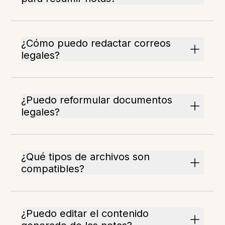
¿Cómo puedo redactar correos
legales?
¿Puedo reformular documentos
legales?
¿Qué tipos de archivos son
compatibles?
¿Puedo editar el contenido