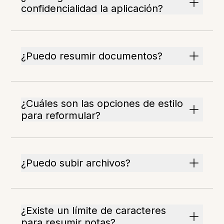
confidencialidad la aplicación?
¿Puedo resumir documentos?
¿Cuáles son las opciones de estilo
para reformular?
¿Puedo subir archivos?
¿Existe un límite de caracteres
para resumir notas?