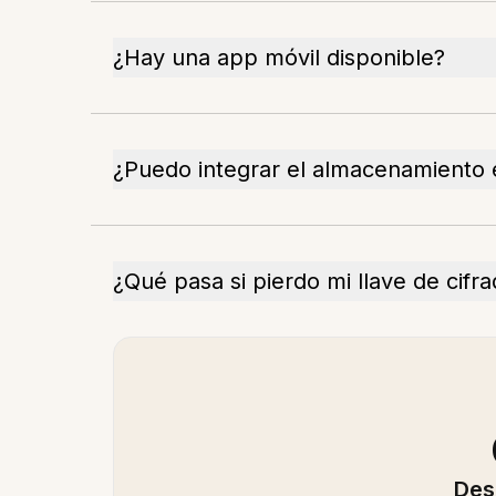
¿Hay una app móvil disponible?
¿Puedo integrar el almacenamiento 
¿Qué pasa si pierdo mi llave de cifr
Des