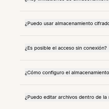
¿Puedo usar almacenamiento cifrad
¿Es posible el acceso sin conexión?
¿Cómo configuro el almacenamiento 
¿Puedo editar archivos dentro de la