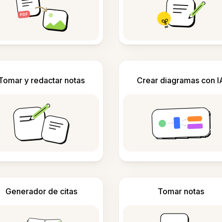
Tomar y redactar notas
Crear diagramas con I
Generador de citas
Tomar notas