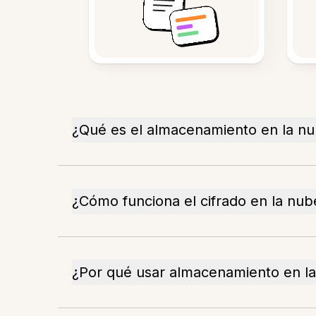
¿Qué es el almacenamiento en la nu
¿Cómo funciona el cifrado en la nub
¿Por qué usar almacenamiento en la