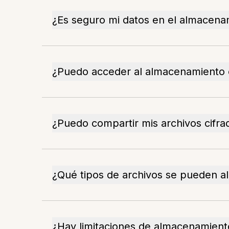
¿Es seguro mi datos en el almacenam
¿Puedo acceder al almacenamiento c
¿Puedo compartir mis archivos cifra
¿Qué tipos de archivos se pueden 
¿Hay limitaciones de almacenamient