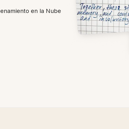
enamiento en la Nube