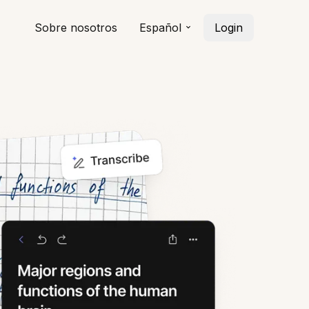
Sobre nosotros
Español
Login