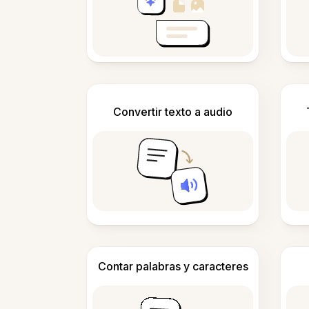
Convertir texto a audio
Contar palabras y caracteres