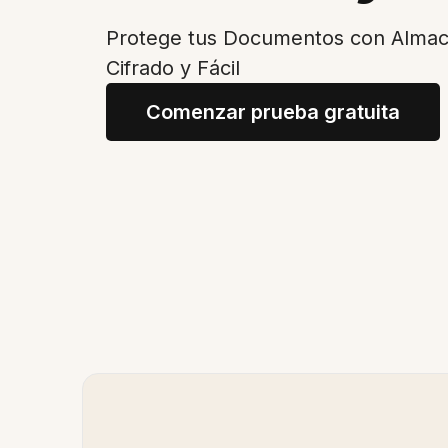
Protege tus Documentos con Almac
Cifrado y Fácil
Comenzar prueba gratuita