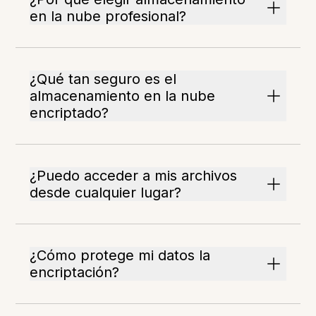
en la nube profesional?
¿Qué tan seguro es el
almacenamiento en la nube
encriptado?
¿Puedo acceder a mis archivos
desde cualquier lugar?
¿Cómo protege mi datos la
encriptación?