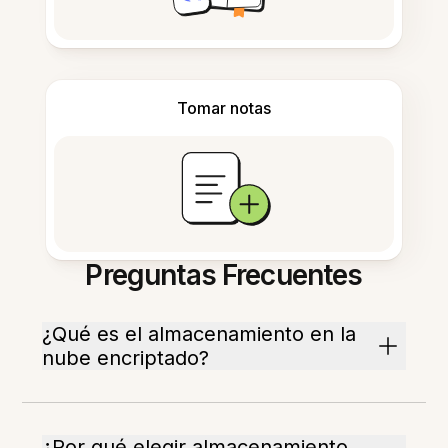
Tomar notas
Preguntas Frecuentes
¿Qué es el almacenamiento en la
nube encriptado?
¿Por qué elegir almacenamiento