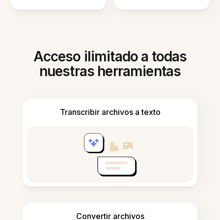
Acceso ilimitado a todas
nuestras herramientas
Transcribir archivos a texto
Convertir archivos