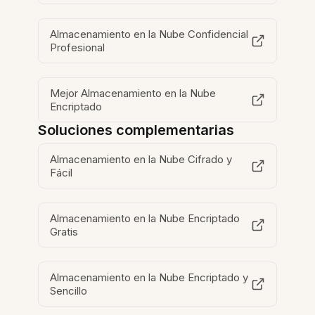
Almacenamiento en la Nube Confidencial
Profesional
Mejor Almacenamiento en la Nube
Encriptado
Soluciones complementarias
Almacenamiento en la Nube Cifrado y
Fácil
Almacenamiento en la Nube Encriptado
Gratis
Almacenamiento en la Nube Encriptado y
Sencillo