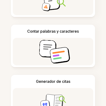
Contar palabras y caracteres
Generador de citas