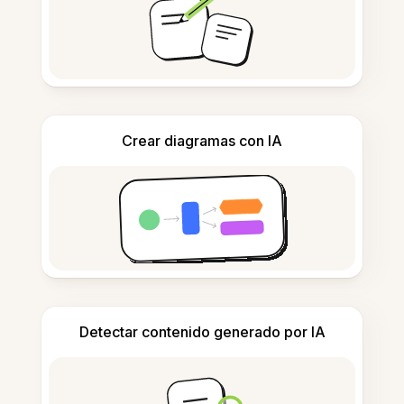
Crear diagramas con IA
Detectar contenido generado por IA