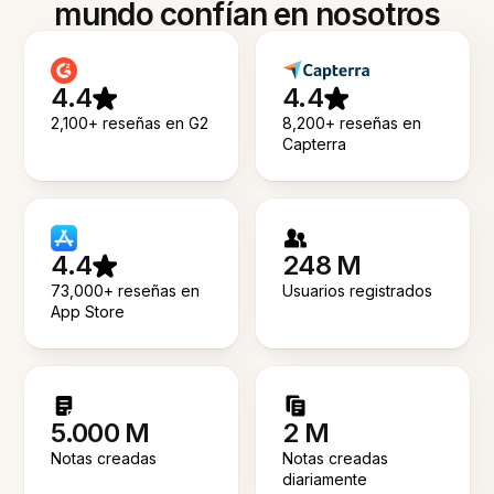
mundo confían en nosotros
4.4
4.4
2,100+ reseñas en G2
8,200+ reseñas en
Capterra
4.4
248 M
73,000+ reseñas en
Usuarios registrados
App Store
5.000 M
2 M
Notas creadas
Notas creadas
diariamente