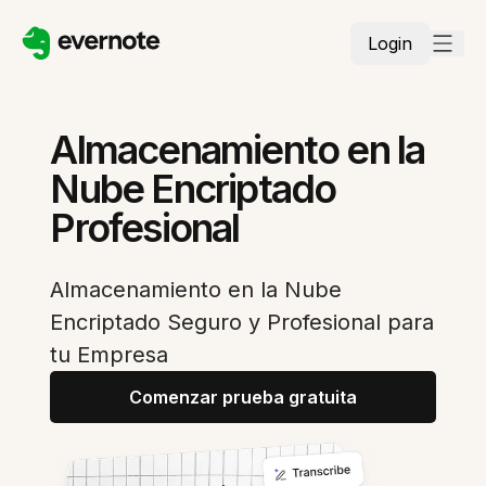
Login
Almacenamiento en la
Nube Encriptado
Profesional
Almacenamiento en la Nube
Encriptado Seguro y Profesional para
tu Empresa
Comenzar prueba gratuita