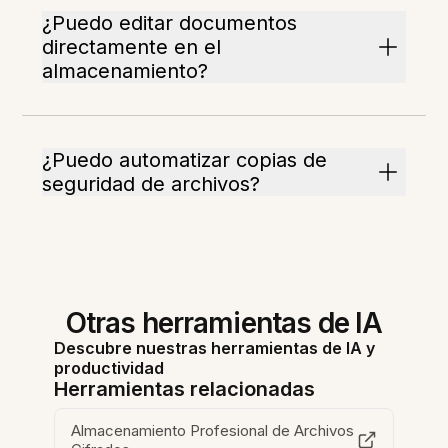
¿Puedo editar documentos
directamente en el
almacenamiento?
¿Puedo automatizar copias de
seguridad de archivos?
Otras herramientas de IA
Descubre nuestras herramientas de IA y
productividad
Herramientas relacionadas
Almacenamiento Profesional de Archivos