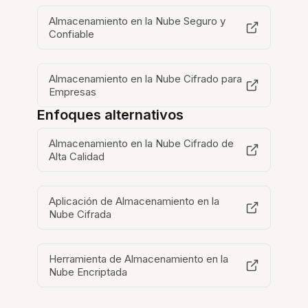
Almacenamiento en la Nube Seguro y
Confiable
Almacenamiento en la Nube Cifrado para
Empresas
Enfoques alternativos
Almacenamiento en la Nube Cifrado de
Alta Calidad
Aplicación de Almacenamiento en la
Nube Cifrada
Herramienta de Almacenamiento en la
Nube Encriptada