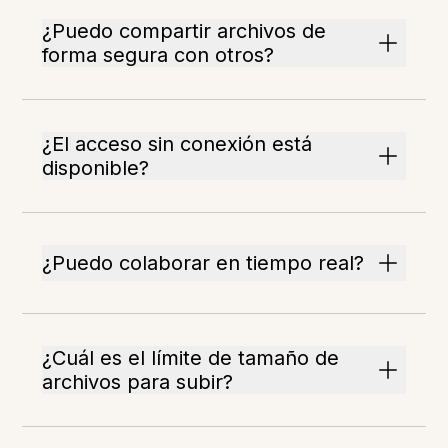
¿Puedo compartir archivos de
forma segura con otros?
¿El acceso sin conexión está
disponible?
¿Puedo colaborar en tiempo real?
¿Cuál es el límite de tamaño de
archivos para subir?