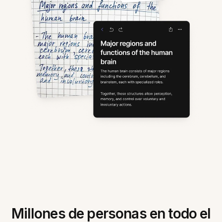
Millones de personas en todo el