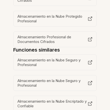
Cifrados
Almacenamiento en la Nube Protegido
Profesional
Almacenamiento Profesional de
Documentos Cifrados
Funciones similares
Almacenamiento en la Nube Seguro y
Profesional
Almacenamiento en la Nube Seguro y
Profesional
Almacenamiento en la Nube Encriptado y
Confiable