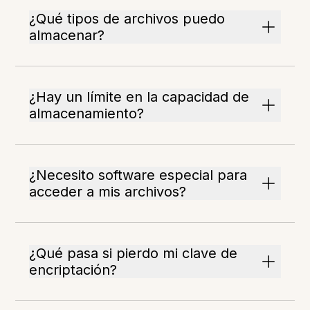
¿Qué tipos de archivos puedo
almacenar?
¿Hay un límite en la capacidad de
almacenamiento?
¿Necesito software especial para
acceder a mis archivos?
¿Qué pasa si pierdo mi clave de
encriptación?