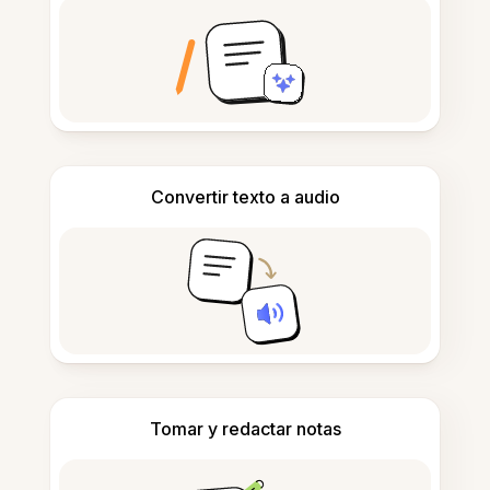
Convertir texto a audio
Tomar y redactar notas