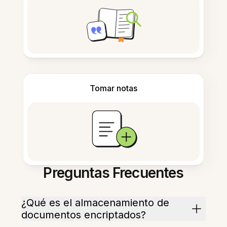
Tomar notas
Preguntas Frecuentes
¿Qué es el almacenamiento de
documentos encriptados?