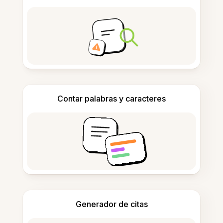
Contar palabras y caracteres
Generador de citas