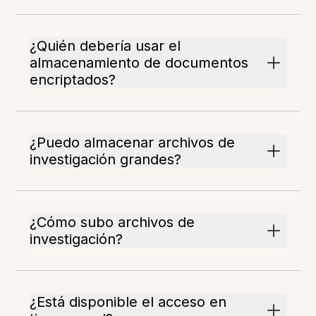
¿Quién debería usar el
almacenamiento de documentos
encriptados?
¿Puedo almacenar archivos de
investigación grandes?
¿Cómo subo archivos de
investigación?
¿Está disponible el acceso en