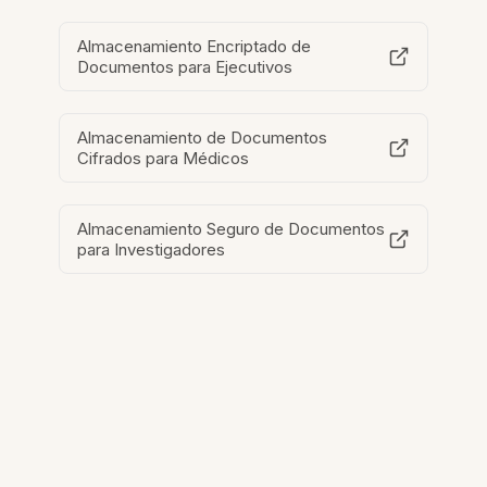
Almacenamiento Encriptado de
Documentos para Ejecutivos
Almacenamiento de Documentos
Cifrados para Médicos
Almacenamiento Seguro de Documentos
para Investigadores