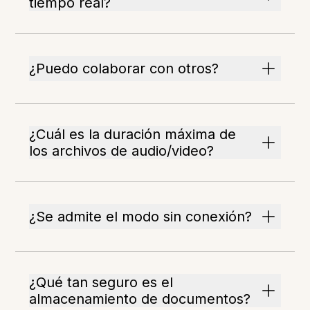
tiempo real?
¿Puedo colaborar con otros?
¿Cuál es la duración máxima de
los archivos de audio/video?
¿Se admite el modo sin conexión?
¿Qué tan seguro es el
almacenamiento de documentos?