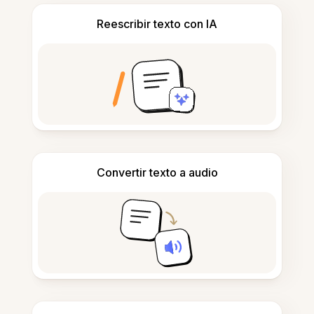
Reescribir texto con IA
Convertir texto a audio