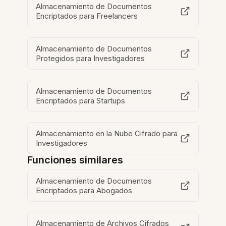
Almacenamiento de Documentos
Encriptados para Freelancers
Almacenamiento de Documentos
Protegidos para Investigadores
Almacenamiento de Documentos
Encriptados para Startups
Almacenamiento en la Nube Cifrado para
Investigadores
Funciones similares
Almacenamiento de Documentos
Encriptados para Abogados
Almacenamiento de Archivos Cifrados