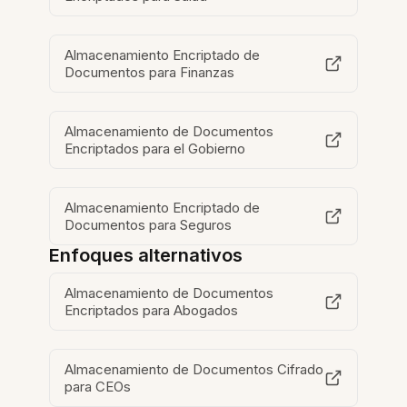
Almacenamiento Encriptado de
Documentos para Finanzas
Almacenamiento de Documentos
Encriptados para el Gobierno
Almacenamiento Encriptado de
Documentos para Seguros
Enfoques alternativos
Almacenamiento de Documentos
Encriptados para Abogados
Almacenamiento de Documentos Cifrado
para CEOs