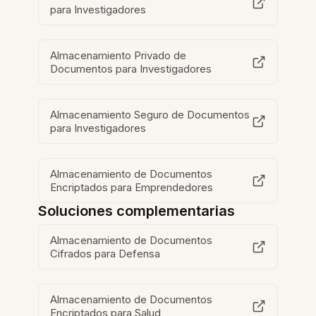
para Investigadores
Almacenamiento Privado de
Documentos para Investigadores
Almacenamiento Seguro de Documentos
para Investigadores
Almacenamiento de Documentos
Encriptados para Emprendedores
Soluciones complementarias
Almacenamiento de Documentos
Cifrados para Defensa
Almacenamiento de Documentos
Encriptados para Salud