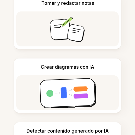
Tomar y redactar notas
Crear diagramas con IA
Detectar contenido generado por IA