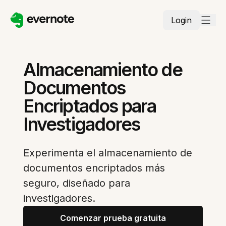
Login
Almacenamiento de
Documentos
Encriptados para
Investigadores
Experimenta el almacenamiento de
documentos encriptados más
seguro, diseñado para
investigadores.
Comenzar prueba gratuita