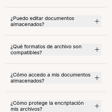
¿Puedo editar documentos
almacenados?
¿Qué formatos de archivo son
compatibles?
¿Cómo accedo a mis documentos
almacenados?
¿Cómo protege la encriptación
mis archivos?