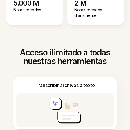
5.000 M
2 M
Notas creadas
Notas creadas
diariamente
Acceso ilimitado a todas
nuestras herramientas
Transcribir archivos a texto