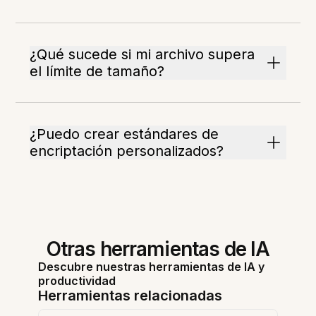
¿Qué sucede si mi archivo supera
el límite de tamaño?
¿Puedo crear estándares de
encriptación personalizados?
Otras herramientas de IA
Descubre nuestras herramientas de IA y
productividad
Herramientas relacionadas