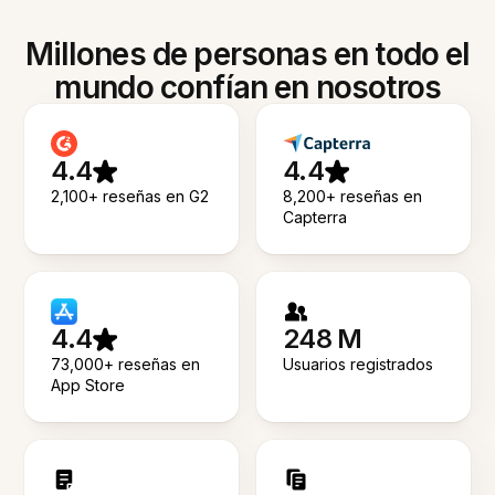
Millones de personas en todo el
mundo confían en nosotros
4.4
4.4
2,100+ reseñas en G2
8,200+ reseñas en
Capterra
4.4
248 M
73,000+ reseñas en
Usuarios registrados
App Store