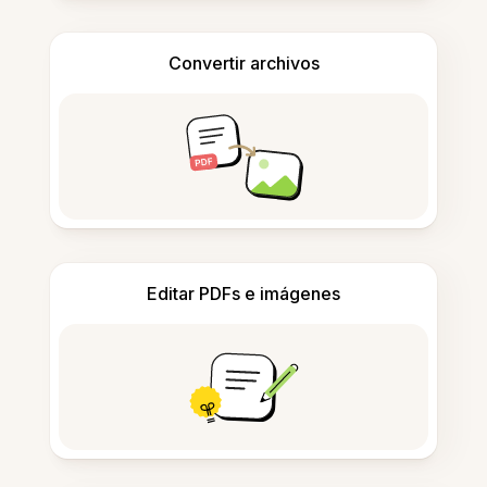
Convertir archivos
Editar PDFs e imágenes