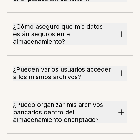
¿Cómo aseguro que mis datos
están seguros en el
almacenamiento?
¿Pueden varios usuarios acceder
a los mismos archivos?
¿Puedo organizar mis archivos
bancarios dentro del
almacenamiento encriptado?