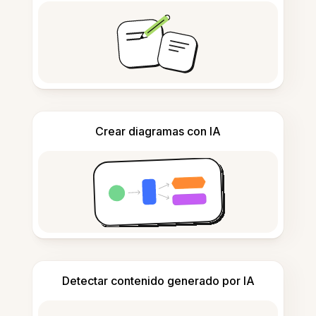
Crear diagramas con IA
Detectar contenido generado por IA