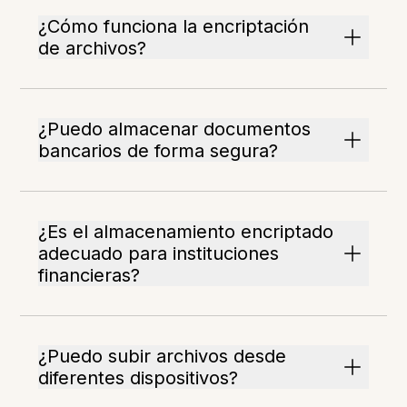
¿Cómo funciona la encriptación
de archivos?
¿Puedo almacenar documentos
bancarios de forma segura?
¿Es el almacenamiento encriptado
adecuado para instituciones
financieras?
¿Puedo subir archivos desde
diferentes dispositivos?