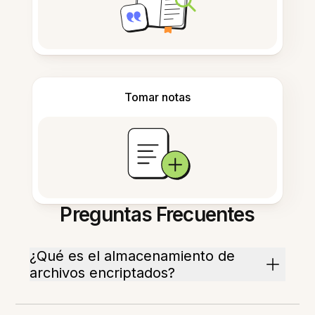
Tomar notas
Preguntas Frecuentes
¿Qué es el almacenamiento de
archivos encriptados?