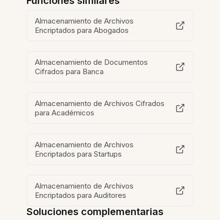
Funciones similares
Almacenamiento de Archivos
Encriptados para Abogados
Almacenamiento de Documentos
Cifrados para Banca
Almacenamiento de Archivos Cifrados
para Académicos
Almacenamiento de Archivos
Encriptados para Startups
Almacenamiento de Archivos
Encriptados para Auditores
Soluciones complementarias