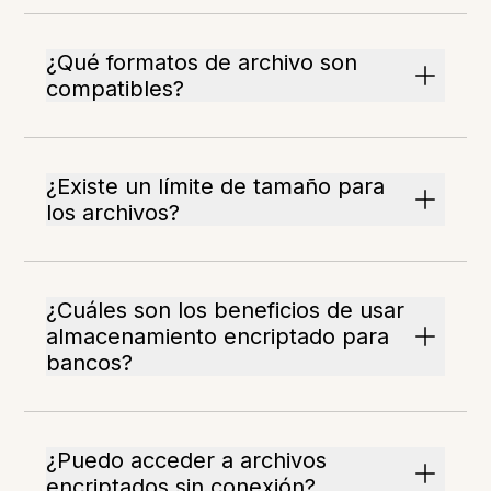
¿Qué formatos de archivo son
compatibles?
¿Existe un límite de tamaño para
los archivos?
¿Cuáles son los beneficios de usar
almacenamiento encriptado para
bancos?
¿Puedo acceder a archivos
encriptados sin conexión?