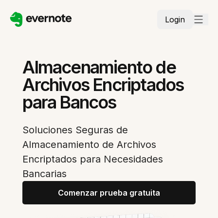
Login
Almacenamiento de
Archivos Encriptados
para Bancos
Soluciones Seguras de
Almacenamiento de Archivos
Encriptados para Necesidades
Bancarias
Comenzar prueba gratuita