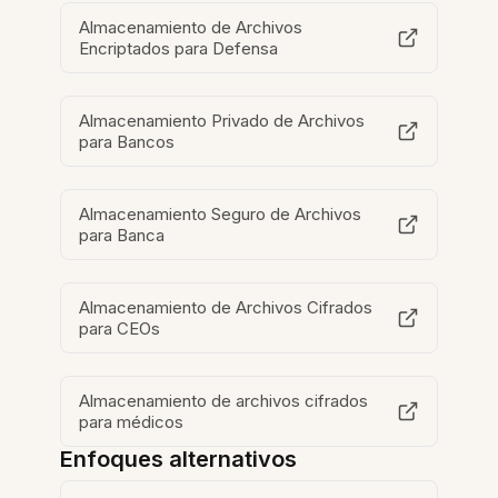
Almacenamiento de Archivos
Encriptados para Defensa
Almacenamiento Privado de Archivos
para Bancos
Almacenamiento Seguro de Archivos
para Banca
Almacenamiento de Archivos Cifrados
para CEOs
Almacenamiento de archivos cifrados
para médicos
Enfoques alternativos