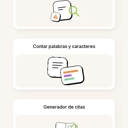
Contar palabras y caracteres
Generador de citas