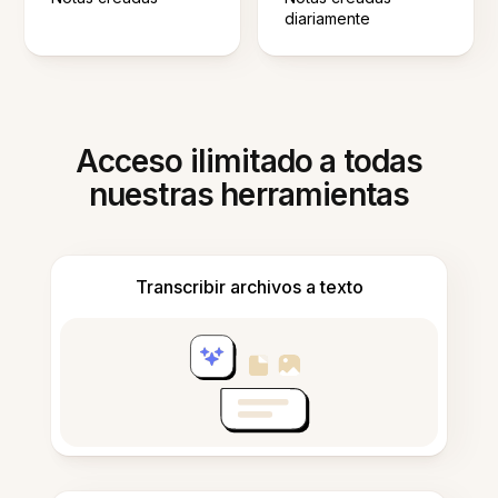
diariamente
Acceso ilimitado a todas
nuestras herramientas
Transcribir archivos a texto