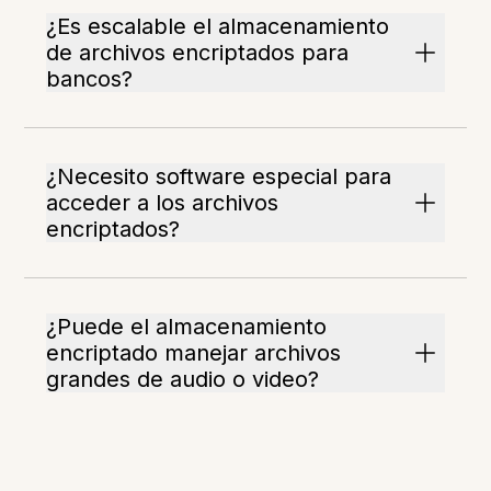
¿Es escalable el almacenamiento
de archivos encriptados para
bancos?
¿Necesito software especial para
acceder a los archivos
encriptados?
¿Puede el almacenamiento
encriptado manejar archivos
grandes de audio o video?