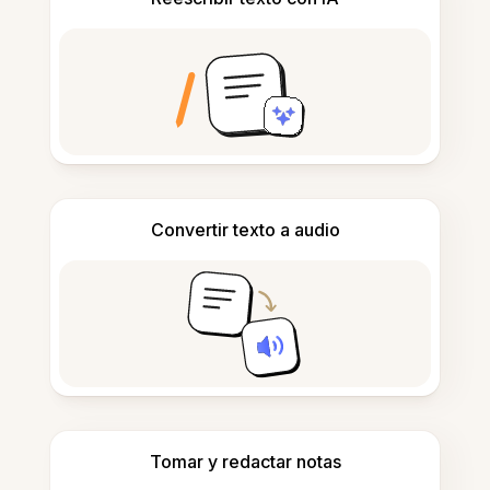
Convertir texto a audio
Tomar y redactar notas