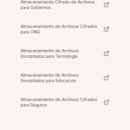
Almacenamiento Cifrado de Archivos
para Gobiernos
Almacenamiento de Archivos Cifrados
para ONG
Almacenamiento de Archivos
Encriptados para Tecnología
Almacenamiento de Archivos
Encriptados para Educación
Almacenamiento de Archivos Cifrados
para Seguros