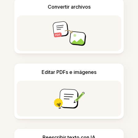
Convertir archivos
Editar PDFs e imágenes
Reescribir texto con IA