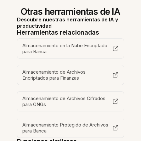
Otras herramientas de IA
Descubre nuestras herramientas de IA y
productividad
Herramientas relacionadas
Almacenamiento en la Nube Encriptado
para Banca
Almacenamiento de Archivos
Encriptados para Finanzas
Almacenamiento de Archivos Cifrados
para ONGs
Almacenamiento Protegido de Archivos
para Banca