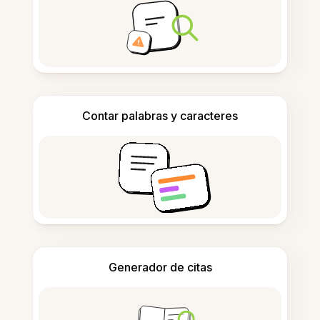
Contar palabras y caracteres
Generador de citas