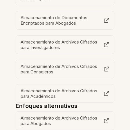
Almacenamiento de Documentos
Encriptados para Abogados
Almacenamiento de Archivos Cifrados
para Investigadores
Almacenamiento de Archivos Cifrados
para Consejeros
Almacenamiento de Archivos Cifrados
para Académicos
Enfoques alternativos
Almacenamiento de Archivos Cifrados
para Abogados