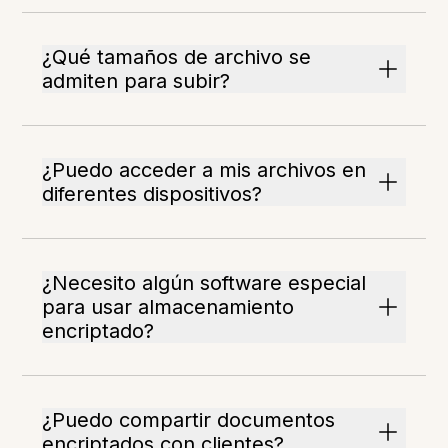
¿Qué tamaños de archivo se
admiten para subir?
¿Puedo acceder a mis archivos en
diferentes dispositivos?
¿Necesito algún software especial
para usar almacenamiento
encriptado?
¿Puedo compartir documentos
encriptados con clientes?