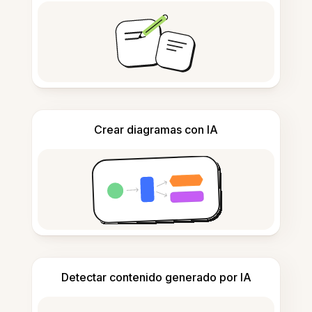
Crear diagramas con IA
Detectar contenido generado por IA