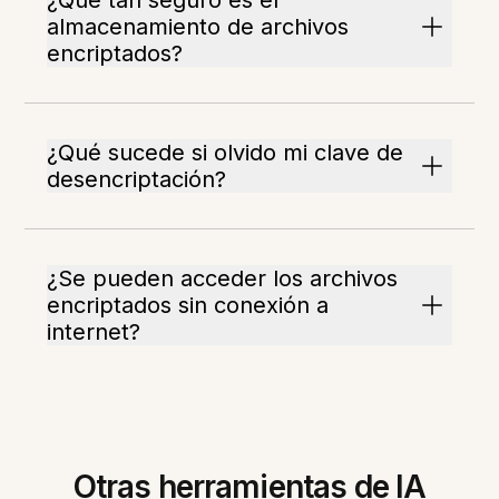
¿Qué tan seguro es el
almacenamiento de archivos
encriptados?
¿Qué sucede si olvido mi clave de
desencriptación?
¿Se pueden acceder los archivos
encriptados sin conexión a
internet?
Otras herramientas de IA