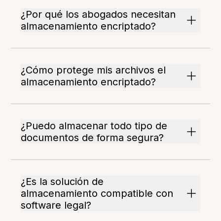
¿Por qué los abogados necesitan
almacenamiento encriptado?
¿Cómo protege mis archivos el
almacenamiento encriptado?
¿Puedo almacenar todo tipo de
documentos de forma segura?
¿Es la solución de
almacenamiento compatible con
software legal?