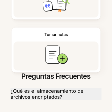
Tomar notas
Preguntas Frecuentes
¿Qué es el almacenamiento de
archivos encriptados?