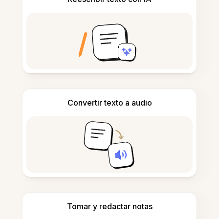
Convertir texto a audio
Tomar y redactar notas