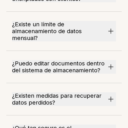
¿Existe un límite de
almacenamiento de datos
mensual?
¿Puedo editar documentos dentro
del sistema de almacenamiento?
¿Existen medidas para recuperar
datos perdidos?