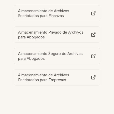
Almacenamiento de Archivos
Encriptados para Finanzas
Almacenamiento Privado de Archivos
para Abogados
Almacenamiento Seguro de Archivos
para Abogados
Almacenamiento de Archivos
Encriptados para Empresas