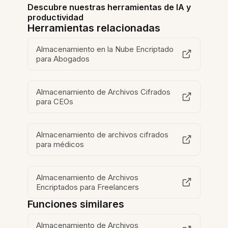
Descubre nuestras herramientas de IA y
productividad
Herramientas relacionadas
Almacenamiento en la Nube Encriptado
para Abogados
Almacenamiento de Archivos Cifrados
para CEOs
Almacenamiento de archivos cifrados
para médicos
Almacenamiento de Archivos
Encriptados para Freelancers
Funciones similares
Almacenamiento de Archivos