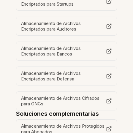
Encriptados para Startups
Almacenamiento de Archivos
Encriptados para Auditores
Almacenamiento de Archivos
Encriptados para Bancos
Almacenamiento de Archivos
Encriptados para Defensa
Almacenamiento de Archivos Cifrados
para ONGs
Soluciones complementarias
Almacenamiento de Archivos Protegidos
para Abogados