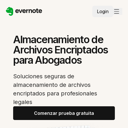
Login
Almacenamiento de
Archivos Encriptados
para Abogados
Soluciones seguras de
almacenamiento de archivos
encriptados para profesionales
legales
Comenzar prueba gratuita