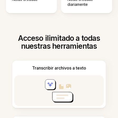
diariamente
Acceso ilimitado a todas
nuestras herramientas
Transcribir archivos a texto