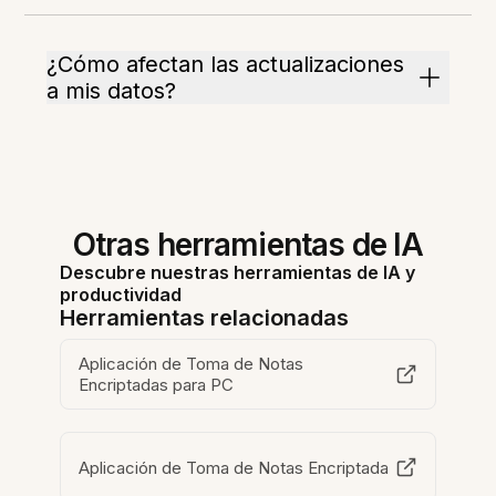
¿Cómo afectan las actualizaciones
a mis datos?
Otras herramientas de IA
Descubre nuestras herramientas de IA y
productividad
Herramientas relacionadas
Aplicación de Toma de Notas
Encriptadas para PC
Aplicación de Toma de Notas Encriptada