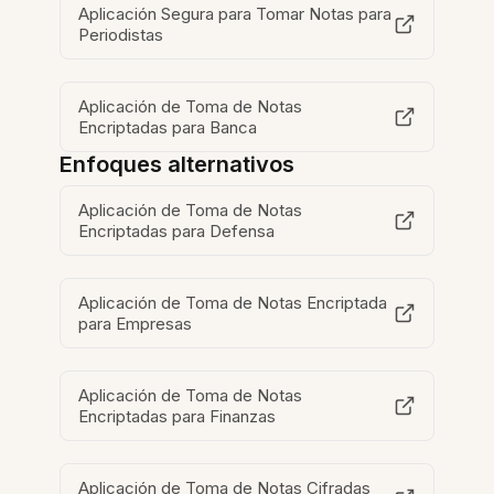
Aplicación Segura para Tomar Notas para
Periodistas
Aplicación de Toma de Notas
Encriptadas para Banca
Enfoques alternativos
Aplicación de Toma de Notas
Encriptadas para Defensa
Aplicación de Toma de Notas Encriptada
para Empresas
Aplicación de Toma de Notas
Encriptadas para Finanzas
Aplicación de Toma de Notas Cifradas