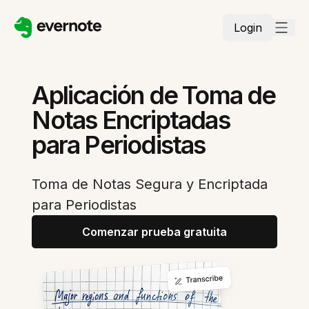
Login
Aplicación de Toma de
Notas Encriptadas
para Periodistas
Toma de Notas Segura y Encriptada
para Periodistas
Comenzar prueba gratuita