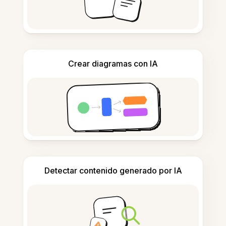
Crear diagramas con IA
Detectar contenido generado por IA