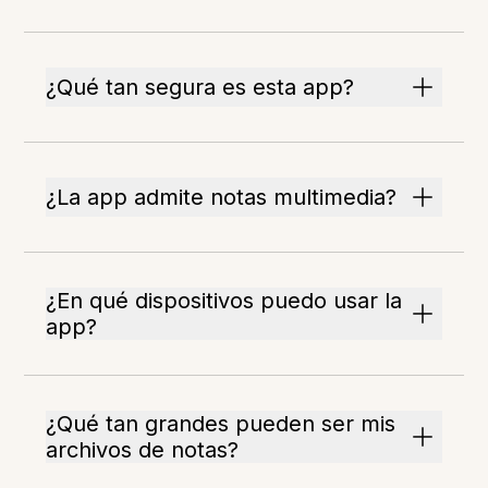
¿Qué tan segura es esta app?
¿La app admite notas multimedia?
¿En qué dispositivos puedo usar la
app?
¿Qué tan grandes pueden ser mis
archivos de notas?