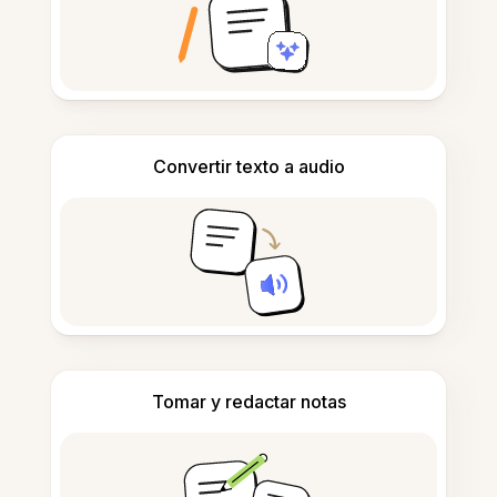
Convertir texto a audio
Tomar y redactar notas