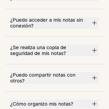
¿Puedo acceder a mis notas sin
conexión?
¿Se realiza una copia de
seguridad de mis notas?
¿Puedo compartir notas con
otros?
¿Cómo organizo mis notas?