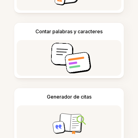
Contar palabras y caracteres
Generador de citas