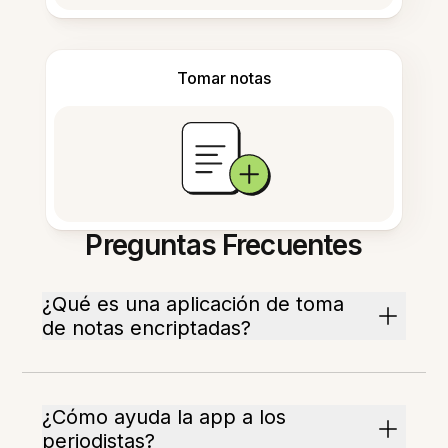
Tomar notas
Preguntas Frecuentes
¿Qué es una aplicación de toma
de notas encriptadas?
¿Cómo ayuda la app a los
periodistas?