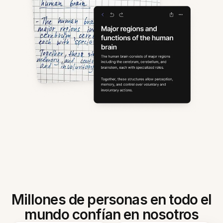
Millones de personas en todo el
mundo confían en nosotros