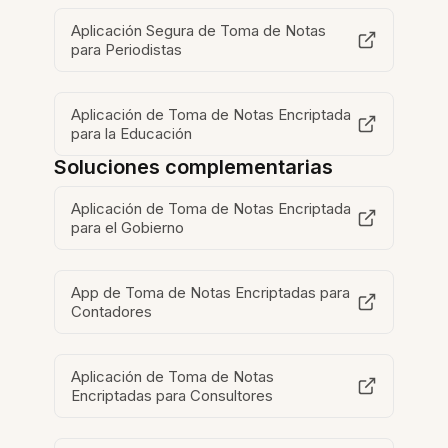
Aplicación Segura de Toma de Notas
para Periodistas
Aplicación de Toma de Notas Encriptada
para la Educación
Soluciones complementarias
Aplicación de Toma de Notas Encriptada
para el Gobierno
App de Toma de Notas Encriptadas para
Contadores
Aplicación de Toma de Notas
Encriptadas para Consultores