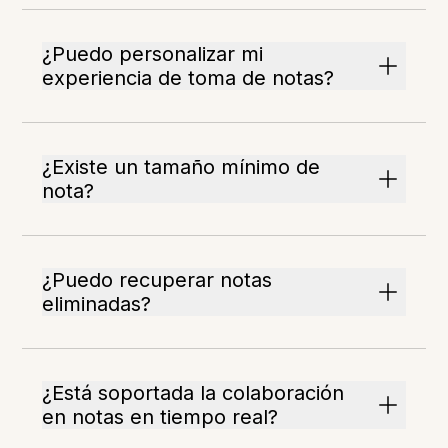
¿Puedo personalizar mi
experiencia de toma de notas?
¿Existe un tamaño mínimo de
nota?
¿Puedo recuperar notas
eliminadas?
¿Está soportada la colaboración
en notas en tiempo real?