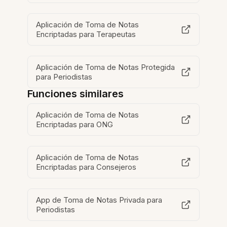
Aplicación de Toma de Notas
Encriptadas para Terapeutas
Aplicación de Toma de Notas Protegida
para Periodistas
Funciones similares
Aplicación de Toma de Notas
Encriptadas para ONG
Aplicación de Toma de Notas
Encriptadas para Consejeros
App de Toma de Notas Privada para
Periodistas