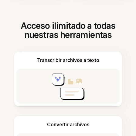
Acceso ilimitado a todas
nuestras herramientas
Transcribir archivos a texto
Convertir archivos