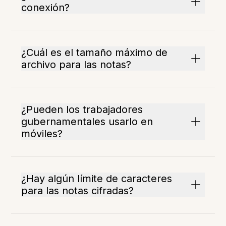
conexión?
¿Cuál es el tamaño máximo de
archivo para las notas?
¿Pueden los trabajadores
gubernamentales usarlo en
móviles?
¿Hay algún límite de caracteres
para las notas cifradas?