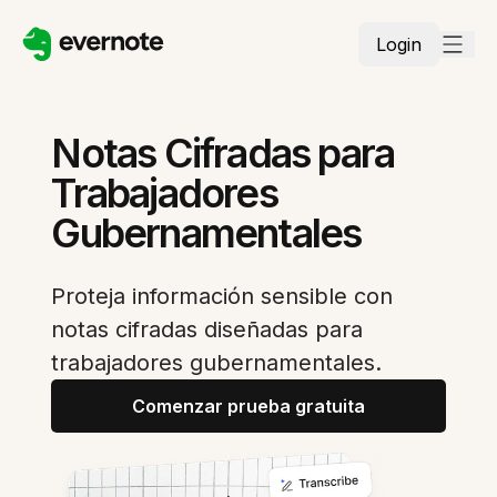
Login
Notas Cifradas para
Trabajadores
Gubernamentales
Proteja información sensible con
notas cifradas diseñadas para
trabajadores gubernamentales.
Comenzar prueba gratuita