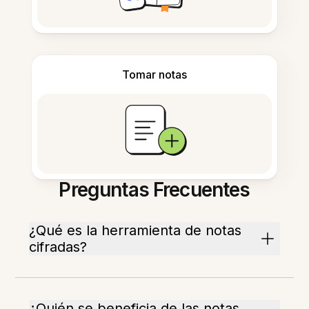
Tomar notas
Preguntas Frecuentes
¿Qué es la herramienta de notas
cifradas?
¿Quién se beneficia de las notas