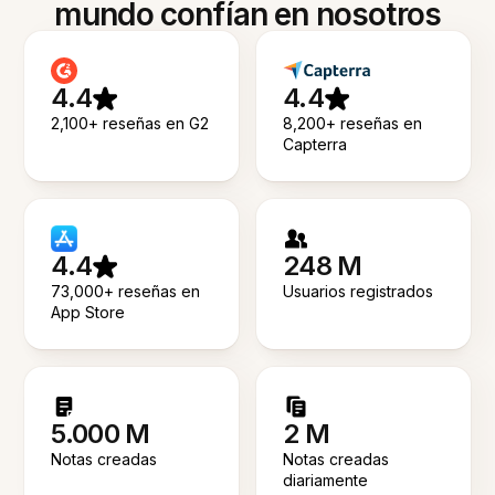
mundo confían en nosotros
4.4
4.4
2,100+ reseñas en G2
8,200+ reseñas en
Capterra
4.4
248 M
73,000+ reseñas en
Usuarios registrados
App Store
5.000 M
2 M
Notas creadas
Notas creadas
diariamente