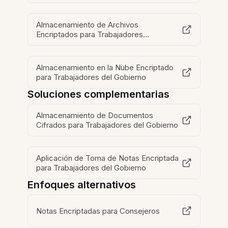
Almacenamiento de Archivos
Encriptados para Trabajadores
Gubernamentales
Almacenamiento en la Nube Encriptado
para Trabajadores del Gobierno
Soluciones complementarias
Almacenamiento de Documentos
Cifrados para Trabajadores del Gobierno
Aplicación de Toma de Notas Encriptada
para Trabajadores del Gobierno
Enfoques alternativos
Notas Encriptadas para Consejeros