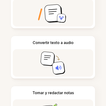
Convertir texto a audio
Tomar y redactar notas