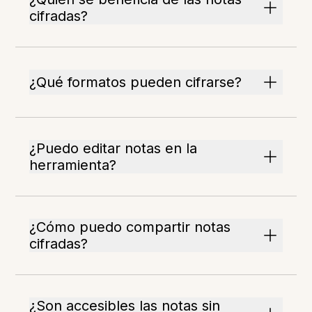
cifradas?
¿Qué formatos pueden cifrarse?
¿Puedo editar notas en la
herramienta?
¿Cómo puedo compartir notas
cifradas?
¿Son accesibles las notas sin