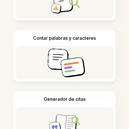
Contar palabras y caracteres
Generador de citas