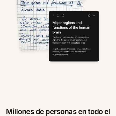
Millones de personas en todo el