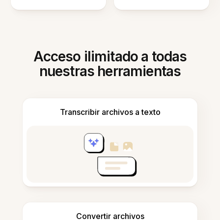
Acceso ilimitado a todas
nuestras herramientas
Transcribir archivos a texto
Convertir archivos