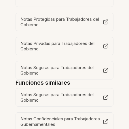
Notas Protegidas para Trabajadores del
Gobierno
Notas Privadas para Trabajadores del
Gobierno
Notas Seguras para Trabajadores del
Gobierno
Funciones similares
Notas Seguras para Trabajadores del
Gobierno
Notas Confidenciales para Trabajadores
Gubernamentales