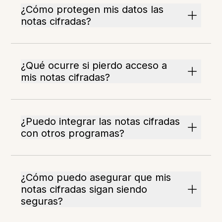
¿Cómo protegen mis datos las
notas cifradas?
¿Qué ocurre si pierdo acceso a
mis notas cifradas?
¿Puedo integrar las notas cifradas
con otros programas?
¿Cómo puedo asegurar que mis
notas cifradas sigan siendo
seguras?