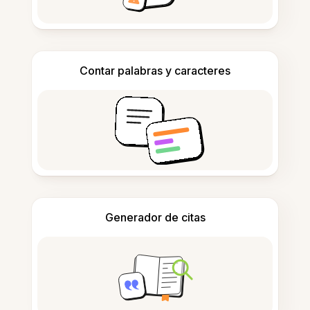
Contar palabras y caracteres
Generador de citas