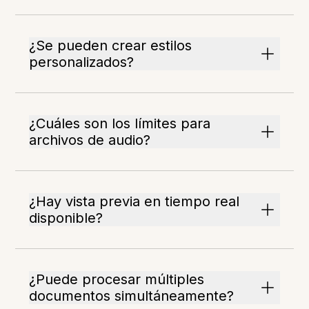
¿Se pueden crear estilos
personalizados?
¿Cuáles son los límites para
archivos de audio?
¿Hay vista previa en tiempo real
disponible?
¿Puede procesar múltiples
documentos simultáneamente?