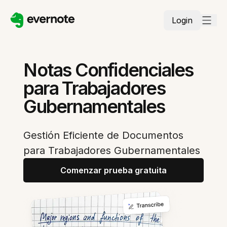
Login
Notas Confidenciales
para Trabajadores
Gubernamentales
Gestión Eficiente de Documentos
para Trabajadores Gubernamentales
Comenzar prueba gratuita