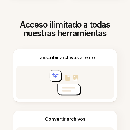
Acceso ilimitado a todas
nuestras herramientas
Transcribir archivos a texto
Convertir archivos