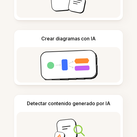
Crear diagramas con IA
Detectar contenido generado por IA