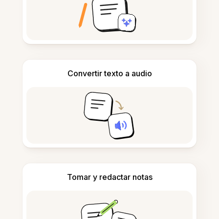
Convertir texto a audio
Tomar y redactar notas