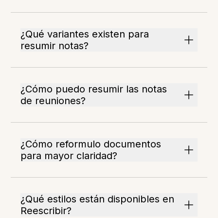
¿Qué variantes existen para
resumir notas?
¿Cómo puedo resumir las notas
de reuniones?
¿Cómo reformulo documentos
para mayor claridad?
¿Qué estilos están disponibles en
Reescribir?