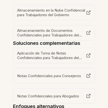
Almacenamiento en la Nube Confidencial
para Trabajadores del Gobierno
Almacenamiento de Documentos
Confidenciales para Trabajadores del
Gobierno
Soluciones complementarias
Aplicación de Toma de Notas
Confidenciales para Trabajadores del
Gobierno
Notas Confidenciales para Consejeros
Notas Confidenciales para Abogados
Enfoques alternativos