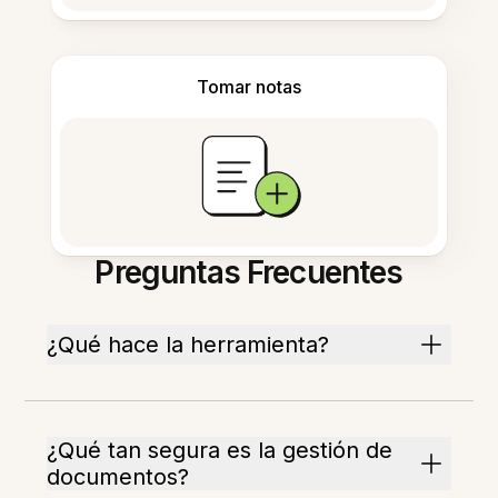
Tomar notas
Preguntas Frecuentes
¿Qué hace la herramienta?
¿Qué tan segura es la gestión de
documentos?