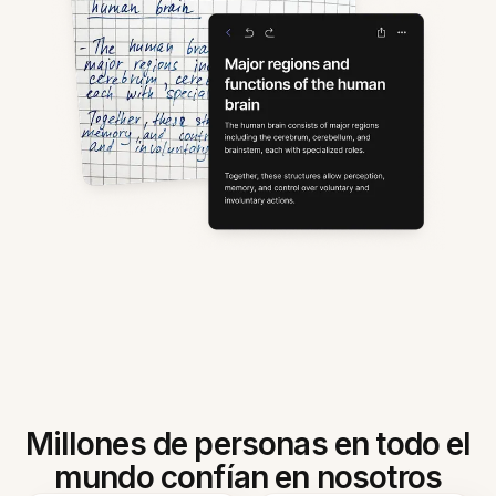
Millones de personas en todo el
mundo confían en nosotros