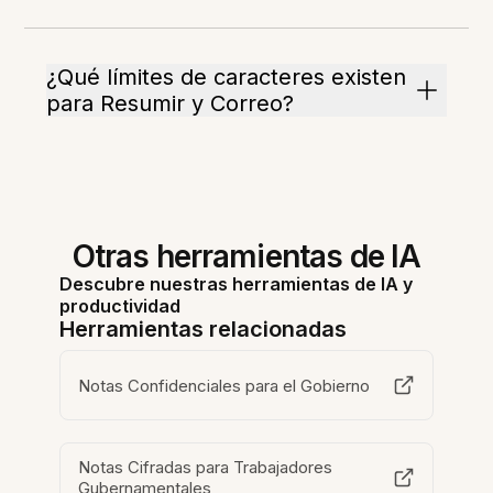
¿Qué límites de caracteres existen
para Resumir y Correo?
Otras herramientas de IA
Descubre nuestras herramientas de IA y
productividad
Herramientas relacionadas
Notas Confidenciales para el Gobierno
Notas Cifradas para Trabajadores
Gubernamentales