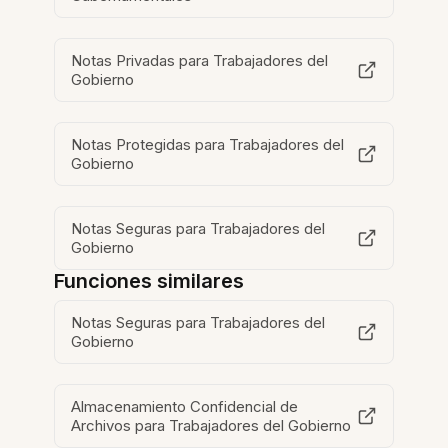
Notas Privadas para Trabajadores del
Gobierno
Notas Protegidas para Trabajadores del
Gobierno
Notas Seguras para Trabajadores del
Gobierno
Funciones similares
Notas Seguras para Trabajadores del
Gobierno
Almacenamiento Confidencial de
Archivos para Trabajadores del Gobierno