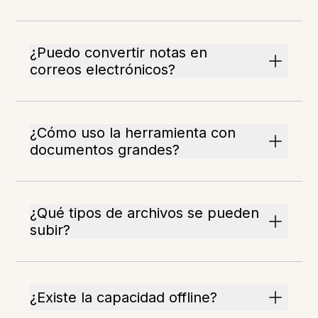
¿Puedo convertir notas en
correos electrónicos?
¿Cómo uso la herramienta con
documentos grandes?
¿Qué tipos de archivos se pueden
subir?
¿Existe la capacidad offline?