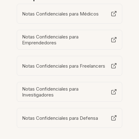
Notas Confidenciales para Médicos
Notas Confidenciales para
Emprendedores
Notas Confidenciales para Freelancers
Notas Confidenciales para
Investigadores
Notas Confidenciales para Defensa